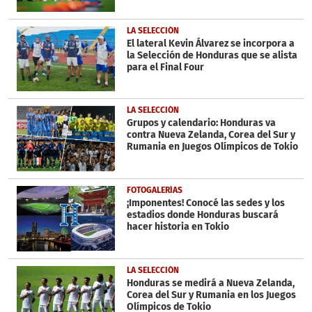
LA SELECCIÓN
El lateral Kevin Álvarez se incorpora a
la Selección de Honduras que se alista
para el Final Four
LA SELECCIÓN
Grupos y calendario: Honduras va
contra Nueva Zelanda, Corea del Sur y
Rumania en Juegos Olímpicos de Tokio
FOTOGALERÍAS
¡Imponentes! Conocé las sedes y los
estadios donde Honduras buscará
hacer historia en Tokio
LA SELECCIÓN
Honduras se medirá a Nueva Zelanda,
Corea del Sur y Rumania en los Juegos
Olímpicos de Tokio