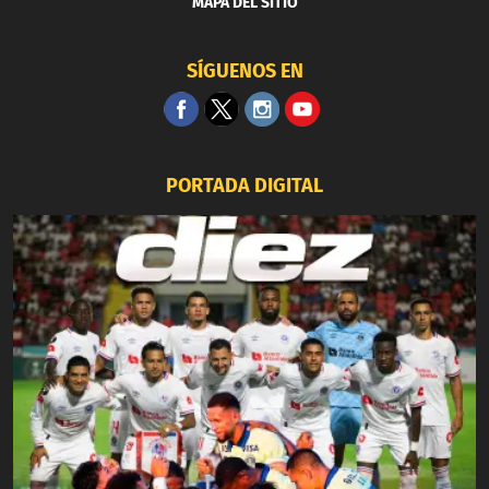
MAPA DEL SITIO
SÍGUENOS EN
PORTADA DIGITAL