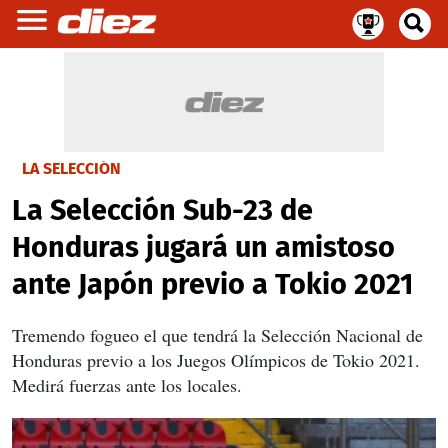
LA SELECCIÓN
La Selección Sub-23 de
Honduras jugará un amistoso
ante Japón previo a Tokio 2021
Tremendo fogueo el que tendrá la Selección Nacional de
Honduras previo a los Juegos Olímpicos de Tokio 2021.
Medirá fuerzas ante los locales.