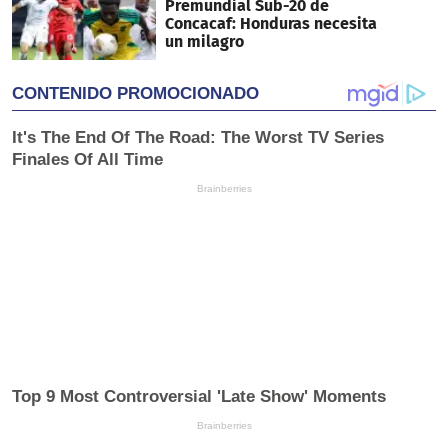
Premundial Sub-20 de
Concacaf: Honduras necesita
un milagro