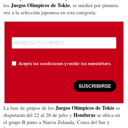
Juegos Olímpicos de Tokio
los
, se medirá por primera
vez a la selección japonesa en esta categoría.
Acepto las condiciones y recibir tus newsletters.
SUSCRIBIRSE
Juegos Olímpicos de Tokio
La fase de grupos de los
se
Honduras
disputarán del 22 al 28 de julio y
se ubica en
el grupo B junto a Nueva Zelanda, Corea del Sur y