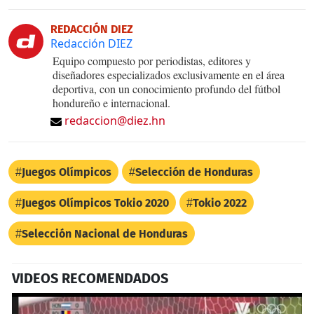
REDACCIÓN DIEZ
Redacción DIEZ
Equipo compuesto por periodistas, editores y
diseñadores especializados exclusivamente en el área
deportiva, con un conocimiento profundo del fútbol
hondureño e internacional.
redaccion@diez.hn
Juegos Olímpicos
Selección de Honduras
Juegos Olímpicos Tokio 2020
Tokio 2022
Selección Nacional de Honduras
VIDEOS RECOMENDADOS