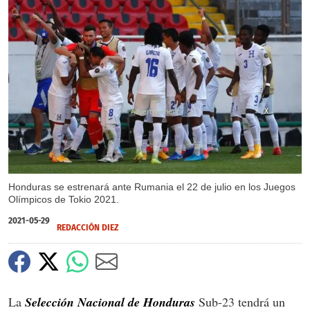
X
Honduras se estrenará ante Rumania el 22 de julio en los Juegos
Olímpicos de Tokio 2021.
2021-05-29
REDACCIÓN DIEZ
La
Selección Nacional de Honduras
Sub-23 tendrá un