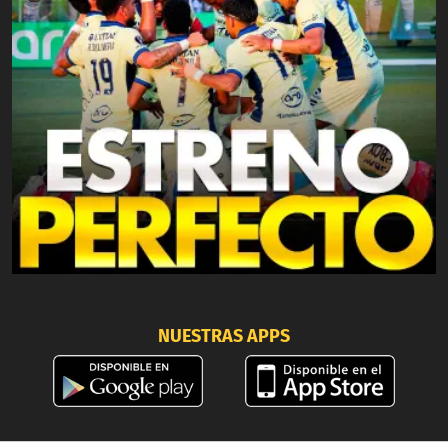
NUESTRAS APPS