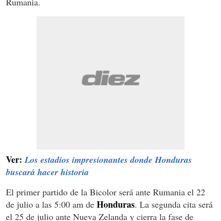
Rumania.
Ver:
Los estadios impresionantes donde Honduras
buscará hacer historia
El primer partido de la Bicolor será ante Rumania el 22
Honduras
de julio a las 5:00 am de
. La segunda cita será
el 25 de julio ante Nueva Zelanda y cierra la fase de