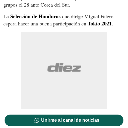
grupos el 28 ante Corea del Sur.
Selección de Honduras
La
que dirige Miguel Falero
Tokio 2021
espera hacer una buena participación en
.
Unirme al canal de noticias