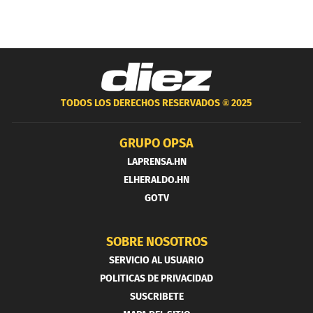
TODOS LOS DERECHOS RESERVADOS ®
2025
GRUPO OPSA
LAPRENSA.HN
ELHERALDO.HN
GOTV
SOBRE NOSOTROS
SERVICIO AL USUARIO
POLITICAS DE PRIVACIDAD
SUSCRIBETE