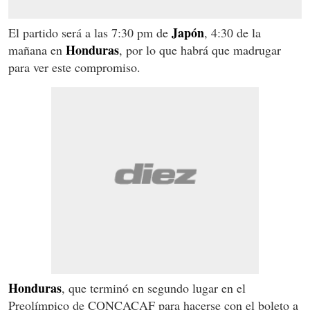
Japón
El partido será a las 7:30 pm de
, 4:30 de la
Honduras
mañana en
, por lo que habrá que madrugar
para ver este compromiso.
Honduras
, que terminó en segundo lugar en el
Preolímpico de CONCACAF para hacerse con el boleto a