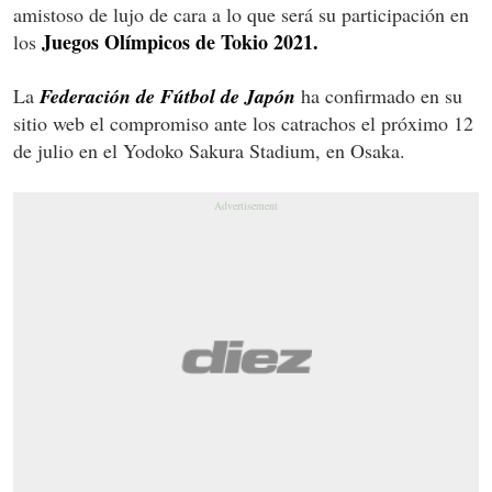
amistoso de lujo de cara a lo que será su participación en
Juegos Olímpicos de Tokio 2021.
los
La
Federación de Fútbol de Japón
ha confirmado en su
sitio web el compromiso ante los catrachos el próximo 12
de julio en el Yodoko Sakura Stadium, en Osaka.