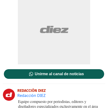
Unirme al canal de noticias
REDACCIÓN DIEZ
Redacción DIEZ
Equipo compuesto por periodistas, editores y
diseñadores especializados exclusivamente en el área