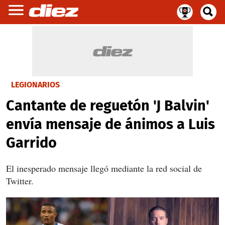
LEGIONARIOS
Cantante de reguetón 'J Balvin'
envía mensaje de ánimos a Luis
Garrido
El inesperado mensaje llegó mediante la red social de
Twitter.