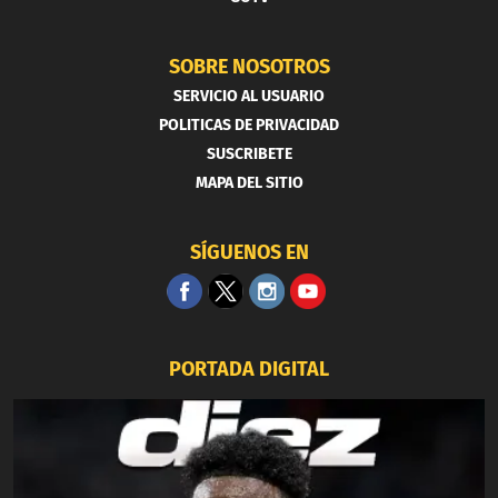
SOBRE NOSOTROS
SERVICIO AL USUARIO
POLITICAS DE PRIVACIDAD
SUSCRIBETE
MAPA DEL SITIO
SÍGUENOS EN
PORTADA DIGITAL