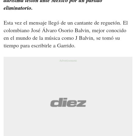
durísima lesión ante México por un partido
eliminatorio.
Esta vez el mensaje llegó de un cantante de reguetón. El
colombiano José Álvaro Osorio Balvin, mejor conocido
en el mundo de la música como J Balvin, se tomó su
tiempo para escribirle a Garrido.