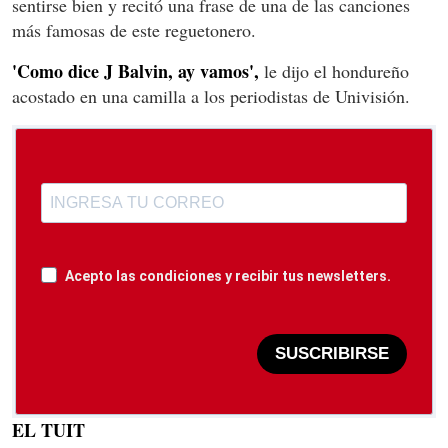
sentirse bien y recitó una frase de una de las canciones
más famosas de este reguetonero.
'Como dice J Balvin, ay vamos',
le dijo el hondureño
acostado en una camilla a los periodistas de Univisión.
Acepto las condiciones y recibir tus newsletters.
SUSCRIBIRSE
EL TUIT