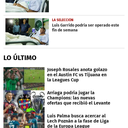
LA SELECCIÓN
Luis Garrido podría ser operado este
fin de semana
LO ÚLTIMO
Joseph Rosales anota golazo
en el Austin FC vs Tijuana en
la Leagues Cup
Arriaga podría jugar la
Champions: las nuevas
ofertas que recibió el Levante
Luis Palma busca acercar al
Lech Poznán a la fase de Liga
de la Europa League