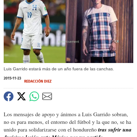
X
Luis Garrido estará más de un año fuera de las canchas.
2015-11-23
REDACCIÓN DIEZ
Los mensajes de apoyo y ánimos a Luis Garrido sobran,
no es para menos, el entorno del fútbol y la que no, se ha
unido para solidarizarse con el hondureño
tras sufrir una