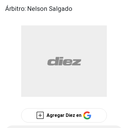
Árbitro: Nelson Salgado
Agregar Diez en