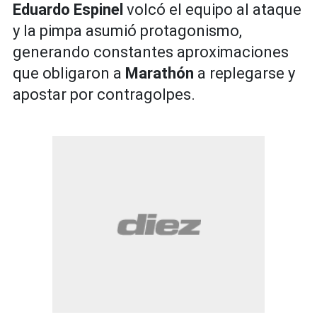
Eduardo Espinel
volcó el equipo al ataque
y la pimpa asumió protagonismo,
generando constantes aproximaciones
que obligaron a
Marathón
a replegarse y
apostar por contragolpes.