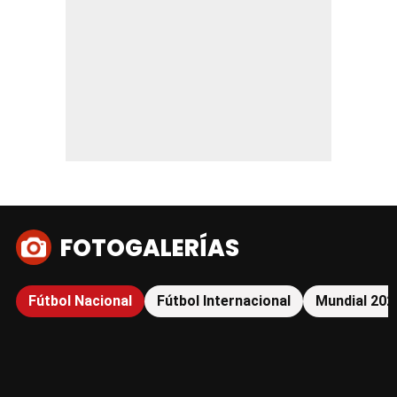
FOTOGALERÍAS
Fútbol Nacional
Fútbol Internacional
Mundial 202