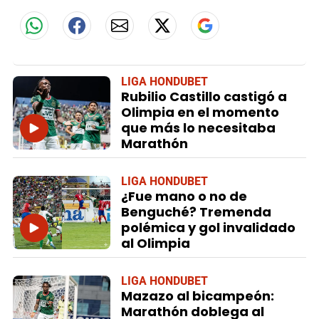
LIGA HONDUBET
Rubilio Castillo castigó a
Olimpia en el momento
que más lo necesitaba
Marathón
LIGA HONDUBET
¿Fue mano o no de
Benguché? Tremenda
polémica y gol invalidado
al Olimpia
LIGA HONDUBET
Mazazo al bicampeón:
Marathón doblega al