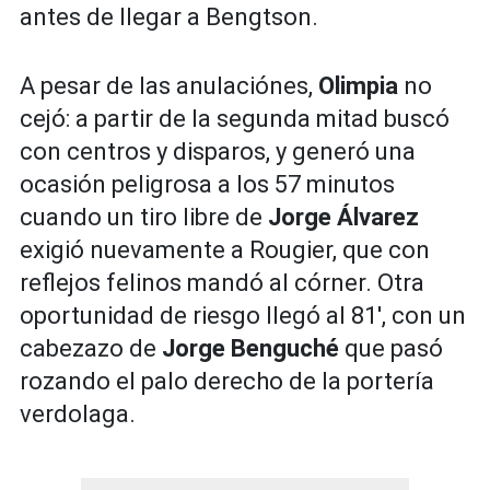
antes de llegar a Bengtson.
A pesar de las anulaciónes,
Olimpia
no
cejó: a partir de la segunda mitad buscó
con centros y disparos, y generó una
ocasión peligrosa a los 57 minutos
cuando un tiro libre de
Jorge Álvarez
exigió nuevamente a Rougier, que con
reflejos felinos mandó al córner. Otra
oportunidad de riesgo llegó al 81', con un
cabezazo de
Jorge Benguché
que pasó
rozando el palo derecho de la portería
verdolaga.