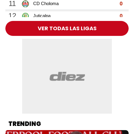
VER TODAS LAS LIGAS
TRENDING