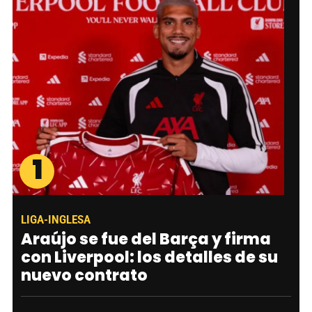
1
LIGA-INGLESA
Araújo se fue del Barça y firma
con Liverpool: los detalles de su
nuevo contrato