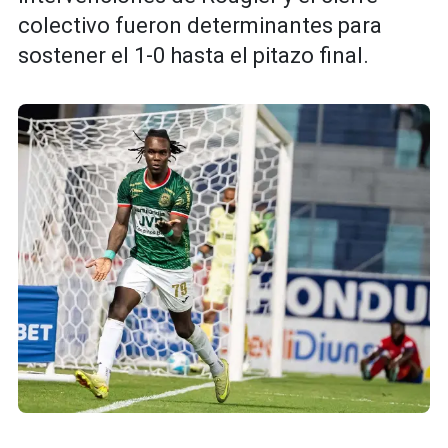
colectivo fueron determinantes para
sostener el 1-0 hasta el pitazo final.