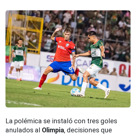
La polémica se instaló con tres goles
anulados al
Olimpia
, decisiones que