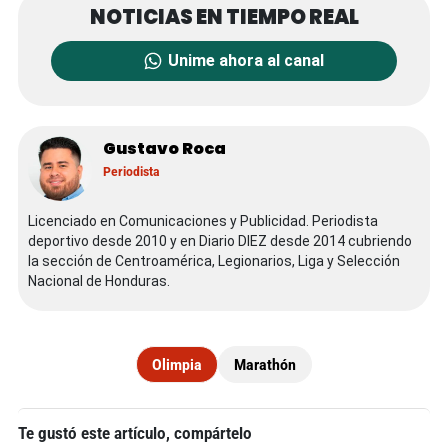
Unime ahora al canal
Gustavo Roca
Periodista
Licenciado en Comunicaciones y Publicidad. Periodista
deportivo desde 2010 y en Diario DIEZ desde 2014 cubriendo
la sección de Centroamérica, Legionarios, Liga y Selección
Nacional de Honduras.
Olimpia
Marathón
Te gustó este artículo, compártelo