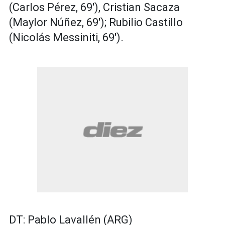
(Carlos Pérez, 69'), Cristian Sacaza
(Maylor Núñez, 69'); Rubilio Castillo
(Nicolás Messiniti, 69').
DT: Pablo Lavallén (ARG)