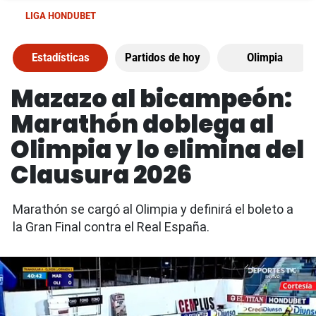
LIGA HONDUBET
Estadísticas
Partidos de hoy
Olimpia
Mazazo al bicampeón:
Marathón doblega al
Olimpia y lo elimina del
Clausura 2026
Marathón se cargó al Olimpia y definirá el boleto a
la Gran Final contra el Real España.