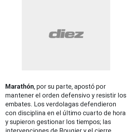
Marathón
, por su parte, apostó por
mantener el orden defensivo y resistir los
embates. Los verdolagas defendieron
con disciplina en el último cuarto de hora
y supieron gestionar los tiempos; las
intervenciones de Rougier y el cierre