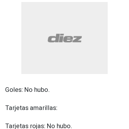
Goles: No hubo.
Tarjetas amarillas:
Tarjetas rojas: No hubo.