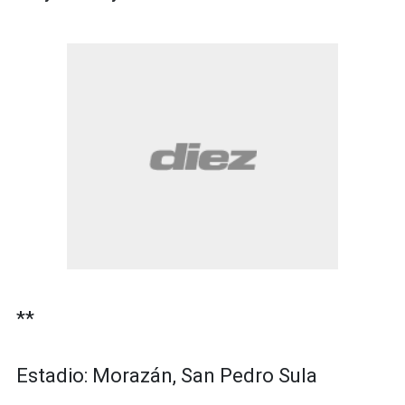
**
Estadio: Morazán, San Pedro Sula