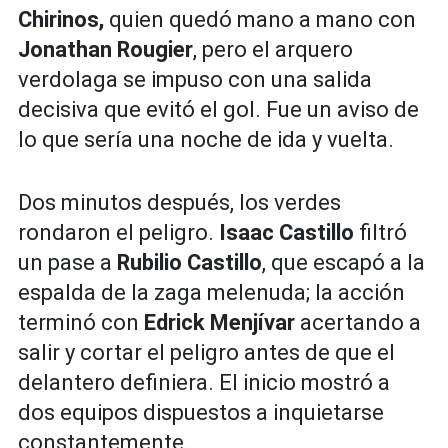
Chirinos,
quien quedó mano a mano con
Jonathan Rougier
, pero el arquero
verdolaga se impuso con una salida
decisiva que evitó el gol. Fue un aviso de
lo que sería una noche de ida y vuelta.
Dos minutos después, los verdes
rondaron el peligro.
Isaac Castillo
filtró
un pase a
Rubilio Castillo
, que escapó a la
espalda de la zaga melenuda; la acción
terminó con
Edrick Menjívar
acertando a
salir y cortar el peligro antes de que el
delantero definiera. El inicio mostró a
dos equipos dispuestos a inquietarse
constantemente.