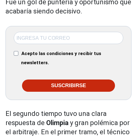
Fue un gol de puntería y oportunismo que
acabaría siendo decisivo.
Acepto las condiciones y recibir tus
newsletters.
SUSCRIBIRSE
El segundo tiempo tuvo una clara
respuesta de
Olimpia
y gran polémica por
el arbitraje. En el primer tramo, el técnico