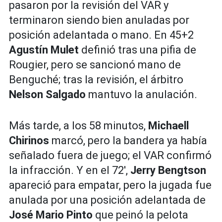
pasaron por la revisión del VAR y
terminaron siendo bien anuladas por
posición adelantada o mano. En 45+2
Agustín Mulet
definió tras una pifia de
Rougier, pero se sancionó mano de
Benguché; tras la revisión, el árbitro
Nelson Salgado
mantuvo la anulación.
Más tarde, a los 58 minutos,
Michaell
Chirinos
marcó, pero la bandera ya había
señalado fuera de juego; el VAR confirmó
la infracción. Y en el 72',
Jerry Bengtson
apareció para empatar, pero la jugada fue
anulada por una posición adelantada de
José Mario Pinto
que peinó la pelota