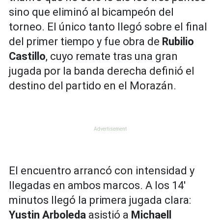
sino que eliminó al bicampeón del
torneo. El único tanto llegó sobre el final
del primer tiempo y fue obra de
Rubilio
Castillo
, cuyo remate tras una gran
jugada por la banda derecha definió el
destino del partido en el Morazán.
El encuentro arrancó con intensidad y
llegadas en ambos marcos. A los 14'
minutos llegó la primera jugada clara:
Yustin Arboleda
asistió a
Michaell