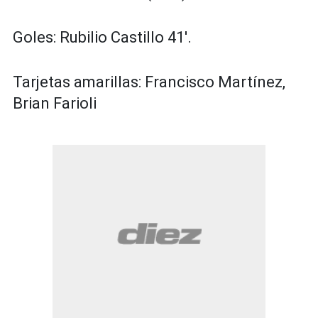
Goles: Rubilio Castillo 41'.
Tarjetas amarillas: Francisco Martínez,
Brian Farioli