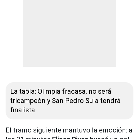
La tabla: Olimpia fracasa, no será
tricampeón y San Pedro Sula tendrá
finalista
El tramo siguiente mantuvo la emoción: a