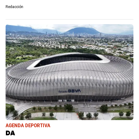
Redacción
AGENDA DEPORTIVA
DA