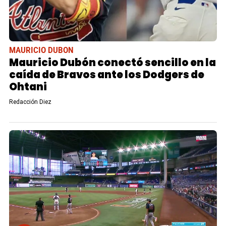
MAURICIO DUBON
Mauricio Dubón conectó sencillo en la
caída de Bravos ante los Dodgers de
Ohtani
Redacción Diez