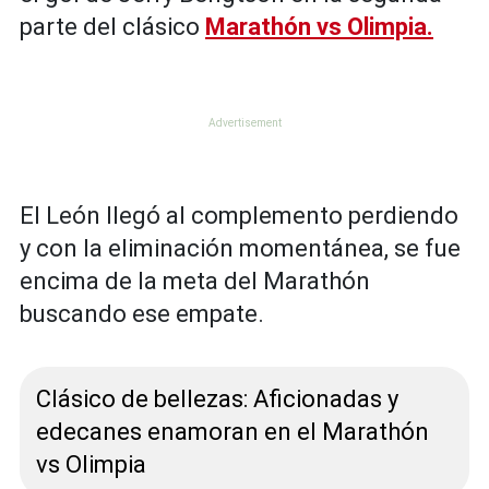
parte del clásico
Marathón vs Olimpia.
El León llegó al complemento perdiendo
y con la eliminación momentánea, se fue
encima de la meta del Marathón
buscando ese empate.
Clásico de bellezas: Aficionadas y
edecanes enamoran en el Marathón
vs Olimpia