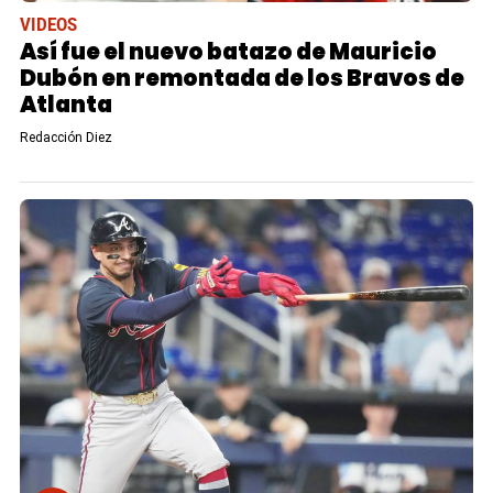
VIDEOS
Así fue el nuevo batazo de Mauricio
Dubón en remontada de los Bravos de
Atlanta
Redacción Diez