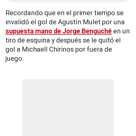
Recordando que en el primer tiempo se
invalidó el gol de Agustín Mulet por una
supuesta mano de Jorge Benguché
en un
tiro de esquina y después se le quitó el
gol a Michaell Chirinos por fuera de
juego.