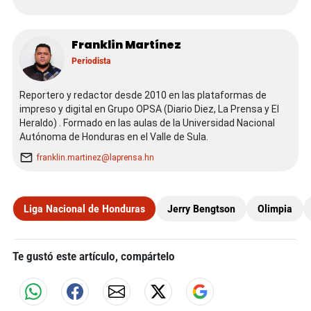
Franklin Martínez
Periodista
Reportero y redactor desde 2010 en las plataformas de
impreso y digital en Grupo OPSA (Diario Diez, La Prensa y El
Heraldo) . Formado en las aulas de la Universidad Nacional
Autónoma de Honduras en el Valle de Sula.
franklin.martinez@laprensa.hn
Liga Nacional de Honduras
Jerry Bengtson
Olimpia
Te gustó este artículo, compártelo