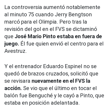
La controversia aumentó notablemente
al minuto 75 cuando Jerry Bengtson
marcó para el Olimpia. Pero tras la
revisión del gol en el FVS se dictaminó
que
José Mario Pinto estaba en fuera de
juego.
Él fue quien envió el centro para el
Avestruz.
Y el entrenador Eduardo Espinel no se
quedó de brazos cruzados, solicitó que
se revisara
nuevamente en el FVS la
acción.
Se vio que el último en tocar el
balón fue Benguché y le cayó a Pinto, que
estaba en posición adelantada.