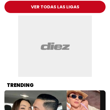
VER TODAS LAS LIGAS
TRENDING