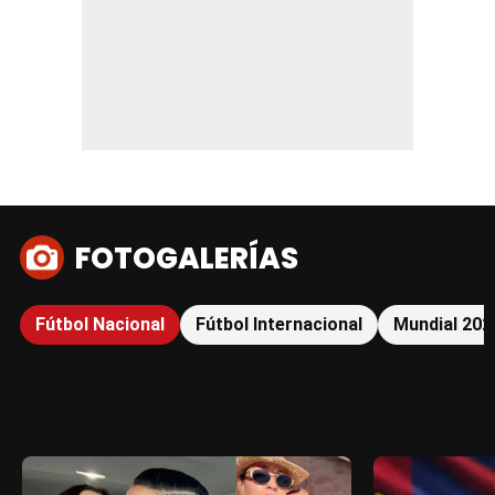
FOTOGALERÍAS
Fútbol Nacional
Fútbol Internacional
Mundial 202