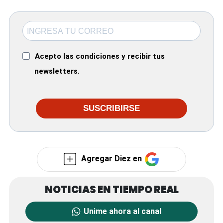
Acepto las condiciones y recibir tus
newsletters.
SUSCRIBIRSE
Agregar Diez en
Unime ahora al canal