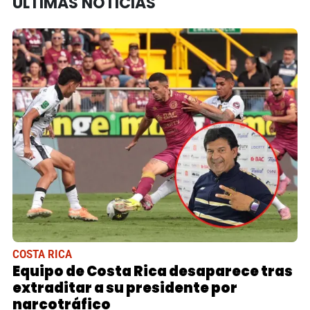
ÚLTIMAS NOTICIAS
COSTA RICA
Equipo de Costa Rica desaparece tras
extraditar a su presidente por
narcotráfico