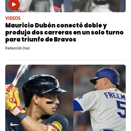
VIDEOS
Mauricio Dubón conectó doble y
produjo dos carreras en un solo turno
para triunfo de Bravos
Redacción Diez