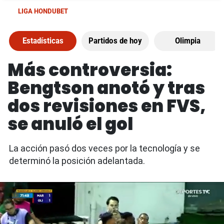
LIGA HONDUBET
Estadísticas
Partidos de hoy
Olimpia
Más controversia:
Bengtson anotó y tras
dos revisiones en FVS,
se anuló el gol
La acción pasó dos veces por la tecnología y se
determinó la posición adelantada.