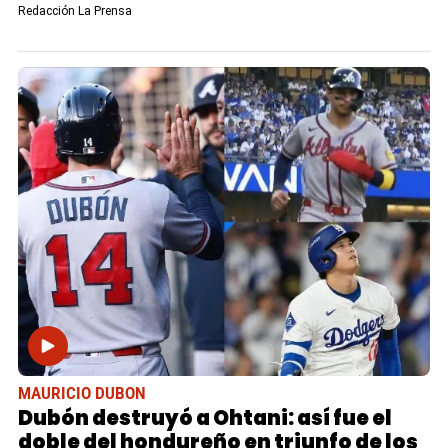
Redacción La Prensa
MAURICIO DUBON
Dubón destruyó a Ohtani: así fue el
doble del hondureño en triunfo de los