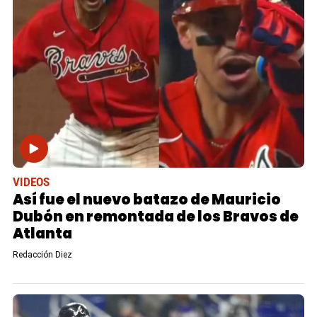
VIDEOS
Así fue el nuevo batazo de Mauricio
Dubón en remontada de los Bravos de
Atlanta
Redacción Diez