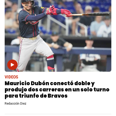
VIDEOS
Mauricio Dubón conectó doble y
produjo dos carreras en un solo turno
para triunfo de Bravos
Redacción Diez