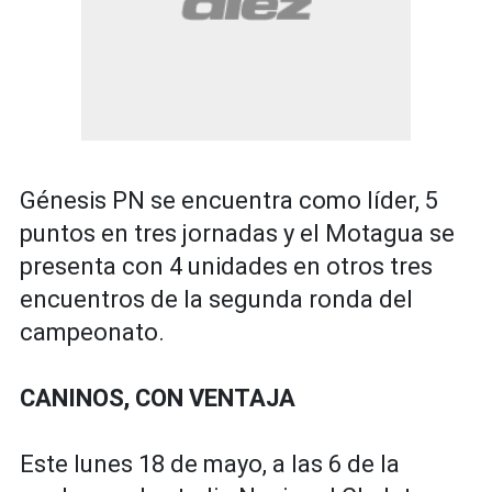
Génesis PN se encuentra como líder, 5
puntos en tres jornadas y el Motagua se
presenta con 4 unidades en otros tres
encuentros de la segunda ronda del
campeonato.
CANINOS, CON VENTAJA
Este lunes 18 de mayo, a las 6 de la