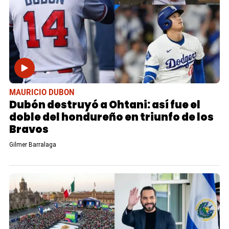
MAURICIO DUBON
Dubón destruyó a Ohtani: así fue el
doble del hondureño en triunfo de los
Bravos
Gilmer Barralaga