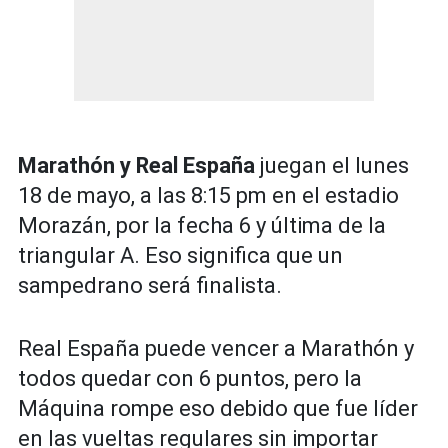
Marathón y Real España
juegan el lunes
18 de mayo, a las 8:15 pm en el estadio
Morazán, por la fecha 6 y última de la
triangular A. Eso significa que un
sampedrano será finalista.
Real España puede vencer a Marathón y
todos quedar con 6 puntos, pero la
Máquina rompe eso debido que fue líder
en las vueltas regulares sin importar