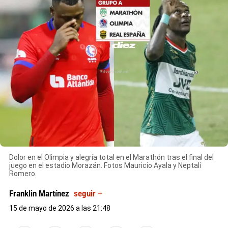
X
Dolor en el Olimpia y alegría total en el Marathón tras el final del
juego en el estadio Morazán. Fotos Mauricio Ayala y Neptalí
Romero.
Franklin Martínez
seguir +
15 de mayo de 2026 a las 21:48