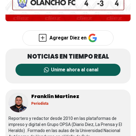
Agregar Diez en
Unime ahora al canal
Franklin Martínez
Periodista
Reportero y redactor desde 2010 en las plataformas de
impreso y digital en Grupo OPSA (Diario Diez, La Prensa y El
Heraldo) . Formado en las aulas de la Universidad Nacional