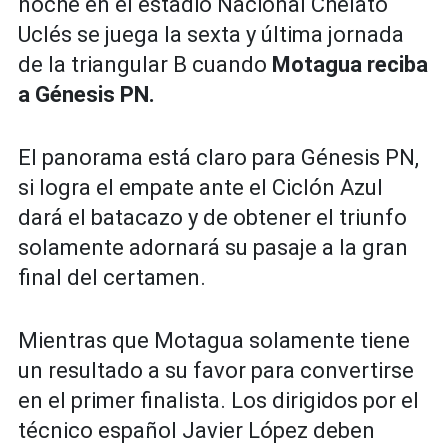
noche en el estadio Nacional Chelato
Uclés se juega la sexta y última jornada
de la triangular B cuando
Motagua reciba
a Génesis PN.
El panorama está claro para Génesis PN,
si logra el empate ante el Ciclón Azul
dará el batacazo y de obtener el triunfo
solamente adornará su pasaje a la gran
final del certamen.
Mientras que Motagua solamente tiene
un resultado a su favor para convertirse
en el primer finalista. Los dirigidos por el
técnico español Javier López deben