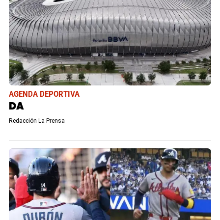
AGENDA DEPORTIVA
DA
Redacción La Prensa