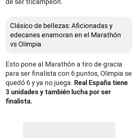
de ser tricampeón.
Clásico de bellezas: Aficionadas y
edecanes enamoran en el Marathón
vs Olimpia
Esto pone al Marathón a tiro de gracia
para ser finalista con 6 puntos, Olimpia se
quedó 6 y ya no juega.
Real España tiene
3 unidades y también lucha por ser
finalista.