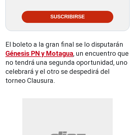
SUSCRIBIRSE
El boleto a la gran final se lo disputarán
Génesis PN y Motagua
, un encuentro que
no tendrá una segunda oportunidad, uno
celebrará y el otro se despedirá del
torneo Clausura.