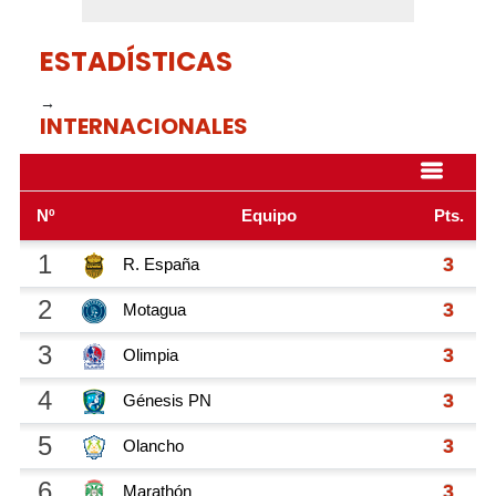
ESTADÍSTICAS
→
INTERNACIONALES