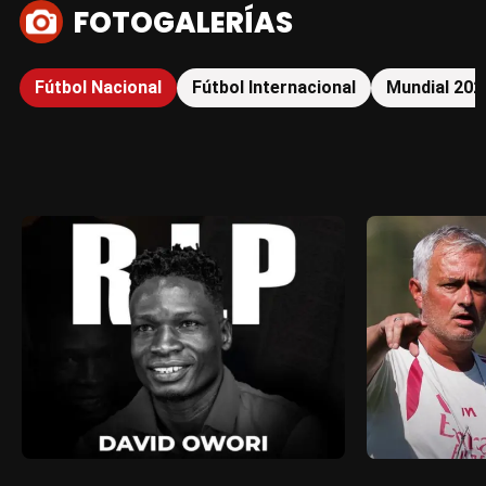
FOTOGALERÍAS
Fútbol Nacional
Fútbol Internacional
Mundial 202