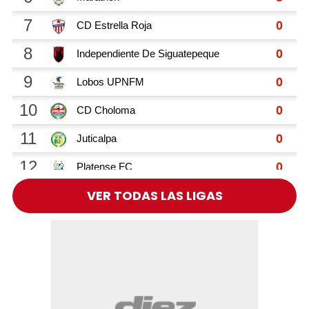
VER TODAS LAS LIGAS