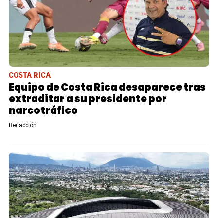
COSTA RICA
Equipo de Costa Rica desaparece tras
extraditar a su presidente por
narcotráfico
Redacción