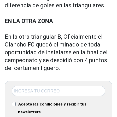
diferencia de goles en las triangulares.
EN LA OTRA ZONA
En la otra triangular B, Oficialmente el
Olancho FC quedó eliminado de toda
oportunidad de instalarse en la final del
campeonato y se despidió con 4 puntos
del certamen liguero.
Acepto las condiciones y recibir tus
newsletters.