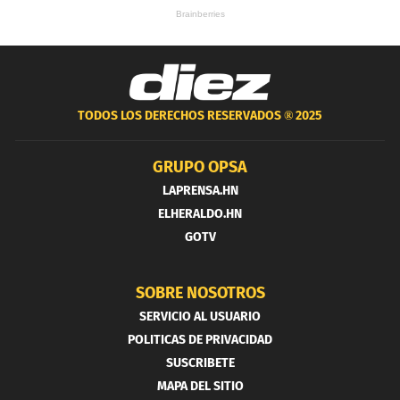
TODOS LOS DERECHOS RESERVADOS ®
2025
GRUPO OPSA
LAPRENSA.HN
ELHERALDO.HN
GOTV
SOBRE NOSOTROS
SERVICIO AL USUARIO
POLITICAS DE PRIVACIDAD
SUSCRIBETE
MAPA DEL SITIO