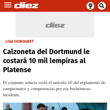
LIGA HONDUBET
Calzoneta del Dortmund le
costará 10 mil lempiras al
Platense
El conjunto selacio violó el artículo 10 del reglamento de
campeonatos y competencias por ese bochornoso
incidente.