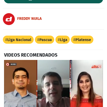
FREDDY NUILA
Liga Nacional
Pascua
Liga
Platense
VIDEOS RECOMENDADOS