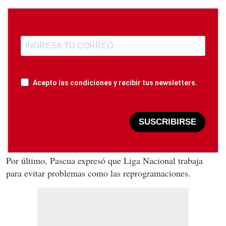
Acepto las condiciones y recibir tus newsletters.
SUSCRIBIRSE
Por último, Pascua expresó que Liga Nacional trabaja
para evitar problemas como las reprogramaciones.