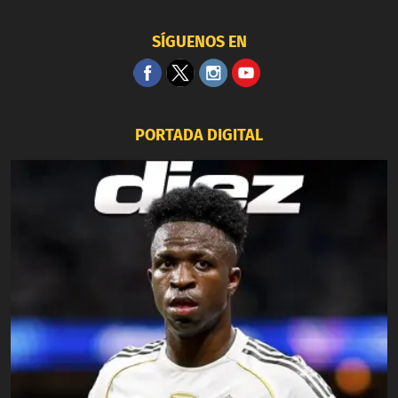
SÍGUENOS EN
PORTADA DIGITAL