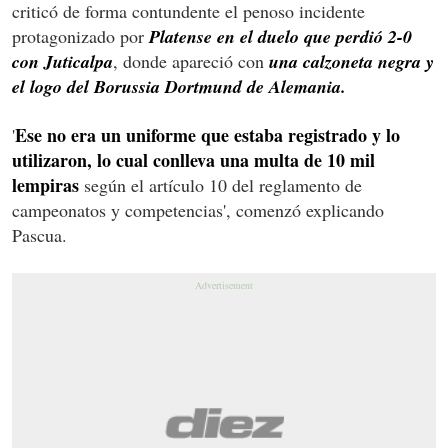
criticó de forma contundente el penoso incidente
protagonizado por
Platense en el duelo que perdió 2-0
con Juticalpa
, donde apareció con
una calzoneta negra y
el logo del Borussia Dortmund de Alemania.
Ese no era un uniforme que estaba registrado y lo
'
utilizaron, lo cual conlleva una multa de 10 mil
lempiras
según el artículo 10 del reglamento de
campeonatos y competencias', comenzó explicando
Pascua.