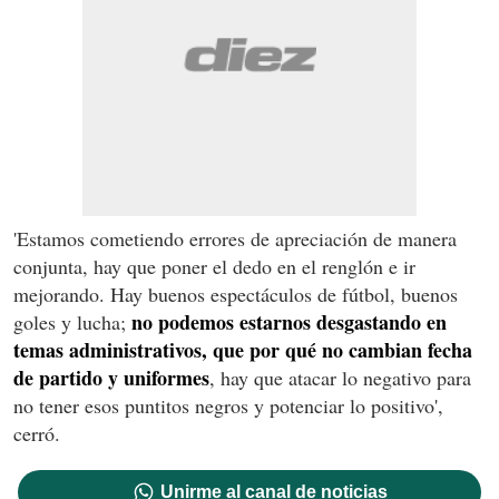
'Estamos cometiendo errores de apreciación de manera
conjunta, hay que poner el dedo en el renglón e ir
mejorando. Hay buenos espectáculos de fútbol, buenos
no podemos estarnos desgastando en
goles y lucha;
temas administrativos, que por qué no cambian fecha
de partido y uniformes
, hay que atacar lo negativo para
no tener esos puntitos negros y potenciar lo positivo',
cerró.
Unirme al canal de noticias