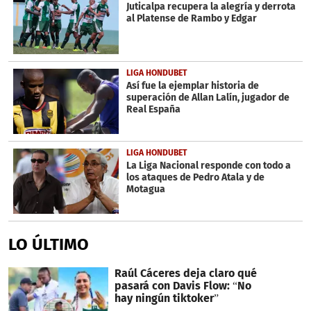
Juticalpa recupera la alegría y derrota
al Platense de Rambo y Edgar
LIGA HONDUBET
Así fue la ejemplar historia de
superación de Allan Lalín, jugador de
Real España
LIGA HONDUBET
La Liga Nacional responde con todo a
los ataques de Pedro Atala y de
Motagua
LO ÚLTIMO
Raúl Cáceres deja claro qué
pasará con Davis Flow: “No
hay ningún tiktoker”