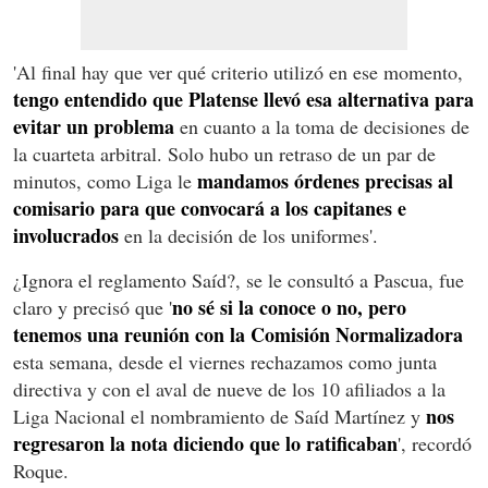
'Al final hay que ver qué criterio utilizó en ese momento,
tengo entendido que Platense llevó esa alternativa para
evitar un problema
en cuanto a la toma de decisiones de
la cuarteta arbitral. Solo hubo un retraso de un par de
mandamos órdenes precisas al
minutos, como Liga le
comisario para que convocará a los capitanes e
involucrados
en la decisión de los uniformes'.
¿Ignora el reglamento Saíd?, se le consultó a Pascua, fue
no sé si la conoce o no, pero
claro y precisó que '
tenemos una reunión con la Comisión Normalizadora
esta semana, desde el viernes rechazamos como junta
directiva y con el aval de nueve de los 10 afiliados a la
nos
Liga Nacional el nombramiento de Saíd Martínez y
regresaron la nota diciendo que lo ratificaban
', recordó
Roque.