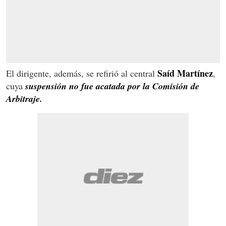
Saíd Martínez
El dirigente, además, se refirió al central
,
cuya
suspensión no fue acatada por la Comisión de
Arbitraje.