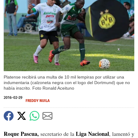
X
Platense recibirá una multa de 10 mil lempiras por utilizar una
indumentaria (calzoneta negra con el logo del Dortmund) que no
había inscrito. Foto Ronald Aceituno
2016-02-29
FREDDY NUILA
Roque Pascua,
Liga Nacional
secretario de la
, lamentó y