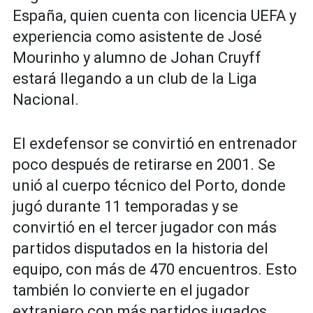
España, ​​quien cuenta con licencia UEFA y
experiencia como asistente de José
Mourinho y alumno de Johan Cruyff
estará llegando a un club de la Liga
Nacional.
El exdefensor se convirtió en entrenador
poco después de retirarse en 2001. Se
unió al cuerpo técnico del Porto, donde
jugó durante 11 temporadas y se
convirtió en el tercer jugador con más
partidos disputados en la historia del
equipo, con más de 470 encuentros. Esto
también lo convierte en el jugador
extranjero con más partidos jugados.