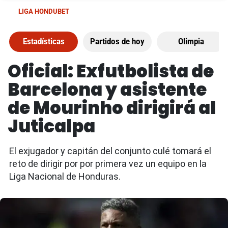
LIGA HONDUBET
Estadísticas
Partidos de hoy
Olimpia
Oficial: Exfutbolista de
Barcelona y asistente
de Mourinho dirigirá al
Juticalpa
El exjugador y capitán del conjunto culé tomará el
reto de dirigir por por primera vez un equipo en la
Liga Nacional de Honduras.