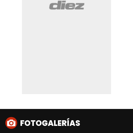
FOTOGALERÍAS