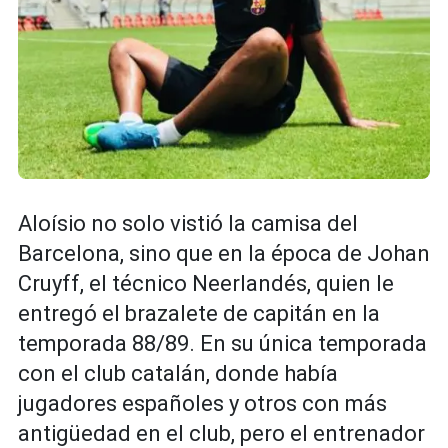
Aloísio no solo vistió la camisa del
Barcelona, sino que en la época de Johan
Cruyff, el técnico Neerlandés, quien le
entregó el brazalete de capitán en la
temporada 88/89. En su única temporada
con el club catalán, donde había
jugadores españoles y otros con más
antigüedad en el club, pero el entrenador