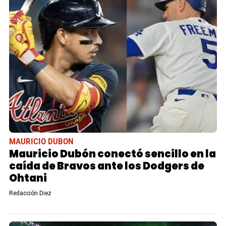
MAURICIO DUBON
Mauricio Dubón conectó sencillo en la
caída de Bravos ante los Dodgers de
Ohtani
Redacción Diez