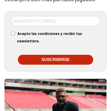
Acepto las condiciones y recibir tus
newsletters.
SUSCRIBIRSE