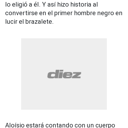
lo eligió a él. Y así hizo historia al
convertirse en el primer hombre negro en
lucir el brazalete.
Aloísio estará contando con un cuerpo