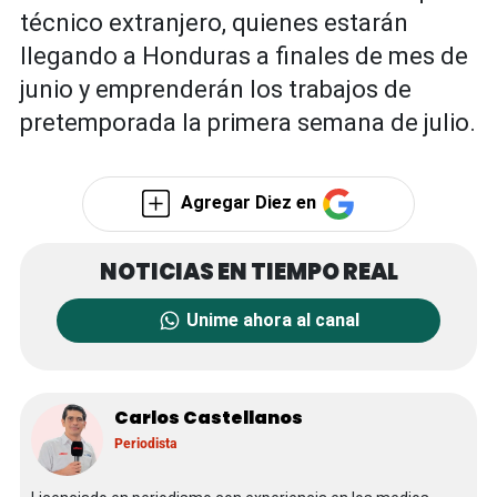
técnico extranjero, quienes estarán
llegando a Honduras a finales de mes de
junio y emprenderán los trabajos de
pretemporada la primera semana de julio.
Agregar Diez en
Unime ahora al canal
Carlos Castellanos
Periodista