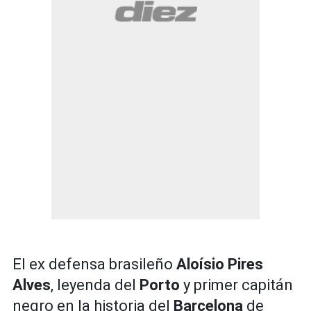
El ex defensa brasileño
Aloísio Pires
Alves
, leyenda del
Porto
y primer capitán
negro en la historia del
Barcelona
de