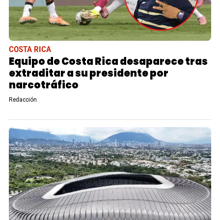
COSTA RICA
Equipo de Costa Rica desaparece tras
extraditar a su presidente por
narcotráfico
Redacción