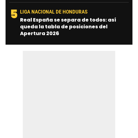
5
LIGA NACIONAL DE HONDURAS
Real España se separa de todos: así
queda la tabla de posiciones del
Apertura 2026