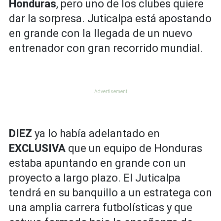
Honduras
, pero uno de los clubes quiere
dar la sorpresa. Juticalpa está apostando
en grande con la llegada de un nuevo
entrenador con gran recorrido mundial.
DIEZ
ya lo había adelantado en
EXCLUSIVA
que un equipo de Honduras
estaba apuntando en grande con un
proyecto a largo plazo. El Juticalpa
tendrá en su banquillo a un estratega con
una amplia carrera futbolísticas y que