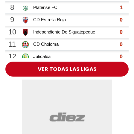
VER TODAS LAS LIGAS