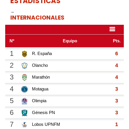
ESTADÍSTICAS
→
INTERNACIONALES