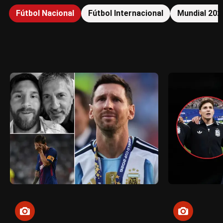
Fútbol Nacional
Fútbol Internacional
Mundial 202