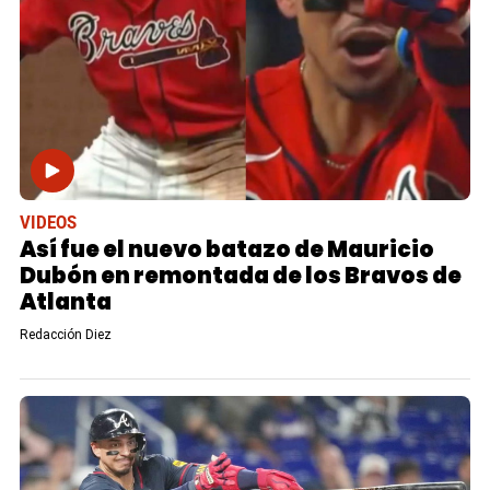
VIDEOS
Así fue el nuevo batazo de Mauricio
Dubón en remontada de los Bravos de
Atlanta
Redacción Diez