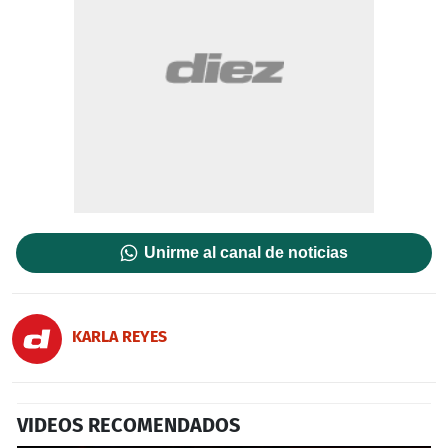
Unirme al canal de noticias
KARLA REYES
VIDEOS RECOMENDADOS