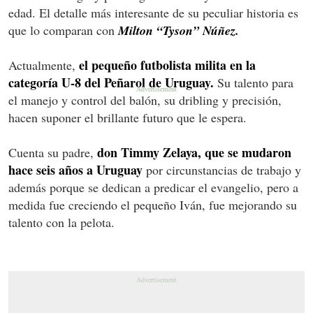
edad. El detalle más interesante de su peculiar historia es
que lo comparan con
Milton “Tyson” Núñez.
el pequeño futbolista milita en la
Actualmente,
categoría U-8 del Peñarol de Uruguay.
Su talento para
el manejo y control del balón, su dribling y precisión,
hacen suponer el brillante futuro que le espera.
don Timmy Zelaya, que se mudaron
Cuenta su padre,
hace seis años a Uruguay
por circunstancias de trabajo y
además porque se dedican a predicar el evangelio, pero a
medida fue creciendo el pequeño Iván, fue mejorando su
talento con la pelota.