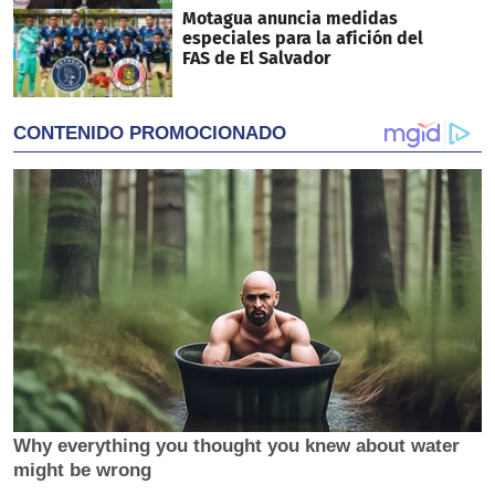
Motagua anuncia medidas
especiales para la afición del
FAS de El Salvador