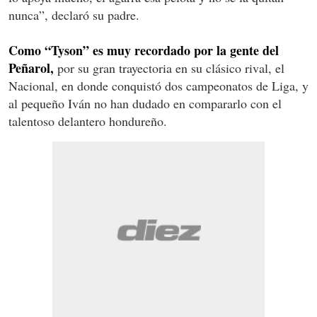
nunca”, declaró su padre.
Como “Tyson” es muy recordado por la gente del
Peñarol,
por su gran trayectoria en su clásico rival, el
Nacional, en donde conquistó dos campeonatos de Liga, y
al pequeño Iván no han dudado en compararlo con el
talentoso delantero hondureño.