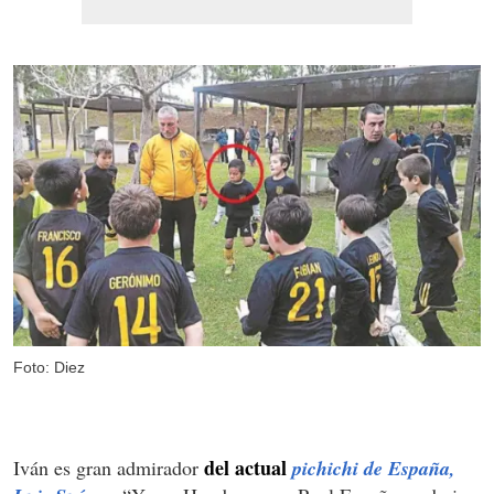
Foto: Diez
del actual
Iván es gran admirador
pichichi de España,