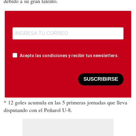
debido a su gran talento.
Acepto las condiciones y recibir tus newsletters.
SUSCRIBIRSE
* 12 goles acumula en las 5 primeras jornadas que lleva
disputando con el Peñarol U-8.