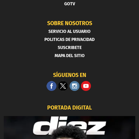
GOTV
SOBRE NOSOTROS
SERVICIO AL USUARIO
POLITICAS DE PRIVACIDAD
SUSCRIBETE
MAPA DEL SITIO
SÍGUENOS EN
PORTADA DIGITAL