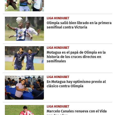
LIGA HONDUBET
Olimpia salió bien librado en la primera
semifinal contra Victoria
LIGA HONDUBET
Motagua es el papá de Olimpia en la
historia de los cruces directos en
semifinales
LIGA HONDUBET
En Motagua hay optimismo previo al
clásico contra Olimpia
LIGA HONDUBET
Marcelo Canales renueva con el Vida