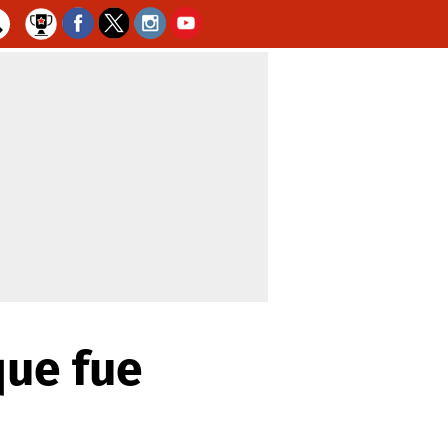
que fue