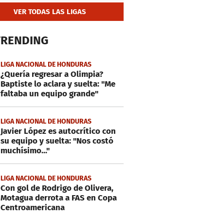
VER TODAS LAS LIGAS
TRENDING
LIGA NACIONAL DE HONDURAS
¿Quería regresar a Olimpia?
Baptiste lo aclara y suelta: "Me
faltaba un equipo grande"
LIGA NACIONAL DE HONDURAS
Javier López es autocrítico con
su equipo y suelta: "Nos costó
muchísimo..."
LIGA NACIONAL DE HONDURAS
Con gol de Rodrigo de Olivera,
Motagua derrota a FAS en Copa
Centroamericana