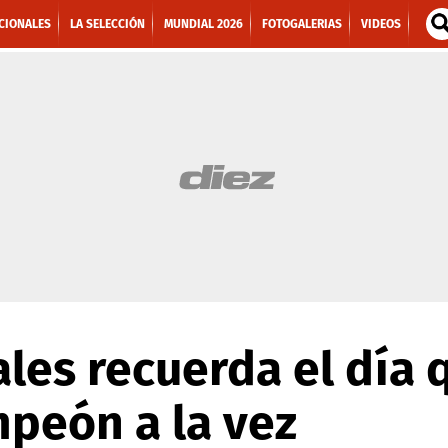
CIONALES
LA SELECCIÓN
MUNDIAL 2026
FOTOGALERIAS
VIDEOS
les recuerda el día 
peón a la vez