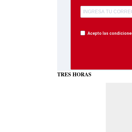
Acepto las condiciones
TRES HORAS