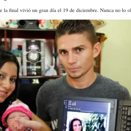
 la final vivió un gran día el 19 de diciembre. Nunca no lo o