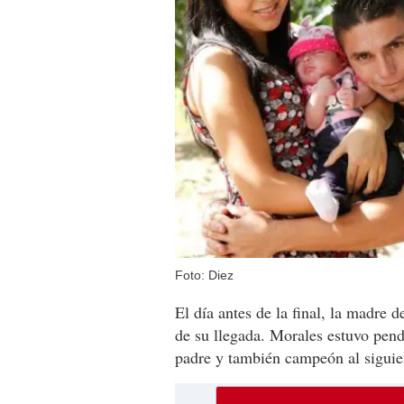
Foto: Diez
El día antes de la final, la madre 
de su llegada. Morales estuvo pen
padre y también campeón al siguie