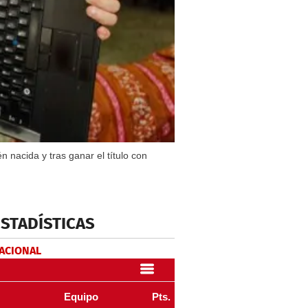
 nacida y tras ganar el título con
ESTADÍSTICAS
NACIONAL