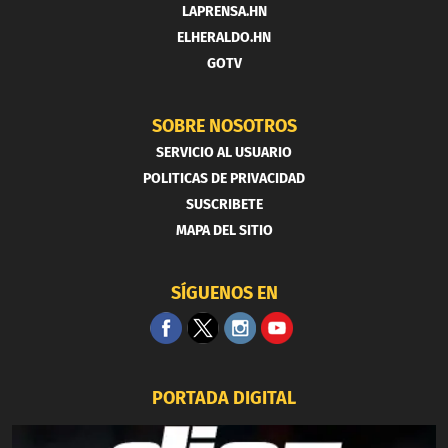
LAPRENSA.HN
ELHERALDO.HN
GOTV
SOBRE NOSOTROS
SERVICIO AL USUARIO
POLITICAS DE PRIVACIDAD
SUSCRIBETE
MAPA DEL SITIO
SÍGUENOS EN
PORTADA DIGITAL