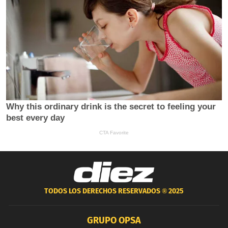
TODOS LOS DERECHOS RESERVADOS ®
2025
GRUPO OPSA