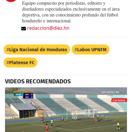
Equipo compuesto por periodistas, editores y
diseñadores especializados exclusivamente en el área
deportiva, con un conocimiento profundo del fútbol
hondureño e internacional.
redaccion@diez.hn
Liga Nacional de Honduras
Lobos UPNFM
Platense FC
VIDEOS RECOMENDADOS