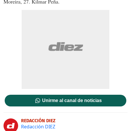
Moreira, 27. Kilmar Peña.
Unirme al canal de noticias
REDACCIÓN DIEZ
Redacción DIEZ