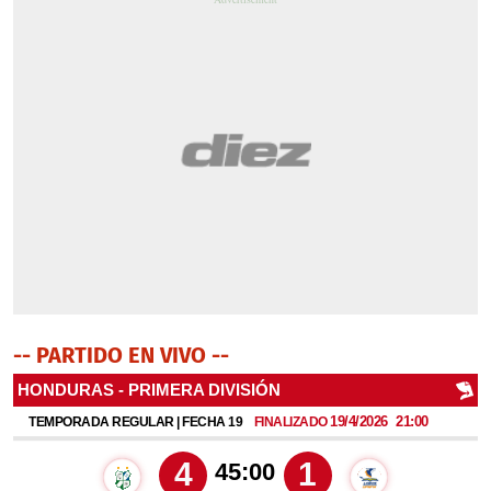
-- PARTIDO EN VIVO --