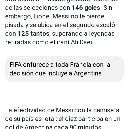
de las selecciones con
146 goles
. Sin
embargo, Lionel Messi no le pierde
pisada y se ubica en el segundo escalón
con
125 tantos
, superando a leyendas
retiradas como el iraní Ali Daei.
FIFA enfurece a toda Francia con la
decisión que incluye a Argentina
La efectividad de Messi con la camiseta
de su país es letal: el diez participa en un
gol de Argentina cada 90 minutos