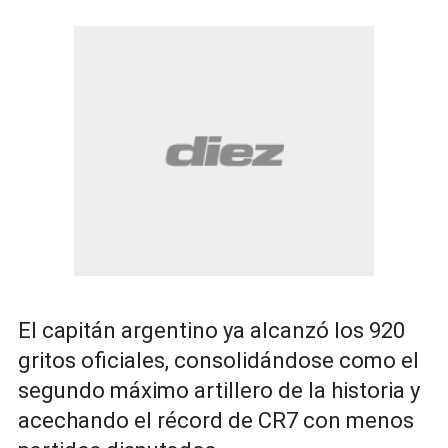
El capitán argentino ya alcanzó los 920
gritos oficiales, consolidándose como el
segundo máximo artillero de la historia y
acechando el récord de CR7 con menos