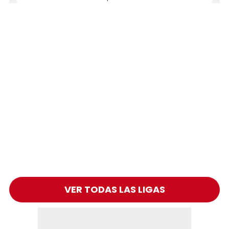
VER TODAS LAS LIGAS