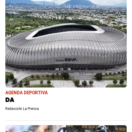
AGENDA DEPORTIVA
DA
Redacción La Prensa