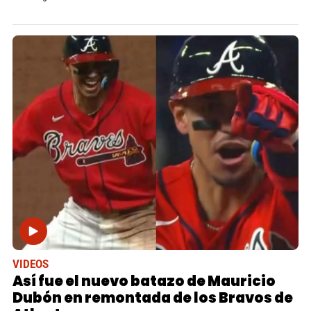
VIDEOS
Así fue el nuevo batazo de Mauricio
Dubón en remontada de los Bravos de