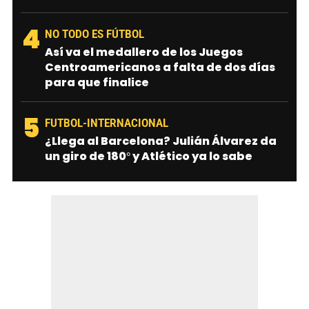
4
NO TODO ES FÚTBOL
Así va el medallero de los Juegos
Centroamericanos a falta de dos días
para que finalice
5
FUTBOL-INTERNACIONAL
¿Llega al Barcelona? Julián Álvarez da
un giro de 180° y Atlético ya lo sabe