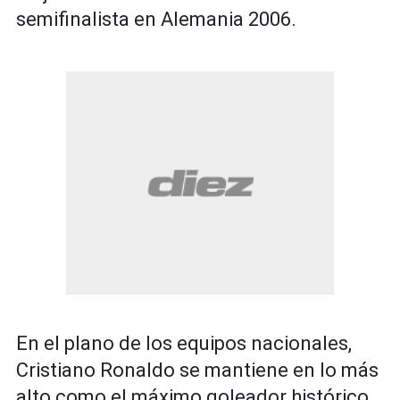
semifinalista en Alemania 2006.
En el plano de los equipos nacionales,
Cristiano Ronaldo se mantiene en lo más
alto como el máximo goleador histórico