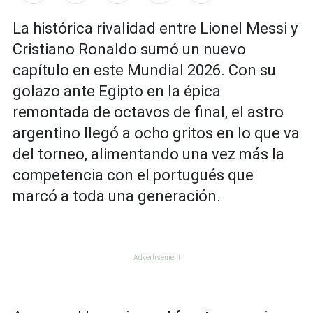
La histórica rivalidad entre Lionel Messi y
Cristiano Ronaldo sumó un nuevo
capítulo en este Mundial 2026. Con su
golazo ante Egipto en la épica
remontada de octavos de final, el astro
argentino llegó a ocho gritos en lo que va
del torneo, alimentando una vez más la
competencia con el portugués que
marcó a toda una generación.