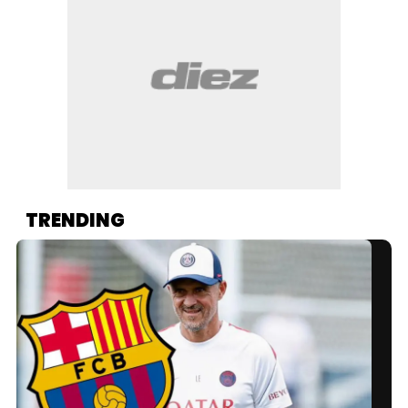
TRENDING