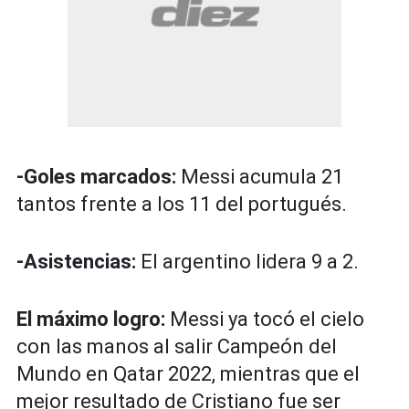
-Goles marcados:
Messi acumula 21
tantos frente a los 11 del portugués.
-Asistencias:
El argentino lidera 9 a 2.
El máximo logro:
Messi ya tocó el cielo
con las manos al salir Campeón del
Mundo en Qatar 2022, mientras que el
mejor resultado de Cristiano fue ser