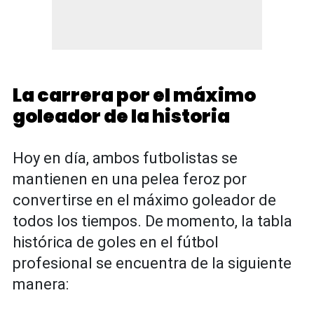
La carrera por el máximo
goleador de la historia
Hoy en día, ambos futbolistas se
mantienen en una pelea feroz por
convertirse en el máximo goleador de
todos los tiempos. De momento, la tabla
histórica de goles en el fútbol
profesional se encuentra de la siguiente
manera: