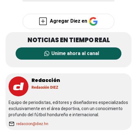
Agregar Diez en
Unime ahora al canal
Redacción
Redacción DIEZ
Equipo de periodistas, editores y diseñadores especializados
exclusivamente en el área deportiva, con un conocimiento
profundo del fútbol hondureño e internacional.
redaccion@diez.hn