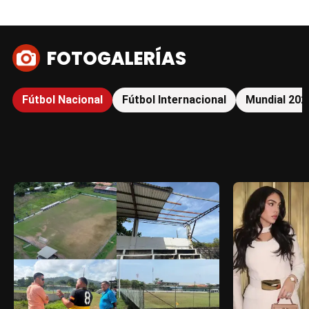
FOTOGALERÍAS
Fútbol Nacional
Fútbol Internacional
Mundial 202