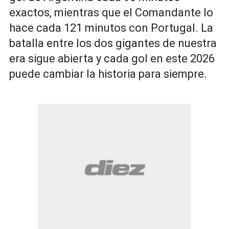
exactos, mientras que el Comandante lo
hace cada 121 minutos con Portugal. La
batalla entre los dos gigantes de nuestra
era sigue abierta y cada gol en este 2026
puede cambiar la historia para siempre.