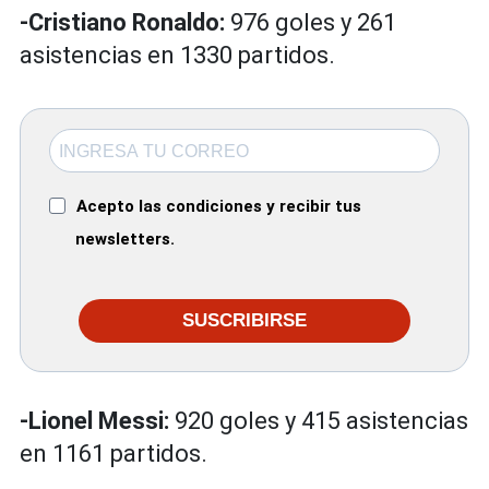
-Cristiano Ronaldo:
976 goles y 261
asistencias en 1330 partidos.
Acepto las condiciones y recibir tus
newsletters.
SUSCRIBIRSE
-Lionel Messi:
920 goles y 415 asistencias
en 1161 partidos.