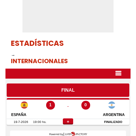
ESTADÍSTICAS
→
INTERNACIONALES