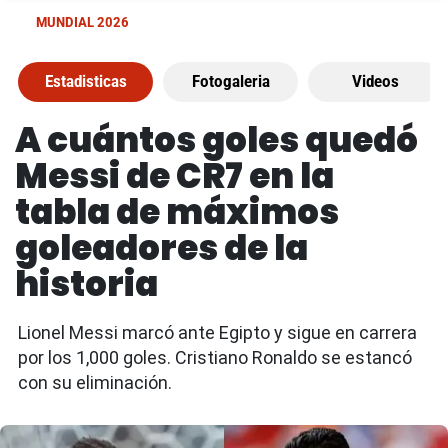
MUNDIAL 2026
Estadisticas
Fotogaleria
Videos
A cuántos goles quedó
Messi de CR7 en la
tabla de máximos
goleadores de la
historia
Lionel Messi marcó ante Egipto y sigue en carrera
por los 1,000 goles. Cristiano Ronaldo se estancó
con su eliminación.