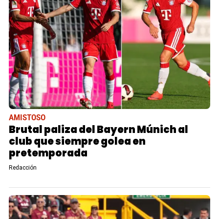
AMISTOSO
Brutal paliza del Bayern Múnich al
club que siempre golea en
pretemporada
Redacción