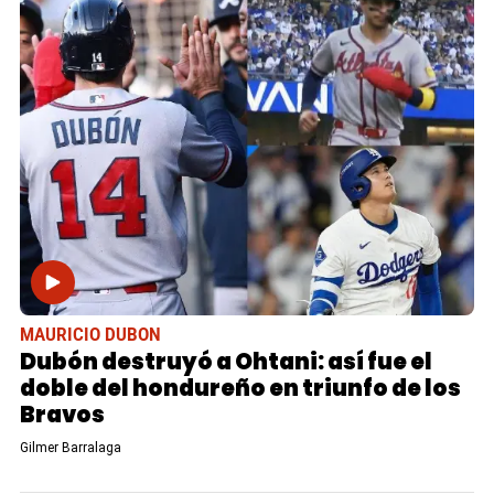
MAURICIO DUBON
Dubón destruyó a Ohtani: así fue el
doble del hondureño en triunfo de los
Bravos
Gilmer Barralaga