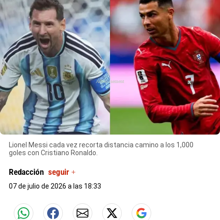
X
Lionel Messi cada vez recorta distancia camino a los 1,000
goles con Cristiano Ronaldo.
Redacción
seguir +
07 de julio de 2026 a las 18:33