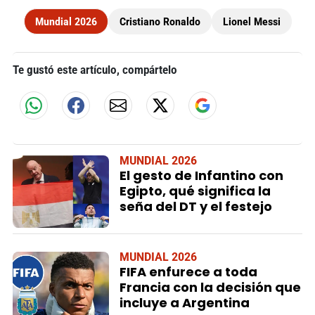
Mundial 2026
Cristiano Ronaldo
Lionel Messi
Te gustó este artículo, compártelo
MUNDIAL 2026
El gesto de Infantino con
Egipto, qué significa la
seña del DT y el festejo
MUNDIAL 2026
FIFA enfurece a toda
Francia con la decisión que
incluye a Argentina