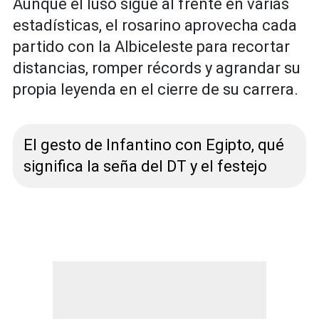
Aunque el luso sigue al frente en varias
estadísticas, el rosarino aprovecha cada
partido con la Albiceleste para recortar
distancias, romper récords y agrandar su
propia leyenda en el cierre de su carrera.
El gesto de Infantino con Egipto, qué
significa la seña del DT y el festejo