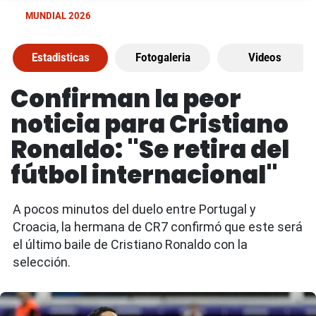
MUNDIAL 2026
Estadisticas
Fotogaleria
Videos
Confirman la peor
noticia para Cristiano
Ronaldo: "Se retira del
fútbol internacional"
A pocos minutos del duelo entre Portugal y
Croacia, la hermana de CR7 confirmó que este será
el último baile de Cristiano Ronaldo con la
selección.