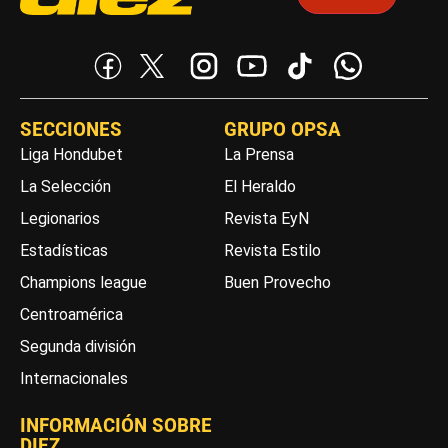
SECCIONES
GRUPO OPSA
Liga Hondubet
La Prensa
La Selección
El Heraldo
Legionarios
Revista EyN
Estadísticas
Revista Estilo
Champions league
Buen Provecho
Centroamérica
Segunda división
Internacionales
INFORMACIÓN SOBRE
DIEZ