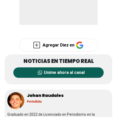
Agregar Diez en
Unime ahora al canal
Johan Raudales
Periodista
Graduado en 2022 de Licenciado en Periodismo en la