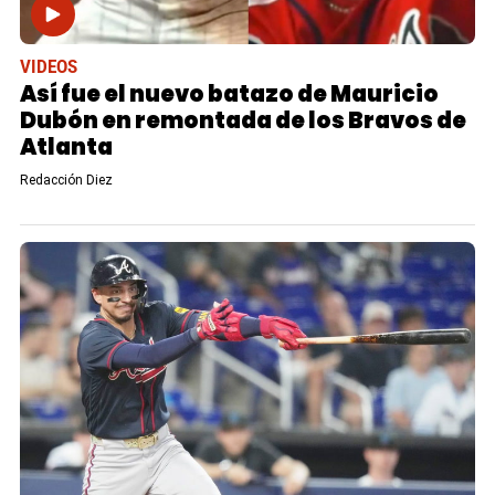
VIDEOS
Así fue el nuevo batazo de Mauricio
Dubón en remontada de los Bravos de
Atlanta
Redacción Diez