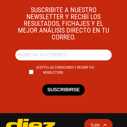
SUSCRIBITE A NUESTRO
NEWSLETTER Y RECIBÍ LOS
RESULTADOS, FICHAJES Y EL
MEJOR ANÁLISIS DIRECTO EN TU
CORREO.
ACEPTO LAS CONDICIONES Y RECIBIR TUS
NEWSLETTERS.
SUSCRIBIRSE
Subir