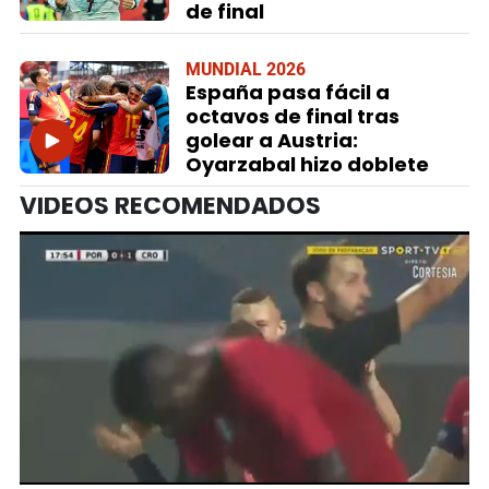
de final
MUNDIAL 2026
España pasa fácil a
octavos de final tras
golear a Austria:
Oyarzabal hizo doblete
VIDEOS RECOMENDADOS