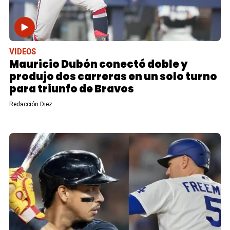
VIDEOS
Mauricio Dubón conectó doble y
produjo dos carreras en un solo turno
para triunfo de Bravos
Redacción Diez