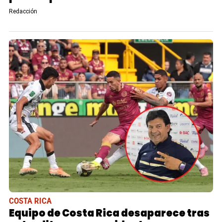
Redacción
COSTA RICA
Equipo de Costa Rica desaparece tras