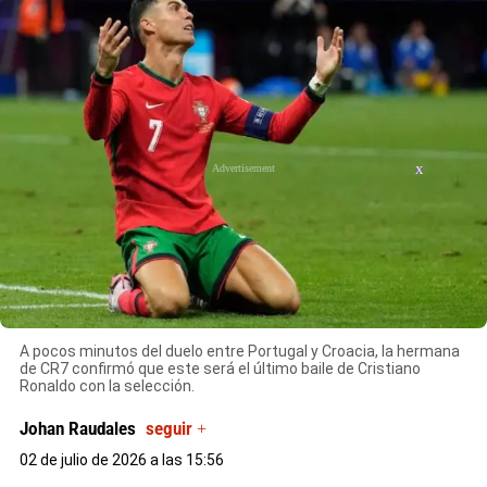
X
A pocos minutos del duelo entre Portugal y Croacia, la hermana
de CR7 confirmó que este será el último baile de Cristiano
Ronaldo con la selección.
Johan Raudales
seguir +
02 de julio de 2026 a las 15:56