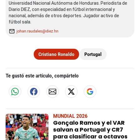
Universidad Nacional Autónoma de Honduras. Periodista de
Diario DIEZ, con especialidad en fútbol internacional y
nacional, además de otros deportes. Jugador activo de
fútbol sala.
johan.raudales@diez.hn
Cristiano Ronaldo
Portugal
Te gustó este artículo, compártelo
MUNDIAL 2026
Gonçalo Ramos y el VAR
salvan a Portugal y CR7
para clasificar a octavos