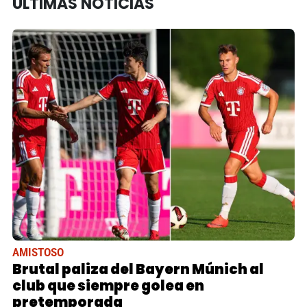
ÚLTIMAS NOTICIAS
AMISTOSO
Brutal paliza del Bayern Múnich al
club que siempre golea en
pretemporada