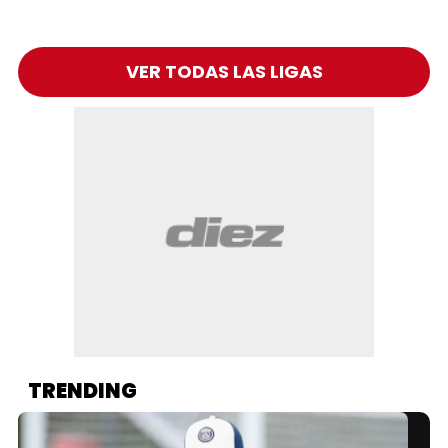
VER TODAS LAS LIGAS
TRENDING