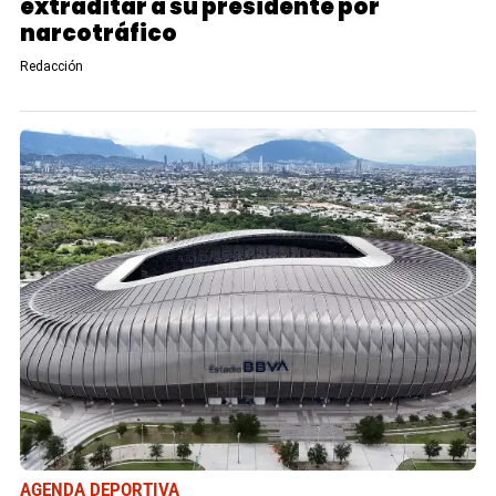
extraditar a su presidente por
narcotráfico
Redacción
AGENDA DEPORTIVA