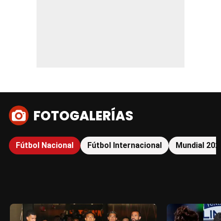
FOTOGALERÍAS
Fútbol Nacional
Fútbol Internacional
Mundial 202