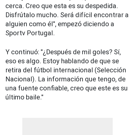
cerca. Creo que esta es su despedida.
Disfrútalo mucho. Será difícil encontrar a
alguien como él", empezó diciendo a
Sportv Portugal.
Y continuó: "¿Después de mil goles? Sí,
eso es algo. Estoy hablando de que se
retira del fútbol internacional (Selección
Nacional). La información que tengo, de
una fuente confiable, creo que este es su
último baile."