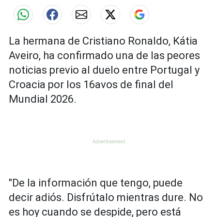
La hermana de Cristiano Ronaldo, Kátia
Aveiro, ha confirmado una de las peores
noticias previo al duelo entre Portugal y
Croacia por los 16avos de final del
Mundial 2026.
"De la información que tengo, puede
decir adiós. Disfrútalo mientras dure. No
es hoy cuando se despide, pero está