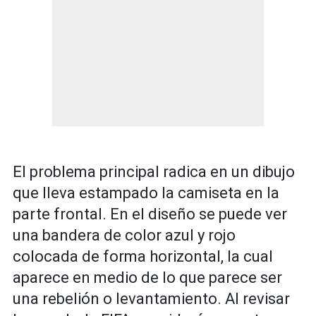
El problema principal radica en un dibujo
que lleva estampado la camiseta en la
parte frontal. En el diseño se puede ver
una bandera de color azul y rojo
colocada de forma horizontal, la cual
aparece en medio de lo que parece ser
una rebelión o levantamiento. Al revisar