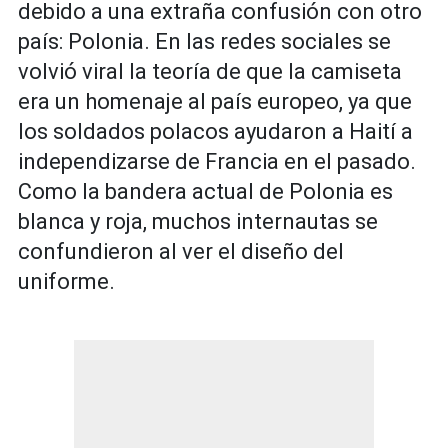
debido a una extraña confusión con otro
país: Polonia. En las redes sociales se
volvió viral la teoría de que la camiseta
era un homenaje al país europeo, ya que
los soldados polacos ayudaron a Haití a
independizarse de Francia en el pasado.
Como la bandera actual de Polonia es
blanca y roja, muchos internautas se
confundieron al ver el diseño del
uniforme.