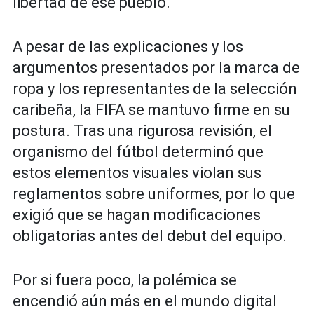
libertad de ese pueblo.
A pesar de las explicaciones y los
argumentos presentados por la marca de
ropa y los representantes de la selección
caribeña, la FIFA se mantuvo firme en su
postura. Tras una rigurosa revisión, el
organismo del fútbol determinó que
estos elementos visuales violan sus
reglamentos sobre uniformes, por lo que
exigió que se hagan modificaciones
obligatorias antes del debut del equipo.
Por si fuera poco, la polémica se
encendió aún más en el mundo digital