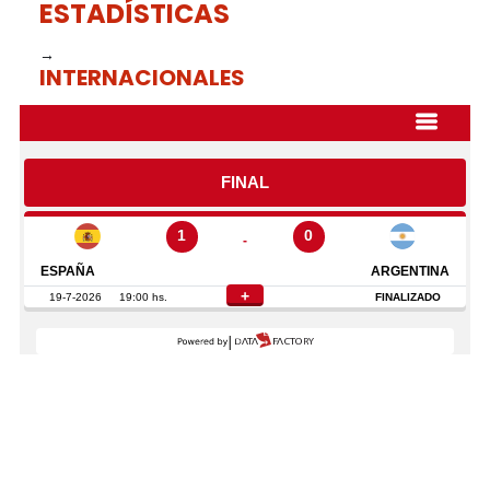
ESTADÍSTICAS
→
INTERNACIONALES