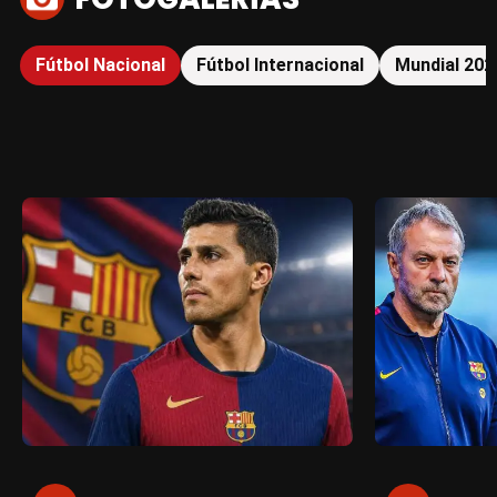
Fútbol Nacional
Fútbol Internacional
Mundial 202