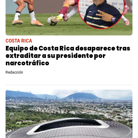
COSTA RICA
Equipo de Costa Rica desaparece tras
extraditar a su presidente por
narcotráfico
Redacción