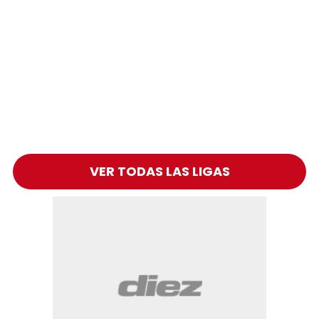
VER TODAS LAS LIGAS