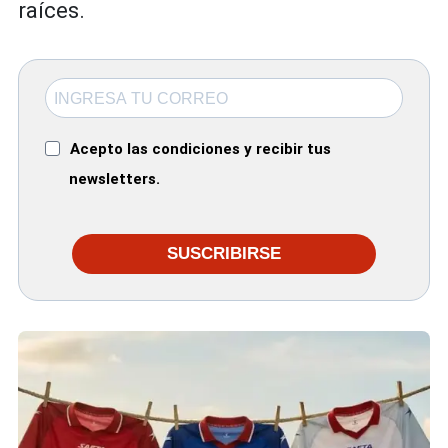
raíces.
Acepto las condiciones y recibir tus
newsletters.
SUSCRIBIRSE