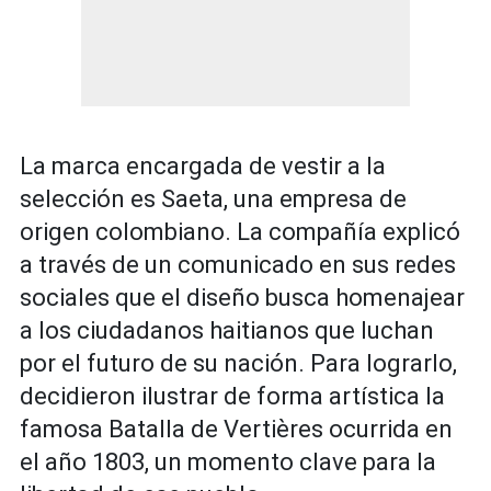
La marca encargada de vestir a la
selección es Saeta, una empresa de
origen colombiano. La compañía explicó
a través de un comunicado en sus redes
sociales que el diseño busca homenajear
a los ciudadanos haitianos que luchan
por el futuro de su nación. Para lograrlo,
decidieron ilustrar de forma artística la
famosa Batalla de Vertières ocurrida en
el año 1803, un momento clave para la