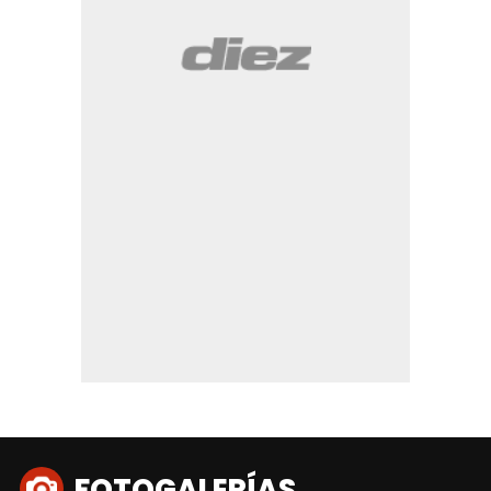
FOTOGALERÍAS