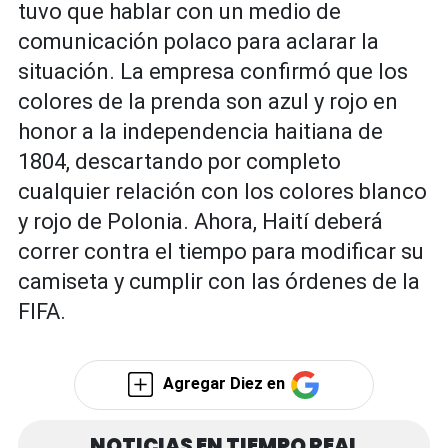
tuvo que hablar con un medio de
comunicación polaco para aclarar la
situación. La empresa confirmó que los
colores de la prenda son azul y rojo en
honor a la independencia haitiana de
1804, descartando por completo
cualquier relación con los colores blanco
y rojo de Polonia. Ahora, Haití deberá
correr contra el tiempo para modificar su
camiseta y cumplir con las órdenes de la
FIFA.
Agregar Diez en