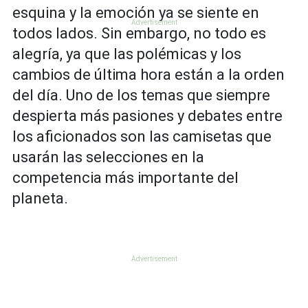
esquina y la emoción ya se siente en
todos lados. Sin embargo, no todo es
alegría, ya que las polémicas y los
cambios de última hora están a la orden
del día. Uno de los temas que siempre
despierta más pasiones y debates entre
los aficionados son las camisetas que
usarán las selecciones en la
competencia más importante del
planeta.