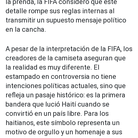
la prenda, la FIFA consideró que este
detalle rompe sus reglas internas al
transmitir un supuesto mensaje político
en la cancha.
A pesar de la interpretación de la FIFA, los
creadores de la camiseta aseguran que
la realidad es muy diferente. El
estampado en controversia no tiene
intenciones políticas actuales, sino que
refleja un pasaje histórico: es la primera
bandera que lució Haití cuando se
convirtió en un país libre. Para los
haitianos, este símbolo representa un
motivo de orgullo y un homenaje a sus