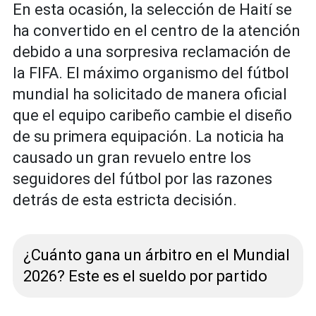
En esta ocasión, la selección de Haití se
ha convertido en el centro de la atención
debido a una sorpresiva reclamación de
la FIFA. El máximo organismo del fútbol
mundial ha solicitado de manera oficial
que el equipo caribeño cambie el diseño
de su primera equipación. La noticia ha
causado un gran revuelo entre los
seguidores del fútbol por las razones
detrás de esta estricta decisión.
¿Cuánto gana un árbitro en el Mundial
2026? Este es el sueldo por partido