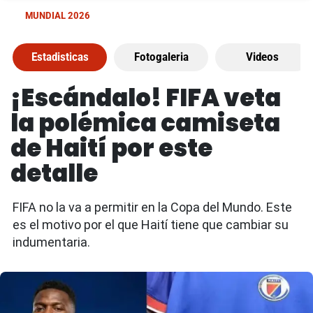
MUNDIAL 2026
Estadisticas
Fotogaleria
Videos
¡Escándalo! FIFA veta
la polémica camiseta
de Haití por este
detalle
FIFA no la va a permitir en la Copa del Mundo. Este
es el motivo por el que Haití tiene que cambiar su
indumentaria.