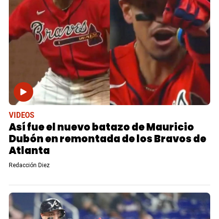
VIDEOS
Así fue el nuevo batazo de Mauricio
Dubón en remontada de los Bravos de
Atlanta
Redacción Diez