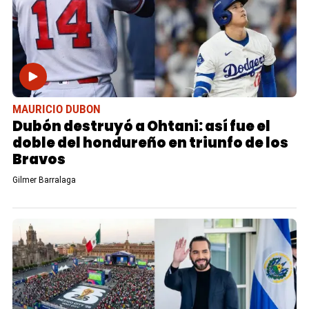
MAURICIO DUBON
Dubón destruyó a Ohtani: así fue el
doble del hondureño en triunfo de los
Bravos
Gilmer Barralaga