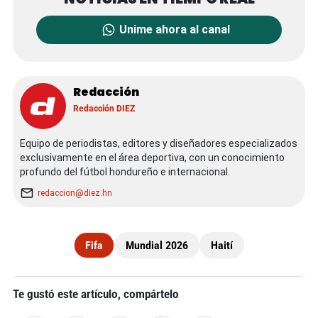
Unime ahora al canal
Redacción
Redacción DIEZ
Equipo de periodistas, editores y diseñadores especializados
exclusivamente en el área deportiva, con un conocimiento
profundo del fútbol hondureño e internacional.
redaccion@diez.hn
Fifa
Mundial 2026
Haití
Te gustó este artículo, compártelo