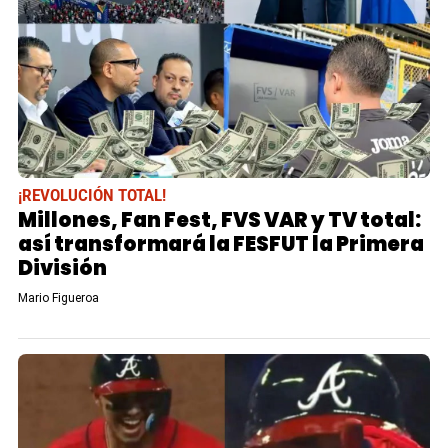
¡REVOLUCIÓN TOTAL!
Millones, Fan Fest, FVS VAR y TV total:
así transformará la FESFUT la Primera
División
Mario Figueroa