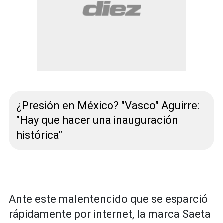
¿Presión en México? "Vasco" Aguirre:
"Hay que hacer una inauguración
histórica"
Ante este malentendido que se esparció
rápidamente por internet, la marca Saeta