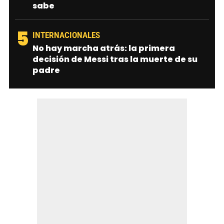
sabe
5
INTERNACIONALES
No hay marcha atrás: la primera
decisión de Messi tras la muerte de su
padre