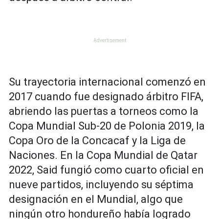
Su trayectoria internacional comenzó en
2017 cuando fue designado árbitro FIFA,
abriendo las puertas a torneos como la
Copa Mundial Sub-20 de Polonia 2019, la
Copa Oro de la Concacaf y la Liga de
Naciones. En la Copa Mundial de Qatar
2022, Said fungió como cuarto oficial en
nueve partidos, incluyendo su séptima
designación en el Mundial, algo que
ningún otro hondureño había logrado