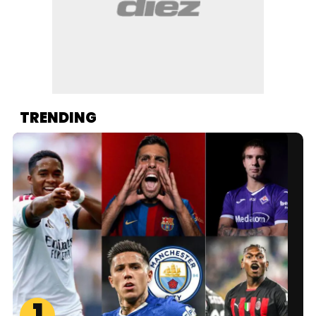
TRENDING
1