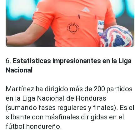
6.
Estatísticas impresionantes en la Liga
Nacional
Martínez ha dirigido más de 200 partidos
en la Liga Nacional de Honduras
(sumando fases regulares y finales). Es el
silbante con másfinales dirigidas en el
fútbol hondureño.