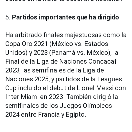
5.
Partidos importantes que ha dirigido
Ha arbitrado finales majestuosas como la
Copa Oro 2021 (México vs. Estados
Unidos) y 2023 (Panamá vs. México), la
Final de la Liga de Naciones Concacaf
2023, las semifinales de la Liga de
Naciones 2025, y partidos de la Leagues
Cup incluido el debut de Lionel Messi con
Inter Miami en 2023. También dirigió la
semifinales de los Juegos Olímpicos
2024 entre Francia y Egipto.