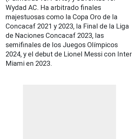
Wydad AC. Ha arbitrado finales
majestuosas como la Copa Oro de la
Concacaf 2021 y 2023, la Final de la Liga
de Naciones Concacaf 2023, las
semifinales de los Juegos Olímpicos
2024, y el debut de Lionel Messi con Inter
Miami en 2023.