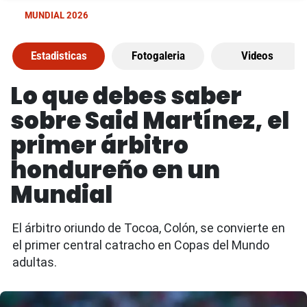
MUNDIAL 2026
Estadisticas
Fotogaleria
Videos
Lo que debes saber
sobre Said Martínez, el
primer árbitro
hondureño en un
Mundial
El árbitro oriundo de Tocoa, Colón, se convierte en
el primer central catracho en Copas del Mundo
adultas.