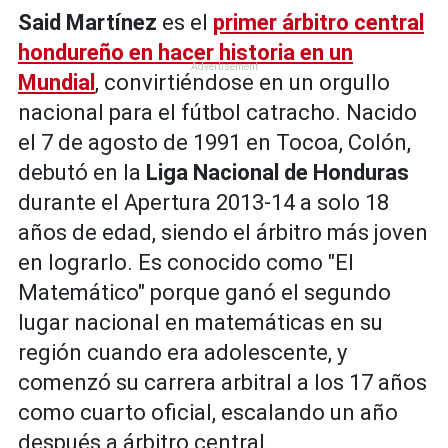
Said Martínez
es el
primer árbitro central
hondureño en hacer historia en un
Mundial
, convirtiéndose en un orgullo
nacional para el fútbol catracho. Nacido
el 7 de agosto de 1991 en Tocoa, Colón,
debutó en la
Liga Nacional de Honduras
durante el Apertura 2013-14 a solo 18
años de edad, siendo el árbitro más joven
en lograrlo. Es conocido como "El
Matemático" porque ganó el segundo
lugar nacional en matemáticas en su
región cuando era adolescente, y
comenzó su carrera arbitral a los 17 años
como cuarto oficial, escalando un año
después a árbitro central.