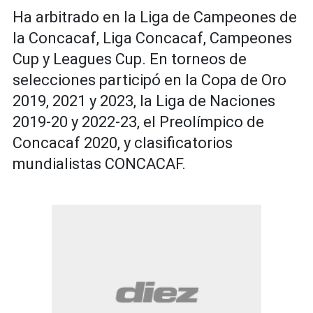
Ha arbitrado en la Liga de Campeones de
la Concacaf, Liga Concacaf, Campeones
Cup y Leagues Cup. En torneos de
selecciones participó en la Copa de Oro
2019, 2021 y 2023, la Liga de Naciones
2019-20 y 2022-23, el Preolímpico de
Concacaf 2020, y clasificatorios
mundialistas CONCACAF.