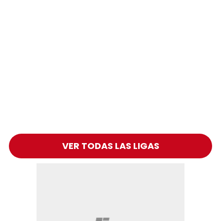
VER TODAS LAS LIGAS