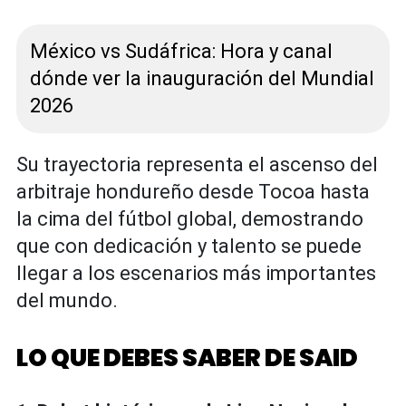
México vs Sudáfrica: Hora y canal
dónde ver la inauguración del Mundial
2026
Su trayectoria representa el ascenso del
arbitraje hondureño desde Tocoa hasta
la cima del fútbol global, demostrando
que con dedicación y talento se puede
llegar a los escenarios más importantes
del mundo.
LO QUE DEBES SABER DE SAID