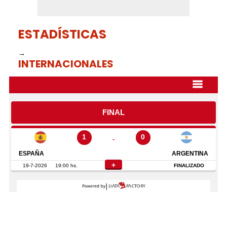
ESTADÍSTICAS
→
INTERNACIONALES