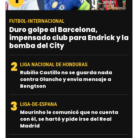
FUTBOL-INTERNACIONAL
Duro golpe al Barcelona,
impensado club para Endrick y la
bomba del City
2
LIGA NACIONAL DE HONDURAS
Rubilio Castillo no se guarda nada
contra Olancho y envía mensaje a
Bengtson
3
LIGA-DE-ESPANA
Mourinho le comunicó que no cuenta
con él, se hartó y pide irse del Real
Madrid