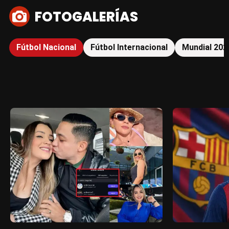
FOTOGALERÍAS
Fútbol Nacional
Fútbol Internacional
Mundial 202