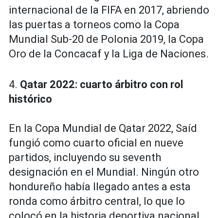
internacional de la FIFA en 2017, abriendo
las puertas a torneos como la Copa
Mundial Sub-20 de Polonia 2019, la Copa
Oro de la Concacaf y la Liga de Naciones.
4.
Qatar 2022: cuarto árbitro con rol
histórico
En la Copa Mundial de Qatar 2022, Saíd
fungió como cuarto oficial en nueve
partidos, incluyendo su seventh
designación en el Mundial. Ningún otro
hondureño había llegado antes a esta
ronda como árbitro central, lo que lo
colocó en la historia deportiva nacional.