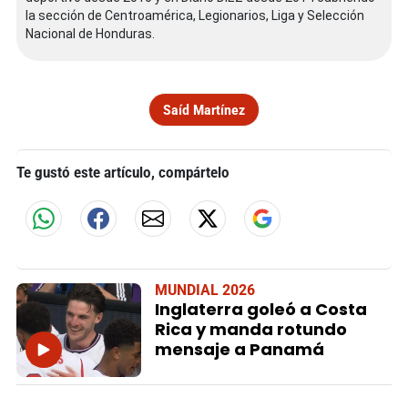
la sección de Centroamérica, Legionarios, Liga y Selección
Nacional de Honduras.
Saíd Martínez
Te gustó este artículo, compártelo
MUNDIAL 2026
Inglaterra goleó a Costa
Rica y manda rotundo
mensaje a Panamá