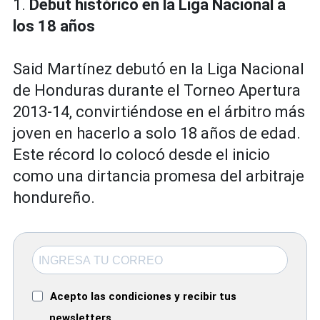
1.
Debut histórico en la Liga Nacional a
los 18 años
Said Martínez debutó en la Liga Nacional
de Honduras durante el Torneo Apertura
2013-14, convirtiéndose en el árbitro más
joven en hacerlo a solo 18 años de edad.
Este récord lo colocó desde el inicio
como una dirtancia promesa del arbitraje
hondureño.
Acepto las condiciones y recibir tus
newsletters.