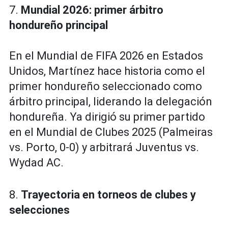
7.
Mundial 2026: primer árbitro
hondureño principal
En el Mundial de FIFA 2026 en Estados
Unidos, Martínez hace historia como el
primer hondureño seleccionado como
árbitro principal, liderando la delegación
hondureña. Ya dirigió su primer partido
en el Mundial de Clubes 2025 (Palmeiras
vs. Porto, 0-0) y arbitrará Juventus vs.
Wydad AC.
8.
Trayectoria en torneos de clubes y
selecciones