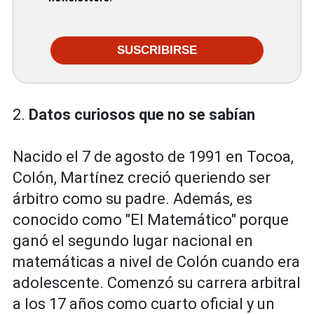
SUSCRIBIRSE
2.
Datos curiosos que no se sabían
Nacido el 7 de agosto de 1991 en Tocoa,
Colón, Martínez creció queriendo ser
árbitro como su padre. Además, es
conocido como "El Matemático" porque
ganó el segundo lugar nacional en
matemáticas a nivel de Colón cuando era
adolescente. Comenzó su carrera arbitral
a los 17 años como cuarto oficial y un