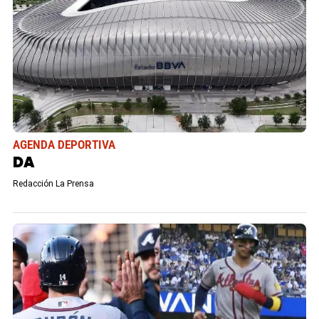
AGENDA DEPORTIVA
DA
Redacción La Prensa