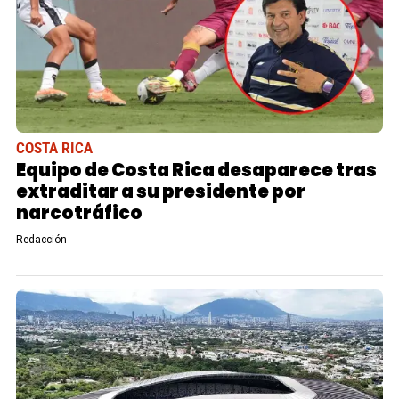
COSTA RICA
Equipo de Costa Rica desaparece tras
extraditar a su presidente por
narcotráfico
Redacción