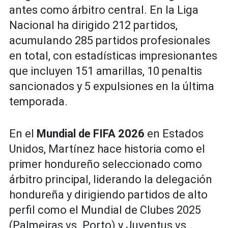
antes como árbitro central. En la Liga
Nacional ha dirigido 212 partidos,
acumulando 285 partidos profesionales
en total, con estadísticas impresionantes
que incluyen 151 amarillas, 10 penaltis
sancionados y 5 expulsiones en la última
temporada.
En el
Mundial de FIFA 2026
en Estados
Unidos, Martínez hace historia como el
primer hondureño seleccionado como
árbitro principal, liderando la delegación
hondureña y dirigiendo partidos de alto
perfil como el Mundial de Clubes 2025
(Palmeiras vs. Porto) y Juventus vs.