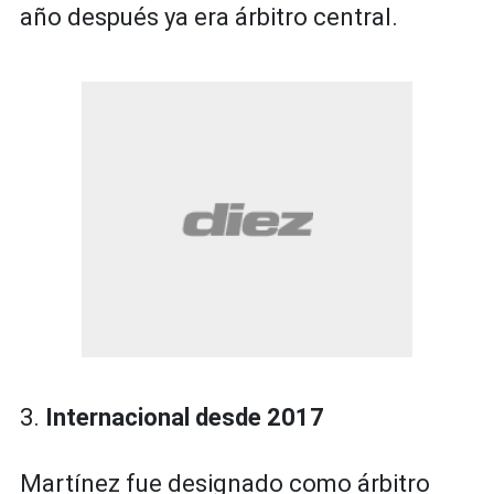
año después ya era árbitro central.
3.
Internacional desde 2017
Martínez fue designado como árbitro