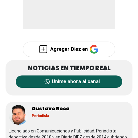
Agregar Diez en
Unime ahora al canal
Gustavo Roca
Periodista
Licenciado en Comunicaciones y Publicidad. Periodista
deportivo desde 2010 y en Diario DIEZ desde 2014 cubriendo