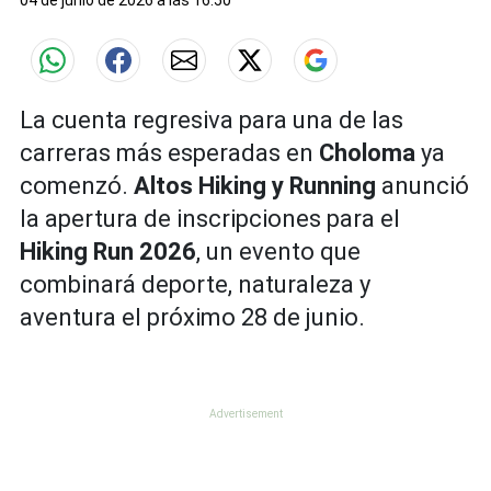
04 de junio de 2026 a las 16:50
La cuenta regresiva para una de las
carreras más esperadas en
Choloma
ya
comenzó.
Altos Hiking y Running
anunció
la apertura de inscripciones para el
Hiking Run 2026
, un evento que
combinará deporte, naturaleza y
aventura el próximo 28 de junio.