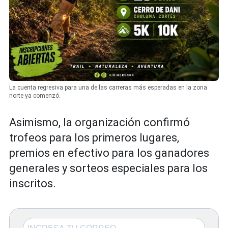
La cuenta regresiva para una de las carreras más esperadas en la zona
norte ya comenzó.
Asimismo, la organización confirmó
trofeos para los primeros lugares,
premios en efectivo para los ganadores
generales y sorteos especiales para los
inscritos.