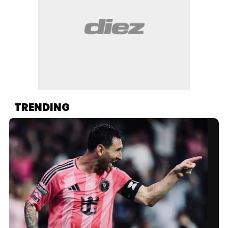
TRENDING