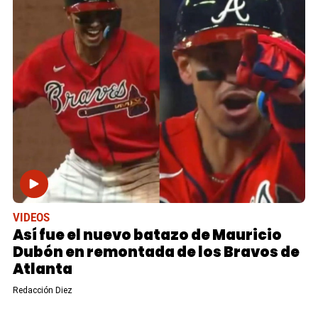
VIDEOS
Así fue el nuevo batazo de Mauricio
Dubón en remontada de los Bravos de
Atlanta
Redacción Diez