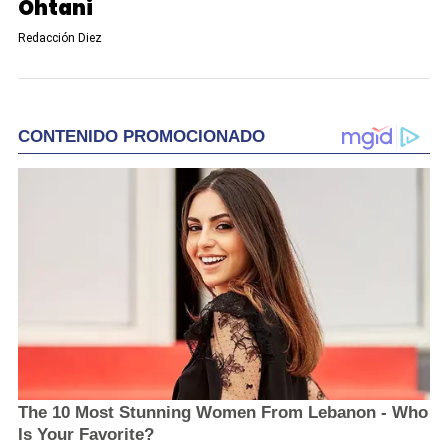
Ohtani
Redacción Diez