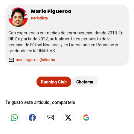
Mario Figueroa
Periodista
Con experiencia en medios de comunicación desde 2018. En
DIEZ a partir de 2022, actualmente es periodista de la
sección de Fútbol Nacional y es Licenciado en Periodismo
graduado en la UNAH-VS.
mario.figueroa@diez.hn
Running Club
Choloma
Te gustó este artículo, compártelo