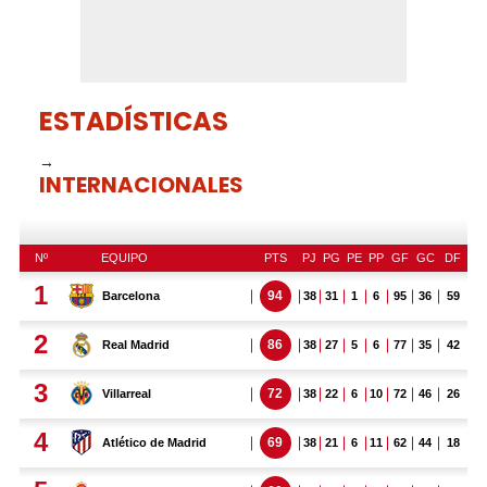
ESTADÍSTICAS
→
INTERNACIONALES