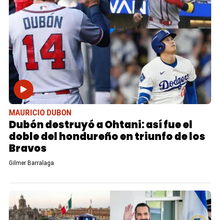
MAURICIO DUBON
Dubón destruyó a Ohtani: así fue el
doble del hondureño en triunfo de los
Bravos
Gilmer Barralaga