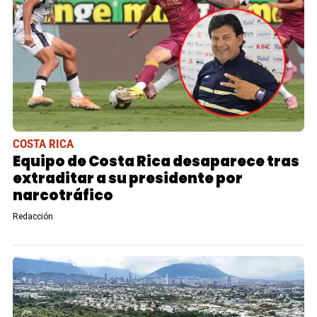
COSTA RICA
Equipo de Costa Rica desaparece tras
extraditar a su presidente por
narcotráfico
Redacción