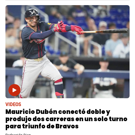
VIDEOS
Mauricio Dubón conectó doble y
produjo dos carreras en un solo turno
para triunfo de Bravos