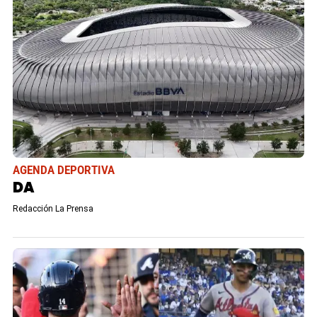
AGENDA DEPORTIVA
DA
Redacción La Prensa