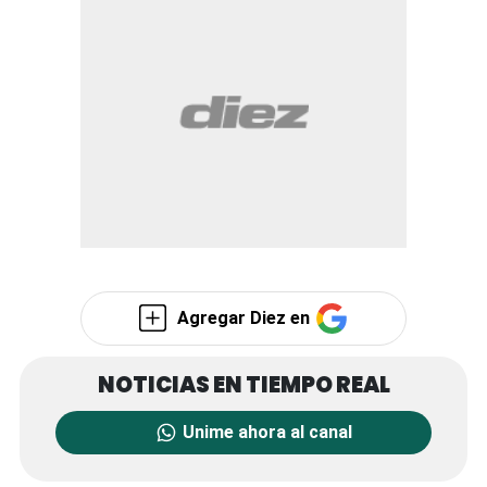
Agregar Diez en
Unime ahora al canal