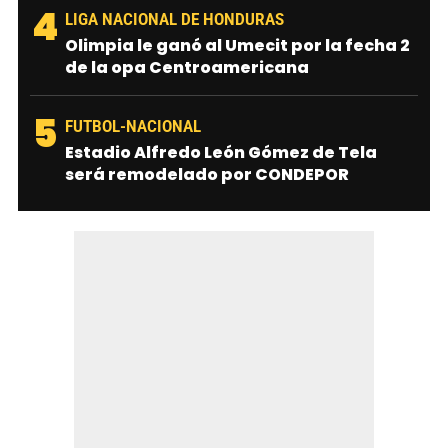
4
LIGA NACIONAL DE HONDURAS
Olimpia le ganó al Umecit por la fecha 2
de la opa Centroamericana
5
FUTBOL-NACIONAL
Estadio Alfredo León Gómez de Tela
será remodelado por CONDEPOR