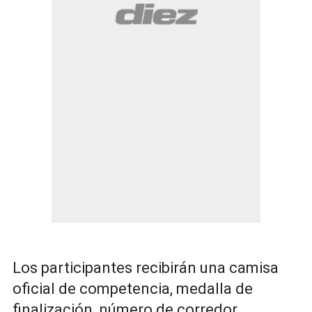
Los participantes recibirán una camisa
oficial de competencia, medalla de
finalización, número de corredor,