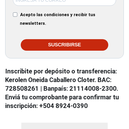
Acepto las condiciones y recibir tus
newsletters.
SUSCRIBIRSE
Inscribite por depósito o transferencia:
Kerolen Oneida Caballero Cloter. BAC:
728508261 | Banpaís: 21114008-2300.
Enviá tu comprobante para confirmar tu
inscripción: +504 8924-0390