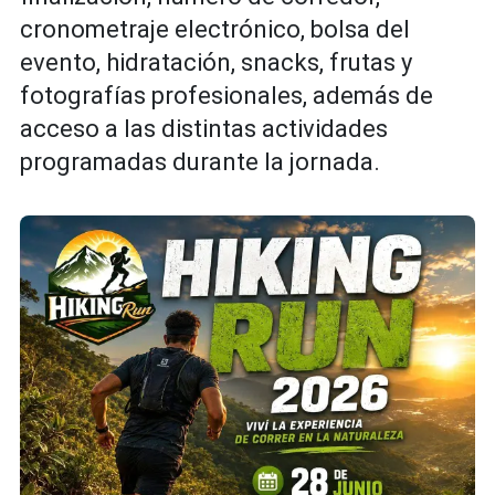
cronometraje electrónico, bolsa del
evento, hidratación, snacks, frutas y
fotografías profesionales, además de
acceso a las distintas actividades
programadas durante la jornada.