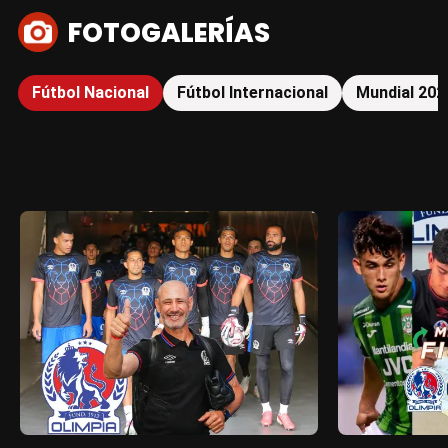
FOTOGALERÍAS
Fútbol Nacional
Fútbol Internacional
Mundial 202