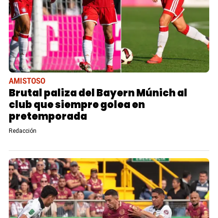
AMISTOSO
Brutal paliza del Bayern Múnich al
club que siempre golea en
pretemporada
Redacción