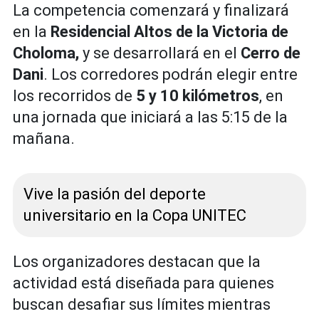
La competencia comenzará y finalizará
en la
Residencial Altos de la Victoria de
Choloma,
y se desarrollará en el
Cerro de
Dani
. Los corredores podrán elegir entre
los recorridos de
5 y 10 kilómetros
, en
una jornada que iniciará a las 5:15 de la
mañana.
Vive la pasión del deporte
universitario en la Copa UNITEC
Los organizadores destacan que la
actividad está diseñada para quienes
buscan desafiar sus límites mientras