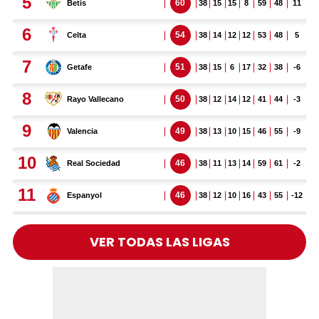
VER TODAS LAS LIGAS