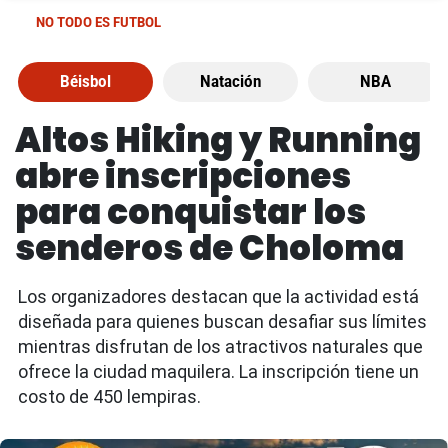
NO TODO ES FUTBOL
Béisbol
Natación
NBA
Altos Hiking y Running
abre inscripciones
para conquistar los
senderos de Choloma
Los organizadores destacan que la actividad está
diseñada para quienes buscan desafiar sus límites
mientras disfrutan de los atractivos naturales que
ofrece la ciudad maquilera. La inscripción tiene un
costo de 450 lempiras.