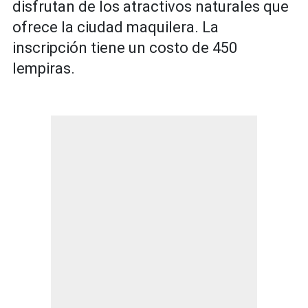
disfrutan de los atractivos naturales que
ofrece la ciudad maquilera. La
inscripción tiene un costo de 450
lempiras.