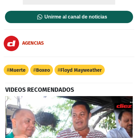
Unirme al canal de noticias
AGENCIAS
Muerte
Boxeo
Floyd Mayweather
VIDEOS RECOMENDADOS