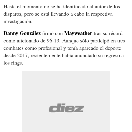
Hasta el momento no se ha identificado al autor de los
disparos, pero se está llevando a cabo la respectiva
investigación.
Danny González
Mayweather
firmó con
tras su récord
como aficionado de 96-13. Aunque sólo participó en tres
combates como profesional y tenía aparcado el deporte
desde 2017, recientemente había anunciado su regreso a
los rings.