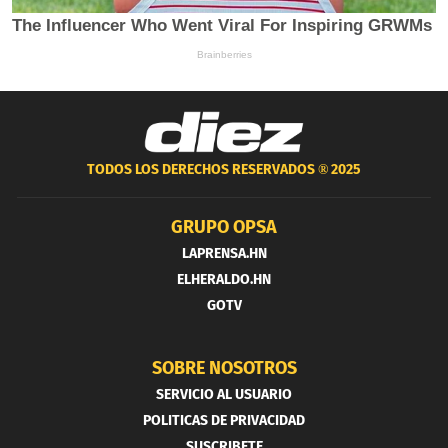
TODOS LOS DERECHOS RESERVADOS ®
2025
GRUPO OPSA
LAPRENSA.HN
ELHERALDO.HN
GOTV
SOBRE NOSOTROS
SERVICIO AL USUARIO
POLITICAS DE PRIVACIDAD
SUSCRIBETE