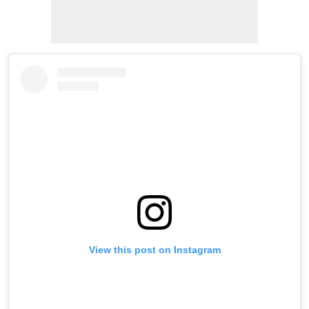
View this post on Instagram