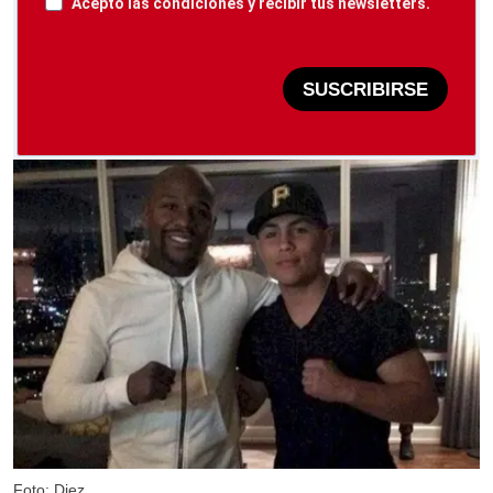
Acepto las condiciones y recibir tus newsletters.
SUSCRIBIRSE
Foto: Diez