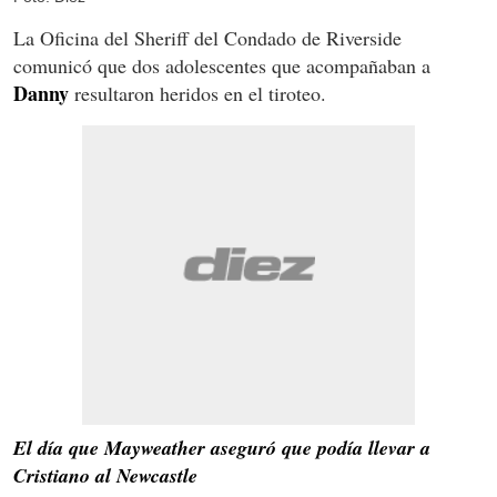
La Oficina del Sheriff del Condado de Riverside
comunicó que dos adolescentes que acompañaban a
Danny
resultaron heridos en el tiroteo.
El día que Mayweather aseguró que podía llevar a
Cristiano al Newcastle