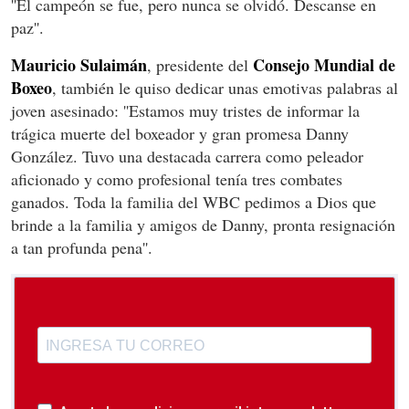
''El campeón se fue, pero nunca se olvidó. Descanse en
paz''.
Mauricio Sulaimán
Consejo Mundial de
, presidente del
Boxeo
, también le quiso dedicar unas emotivas palabras al
joven asesinado: ''Estamos muy tristes de informar la
trágica muerte del boxeador y gran promesa Danny
González. Tuvo una destacada carrera como peleador
aficionado y como profesional tenía tres combates
ganados. Toda la familia del WBC pedimos a Dios que
brinde a la familia y amigos de Danny, pronta resignación
a tan profunda pena''.