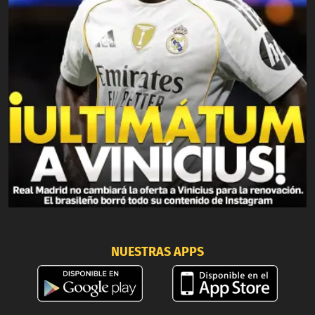
NUESTRAS APPS