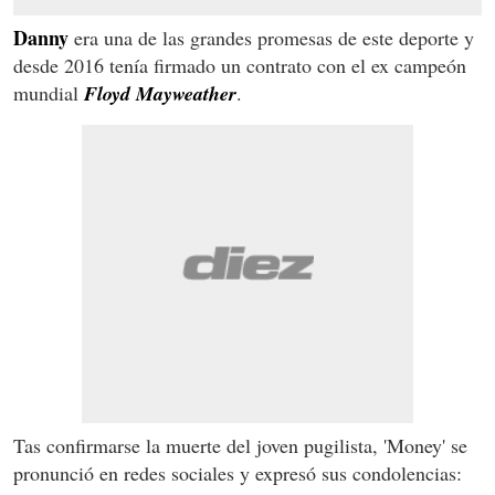
Danny
era una de las grandes promesas de este deporte y
desde 2016 tenía firmado un contrato con el ex campeón
mundial
Floyd Mayweather
.
Tas confirmarse la muerte del joven pugilista, 'Money' se
pronunció en redes sociales y expresó sus condolencias: