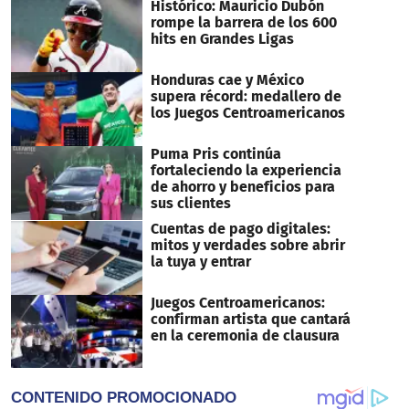
Histórico: Mauricio Dubón
rompe la barrera de los 600
hits en Grandes Ligas
Honduras cae y México
supera récord: medallero de
los Juegos Centroamericanos
Puma Pris continúa
fortaleciendo la experiencia
de ahorro y beneficios para
sus clientes
Cuentas de pago digitales:
mitos y verdades sobre abrir
la tuya y entrar
Juegos Centroamericanos:
confirman artista que cantará
en la ceremonia de clausura