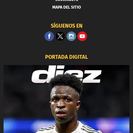
MAPA DEL SITIO
SÍGUENOS EN
PORTADA DIGITAL