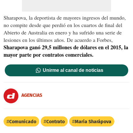
Sharapova, la deportista de mayores ingresos del mundo,
no compite desde que perdió en los cuartos de final del
Abierto de Australia en enero y ha sufrido una serie de
lesiones en los últimos años. De acuerdo a Forbes,
Sharapova ganó 29,5 millones de dólares en el 2015, la
mayor parte por contratos comerciales.
Unirme al canal de noticias
AGENCIAS
Comunicado
Contrato
María Sharápova