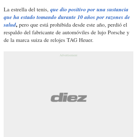
La estrella del tenis,
que dio positivo por una sustancia
que ha estado tomando durante 10 años por razones de
,
salud
pero que está prohibida desde este año, perdió el
respaldo del fabricante de automóviles de lujo Porsche y
de la marca suiza de relojes TAG Heuer.