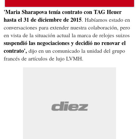
'Maria Sharapova tenía contrato con TAG Heuer
hasta el 31 de diciembre de 2015
. Habíamos estado en
conversaciones para extender nuestra colaboración, pero
en vista de la situación actual la marca de relojes suizos
suspendió las negociaciones y decidió no renovar el
contrato',
dijo en un comunicado la unidad del grupo
francés de artículos de lujo LVMH.