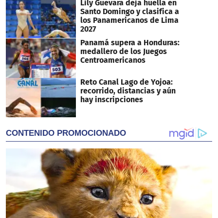
Lily Guevara deja huella en
Santo Domingo y clasifica a
los Panamericanos de Lima
2027
Panamá supera a Honduras:
medallero de los Juegos
Centroamericanos
Reto Canal Lago de Yojoa:
recorrido, distancias y aún
hay inscripciones