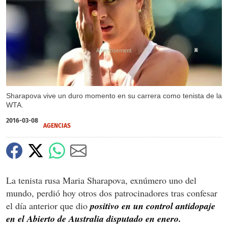
X
Sharapova vive un duro momento en su carrera como tenista de la
WTA.
2016-03-08
AGENCIAS
La tenista rusa Maria Sharapova, exnúmero uno del
mundo, perdió hoy otros dos patrocinadores tras confesar
el día anterior que dio
positivo en un control antidopaje
en el Abierto de Australia disputado en enero.