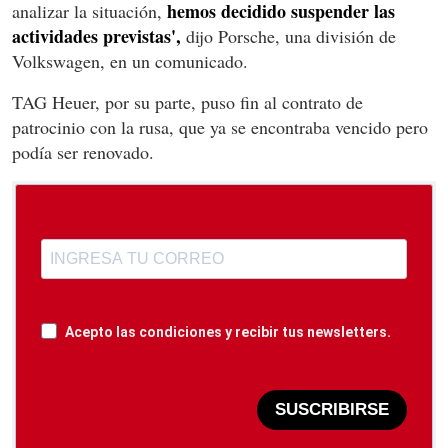
hemos decidido suspender las
analizar la situación,
actividades previstas',
dijo Porsche, una división de
Volkswagen, en un comunicado.
TAG Heuer, por su parte, puso fin al contrato de
patrocinio con la rusa, que ya se encontraba vencido pero
podía ser renovado.
Acepto las condiciones y recibir tus newsletters.
SUSCRIBIRSE