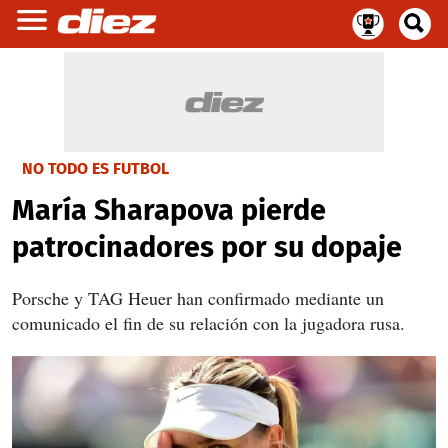
NO TODO ES FUTBOL
María Sharapova pierde
patrocinadores por su dopaje
Porsche y TAG Heuer han confirmado mediante un
comunicado el fin de su relación con la jugadora rusa.