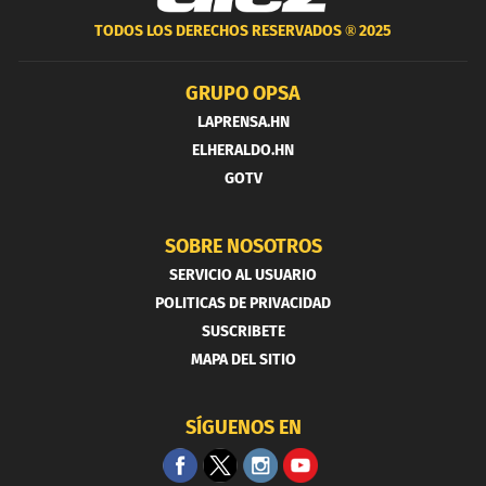
TODOS LOS DERECHOS RESERVADOS ®
2025
GRUPO OPSA
LAPRENSA.HN
ELHERALDO.HN
GOTV
SOBRE NOSOTROS
SERVICIO AL USUARIO
POLITICAS DE PRIVACIDAD
SUSCRIBETE
MAPA DEL SITIO
SÍGUENOS EN