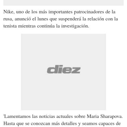
Nike, uno de los más importantes patrocinadores de la
rusa, anunció el lunes que suspenderá la relación con la
tenista mientras continúa la investigación.
'Lamentamos las noticias actuales sobre Maria Sharapova.
Hasta que se conozcan más detalles y seamos capaces de