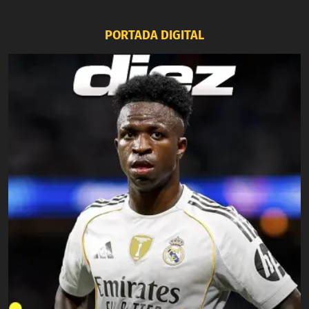
PORTADA DIGITAL