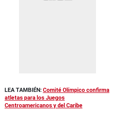
LEA TAMBIÉN:
Comité Olímpico confirma
atletas para los Juegos
Centroamericanos y del Caribe