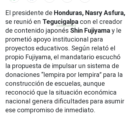
El presidente de
Honduras, Nasry Asfura,
se reunió en
Tegucigalpa
con el creador
de contenido japonés
Shin Fujiyama
y le
prometió apoyo institucional para
proyectos educativos. Según relató el
propio Fujiyama, el mandatario escuchó
la propuesta de impulsar un sistema de
donaciones “lempira por lempira” para la
construcción de escuelas, aunque
reconoció que la situación económica
nacional genera dificultades para asumir
ese compromiso de inmediato.