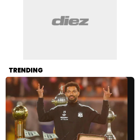
TRENDING