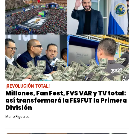
¡REVOLUCIÓN TOTAL!
Millones, Fan Fest, FVS VAR y TV total:
así transformará la FESFUT la Primera
División
Mario Figueroa