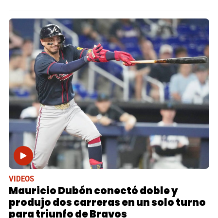
VIDEOS
Mauricio Dubón conectó doble y
produjo dos carreras en un solo turno
para triunfo de Bravos