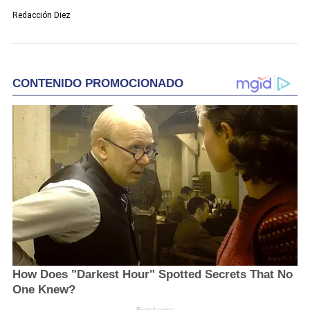
Redacción Diez