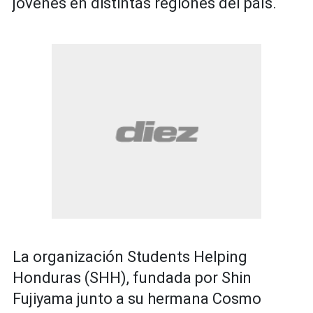
jóvenes en distintas regiones del país.
La organización Students Helping
Honduras (SHH), fundada por Shin
Fujiyama junto a su hermana Cosmo