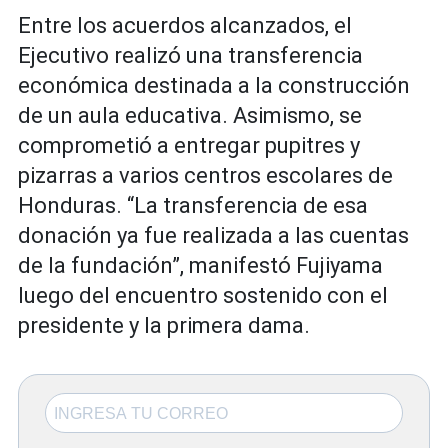
Entre los acuerdos alcanzados, el
Ejecutivo realizó una transferencia
económica destinada a la construcción
de un aula educativa. Asimismo, se
comprometió a entregar pupitres y
pizarras a varios centros escolares de
Honduras. “La transferencia de esa
donación ya fue realizada a las cuentas
de la fundación”, manifestó Fujiyama
luego del encuentro sostenido con el
presidente y la primera dama.