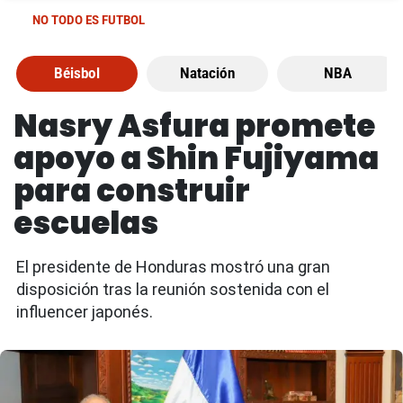
NO TODO ES FUTBOL
Béisbol
Natación
NBA
Nasry Asfura promete
apoyo a Shin Fujiyama
para construir
escuelas
El presidente de Honduras mostró una gran
disposición tras la reunión sostenida con el
influencer japonés.