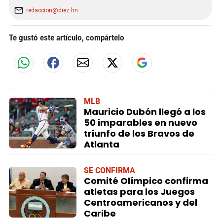
redaccion@diez.hn
Te gustó este artículo, compártelo
MLB
Mauricio Dubón llegó a los
50 imparables en nuevo
triunfo de los Bravos de
Atlanta
SE CONFIRMA
Comité Olímpico confirma
atletas para los Juegos
Centroamericanos y del
Caribe