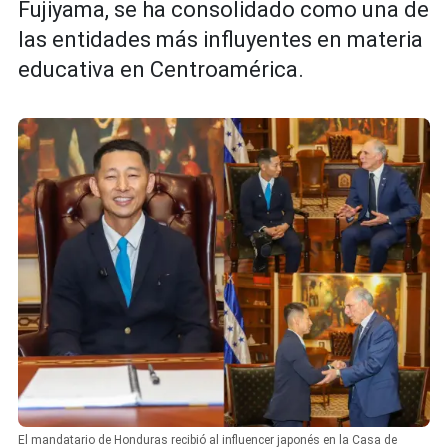
Fujiyama, se ha consolidado como una de
las entidades más influyentes en materia
educativa en Centroamérica.
El mandatario de Honduras recibió al influencer japonés en la Casa de