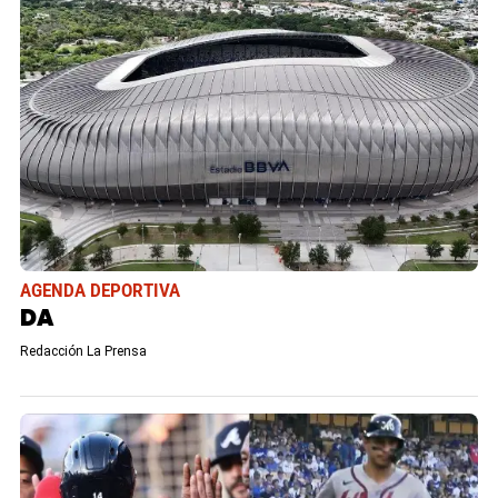
AGENDA DEPORTIVA
DA
Redacción La Prensa