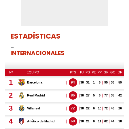
ESTADÍSTICAS
→
INTERNACIONALES