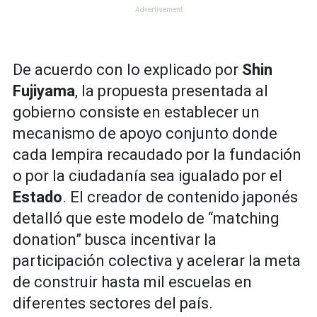
De acuerdo con lo explicado por
Shin
Fujiyama
, la propuesta presentada al
gobierno consiste en establecer un
mecanismo de apoyo conjunto donde
cada lempira recaudado por la fundación
o por la ciudadanía sea igualado por el
Estado
. El creador de contenido japonés
detalló que este modelo de “matching
donation” busca incentivar la
participación colectiva y acelerar la meta
de construir hasta mil escuelas en
diferentes sectores del país.