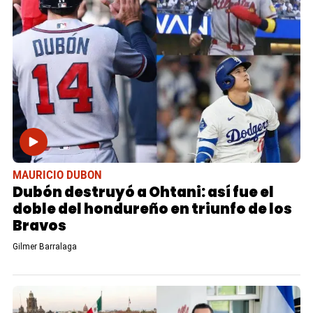
MAURICIO DUBON
Dubón destruyó a Ohtani: así fue el
doble del hondureño en triunfo de los
Bravos
Gilmer Barralaga