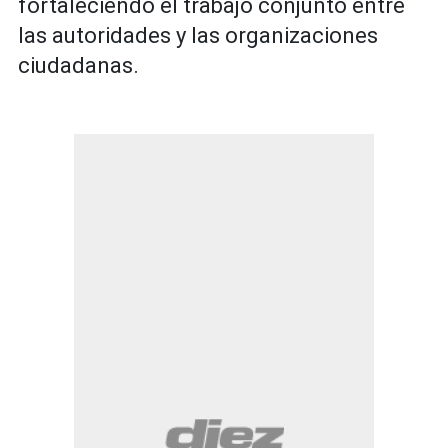
fortaleciendo el trabajo conjunto entre
las autoridades y las organizaciones
ciudadanas.