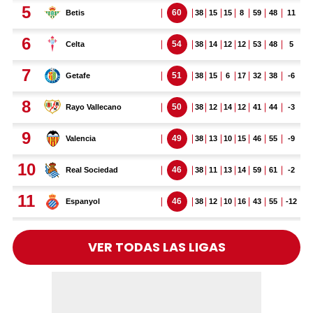
VER TODAS LAS LIGAS