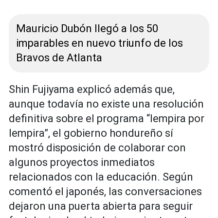
Mauricio Dubón llegó a los 50
imparables en nuevo triunfo de los
Bravos de Atlanta
Shin Fujiyama explicó además que,
aunque todavía no existe una resolución
definitiva sobre el programa “lempira por
lempira”, el gobierno hondureño sí
mostró disposición de colaborar con
algunos proyectos inmediatos
relacionados con la educación. Según
comentó el japonés, las conversaciones
dejaron una puerta abierta para seguir