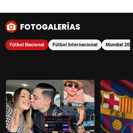
FOTOGALERÍAS
Fútbol Nacional
Fútbol Internacional
Mundial 202