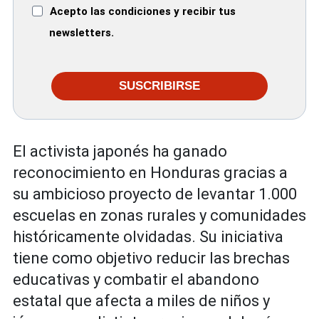
Acepto las condiciones y recibir tus
newsletters.
SUSCRIBIRSE
El activista japonés ha ganado
reconocimiento en Honduras gracias a
su ambicioso proyecto de levantar 1.000
escuelas en zonas rurales y comunidades
históricamente olvidadas. Su iniciativa
tiene como objetivo reducir las brechas
educativas y combatir el abandono
estatal que afecta a miles de niños y