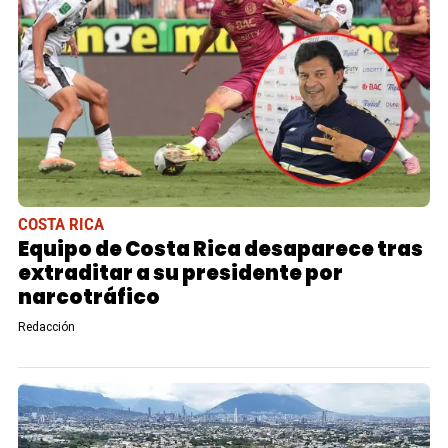
COSTA RICA
Equipo de Costa Rica desaparece tras
extraditar a su presidente por
narcotráfico
Redacción