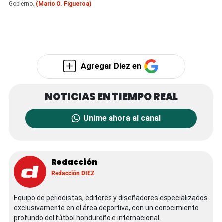
Gobierno.
(Mario O. Figueroa)
Agregar Diez en
Unime ahora al canal
Redacción
Redacción DIEZ
Equipo de periodistas, editores y diseñadores especializados
exclusivamente en el área deportiva, con un conocimiento
profundo del fútbol hondureño e internacional.