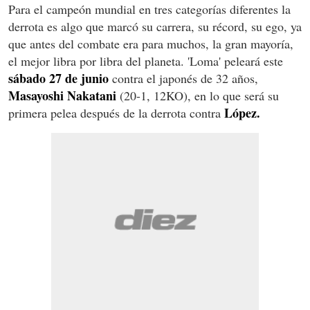
Para el campeón mundial en tres categorías diferentes la
derrota es algo que marcó su carrera, su récord, su ego, ya
que antes del combate era para muchos, la gran mayoría,
el mejor libra por libra del planeta. 'Loma' peleará este
sábado 27 de junio
contra el japonés de 32 años,
Masayoshi Nakatani
(20-1, 12KO), en lo que será su
López.
primera pelea después de la derrota contra