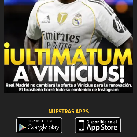
NUESTRAS APPS