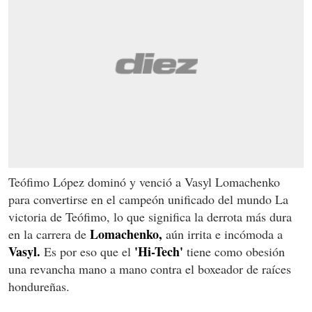
Teófimo López dominó y venció a Vasyl Lomachenko
para convertirse en el campeón unificado del mundo
La
victoria de Teófimo, lo que significa la derrota más dura
Lomachenko,
en la carrera de
aún irrita e incómoda a
Vasyl.
'Hi-Tech'
Es por eso que el
tiene como obesión
una revancha mano a mano contra el boxeador de raíces
hondureñas.