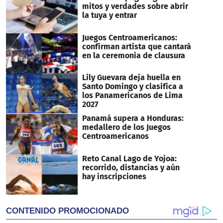
mitos y verdades sobre abrir
la tuya y entrar
Juegos Centroamericanos:
confirman artista que cantará
en la ceremonia de clausura
Lily Guevara deja huella en
Santo Domingo y clasifica a
los Panamericanos de Lima
2027
Panamá supera a Honduras:
medallero de los Juegos
Centroamericanos
Reto Canal Lago de Yojoa:
recorrido, distancias y aún
hay inscripciones