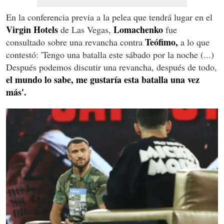
En la conferencia previa a la pelea que tendrá lugar en el
Virgin Hotels
Lomachenko
de Las Vegas,
fue
Teófimo,
consultado sobre una revancha contra
a lo que
contestó: 'Tengo una batalla este sábado por la noche (...)
Después podemos discutir una revancha, después de todo,
el mundo lo sabe, me gustaría esta batalla una vez
más'.