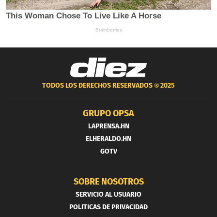
TODOS LOS DERECHOS RESERVADOS ®
2025
GRUPO OPSA
LAPRENSA.HN
ELHERALDO.HN
GOTV
SOBRE NOSOTROS
SERVICIO AL USUARIO
POLITICAS DE PRIVACIDAD