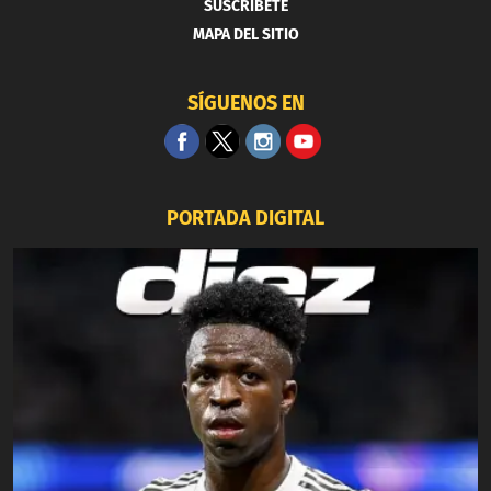
SUSCRIBETE
MAPA DEL SITIO
SÍGUENOS EN
PORTADA DIGITAL