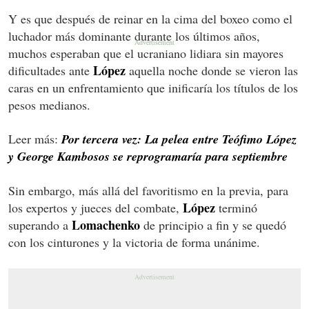
Y es que después de reinar en la cima del boxeo como el
luchador más dominante durante los últimos años,
muchos esperaban que el ucraniano lidiara sin mayores
López
dificultades ante
aquella noche donde se vieron las
caras en un enfrentamiento que inificaría los títulos de los
pesos medianos.
Leer más:
Por tercera vez: La pelea entre Teófimo López
y George Kambosos se reprogramaría para septiembre
Sin embargo, más allá del favoritismo en la previa, para
López
los expertos y jueces del combate,
terminó
Lomachenko
superando a
de principio a fin y se quedó
con los cinturones y la victoria de forma unánime.