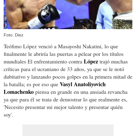
Foto: Diez
Teófimo López venció a Masayoshi Nakatini, lo que
finalmente le abriría las puertas a pelear por los títulos
López
mundiales
El enfrentamiento contra
trajó muchas
críticas para el ucraniano de 33 años, ya que se le notó
dubitativo y lanzando pocos golpes en la primera mitad de
Vasyl Anatoliyovich
la batalla; es por eso que
Lomachenko
piensa en grande en una ansiada revancha
ya que para él se trata de demostrar lo que realmente es,
'Necesito presentar mi mejor talento y presentar quién
soy'.