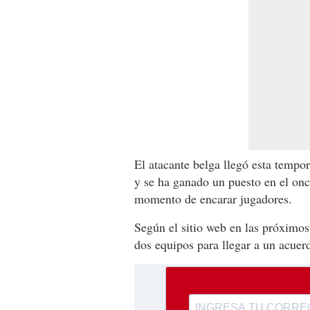
El atacante belga llegó esta tempo
y se ha ganado un puesto en el on
momento de encarar jugadores.
Según el sitio web en las próximos
dos equipos para llegar a un acuerd