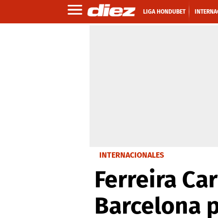
LIGA HONDUBET
INTERNA
INTERNACIONALES
Ferreira Car
Barcelona 