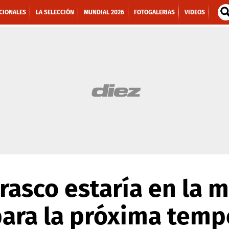
CIONALES
LA SELECCIÓN
MUNDIAL 2026
FOTOGALERIAS
VIDEOS
rasco estaría en la m
para la próxima tem