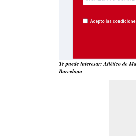
Acepto las condiciones
Te puede interesar: Atlético de M
Barcelona