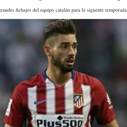
grandes fichajes del equipo catalán para la siguente temporada