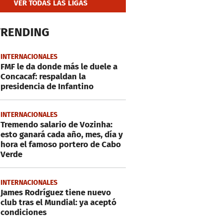
VER TODAS LAS LIGAS
TRENDING
INTERNACIONALES
FMF le da donde más le duele a
Concacaf: respaldan la
presidencia de Infantino
INTERNACIONALES
Tremendo salario de Vozinha:
esto ganará cada año, mes, día y
hora el famoso portero de Cabo
Verde
INTERNACIONALES
James Rodríguez tiene nuevo
club tras el Mundial: ya aceptó
condiciones