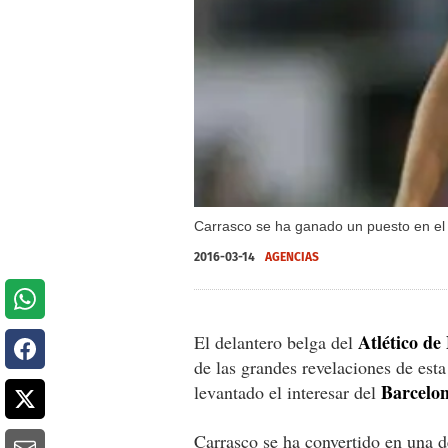
Carrasco se ha ganado un puesto en el
2016-03-14
AGENCIAS
Atlético de
El delantero belga del
de las grandes revelaciones de est
Barcelo
levantado el interesar del
Carrasco se ha convertido en una de