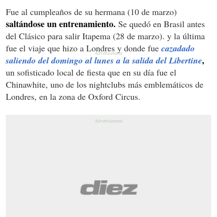
Fue al cumpleaños de su hermana (10 de marzo)
saltándose un entrenamiento.
Se quedó en Brasil antes
del Clásico para salir Itapema (28 de marzo). y la última
fue el viaje que hizo a Londres y donde fue
cazadado
,
saliendo del domingo al lunes a la salida del Libertine
un sofisticado local de fiesta que en su día fue el
Chinawhite, uno de los nightclubs más emblemáticos de
Londres, en la zona de Oxford Circus.