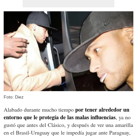
Foto: Diez
por tener alrededor un
Alabado durante mucho tiempo
entorno que le protegía de las malas influencias
, ya no
gustó que antes del Clásico, y después de ver una amarilla
en el Brasil-Uruguay que le impedía jugar ante Paraguay,