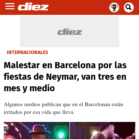
INTERNACIONALES
Malestar en Barcelona por las
fiestas de Neymar, van tres en
mes y medio
Algunos medios publican que en el Barcelonan están
irritados por esa vida que lleva.