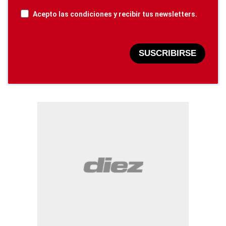
Acepto las condiciones y recibir tus newsletters.
SUSCRIBIRSE