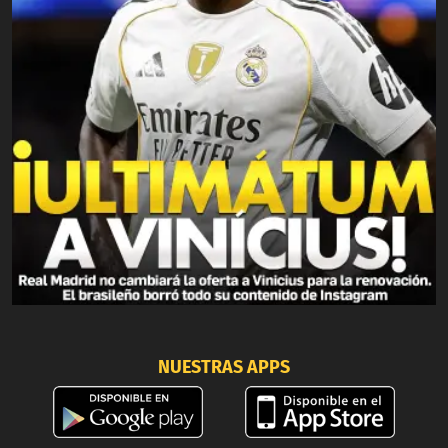
NUESTRAS APPS