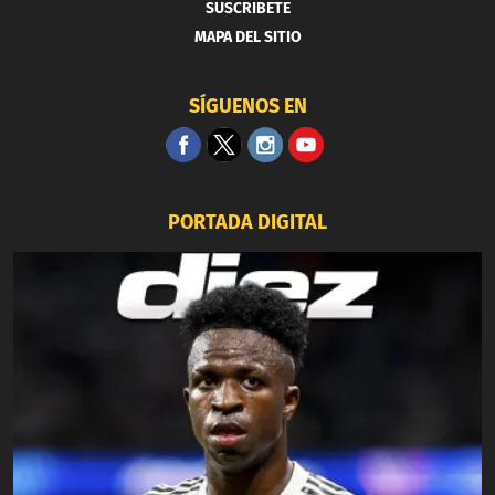
SUSCRIBETE
MAPA DEL SITIO
SÍGUENOS EN
PORTADA DIGITAL