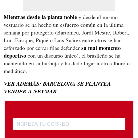
Mientras desde la planta noble
y desde el mismo
vestuario se ha hecho un esfuerzo común en la última
semana por protegerlo (Bartomeu, Jordi Mestre, Robert,
Luis Enrique, Piqué o Luis Suárez entre otros se han
su mal momento
esforzado por cerrar filas defender
deportivo
con un discurso único), el brasileño se ha
mantenido en su burbuja y ha dado lugar a otro alboroto
mediático.
VER ADEMÁS: BARCELONA SE PLANTEA
VENDER A NEYMAR