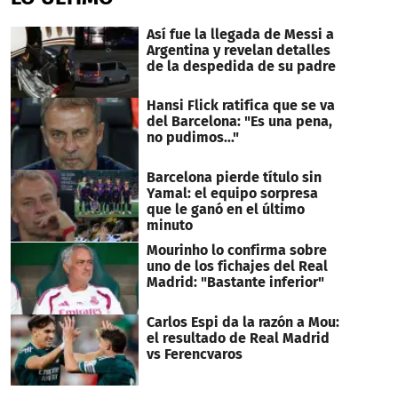
Así fue la llegada de Messi a
Argentina y revelan detalles
de la despedida de su padre
Hansi Flick ratifica que se va
del Barcelona: "Es una pena,
no pudimos..."
Barcelona pierde título sin
Yamal: el equipo sorpresa
que le ganó en el último
minuto
Mourinho lo confirma sobre
uno de los fichajes del Real
Madrid: "Bastante inferior"
Carlos Espi da la razón a Mou:
el resultado de Real Madrid
vs Ferencvaros