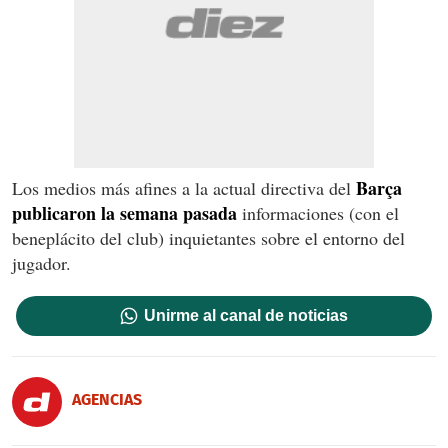
Barça
Los medios más afines a la actual directiva del
publicaron la semana pasada
informaciones (con el
beneplácito del club) inquietantes sobre el entorno del
jugador.
Unirme al canal de noticias
AGENCIAS