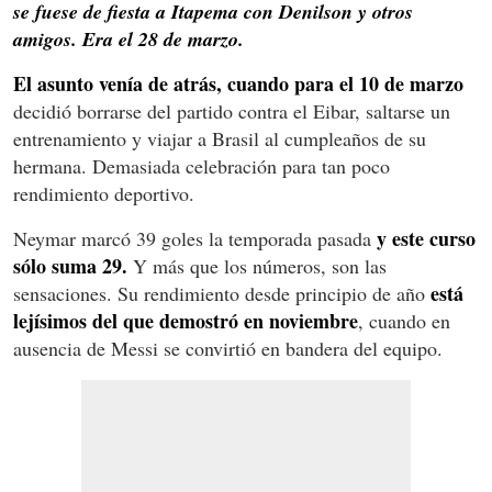
se fuese de fiesta a Itapema con Denilson y otros
amigos. Era el 28 de marzo.
El asunto venía de atrás, cuando para el 10 de marzo
decidió borrarse del partido contra el Eibar, saltarse un
entrenamiento y viajar a Brasil al cumpleaños de su
hermana. Demasiada celebración para tan poco
rendimiento deportivo.
y este curso
Neymar marcó 39 goles la temporada pasada
sólo suma 29.
Y más que los números, son las
está
sensaciones. Su rendimiento desde principio de año
lejísimos del que demostró en noviembre
, cuando en
ausencia de Messi se convirtió en bandera del equipo.