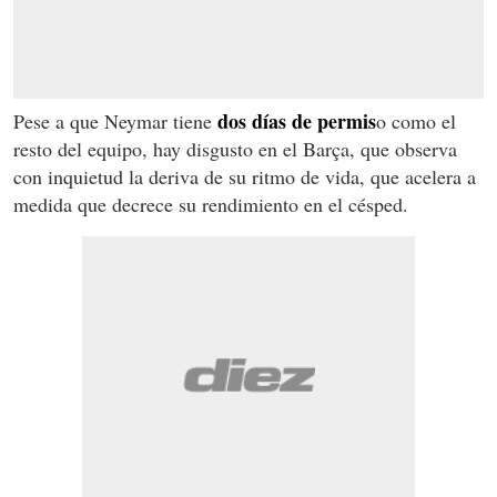
dos días de permis
Pese a que Neymar tiene
o como el
resto del equipo, hay disgusto en el Barça, que observa
con inquietud la deriva de su ritmo de vida, que acelera a
medida que decrece su rendimiento en el césped.