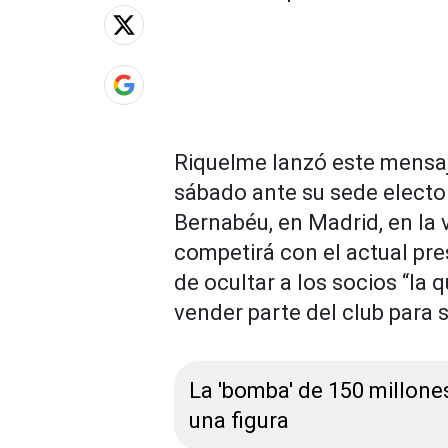
Riquelme lanzó este mensaj
sábado ante su sede electo
Bernabéu, en Madrid, en la 
competirá con el actual pre
de ocultar a los socios “la 
vender parte del club para 
La 'bomba' de 150 millones
una figura