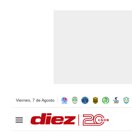
Viernes, 7 de Agosto