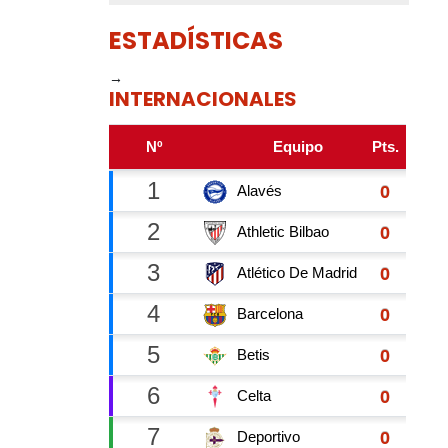
ESTADÍSTICAS
→
INTERNACIONALES