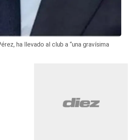
érez, ha llevado al club a “una gravísima