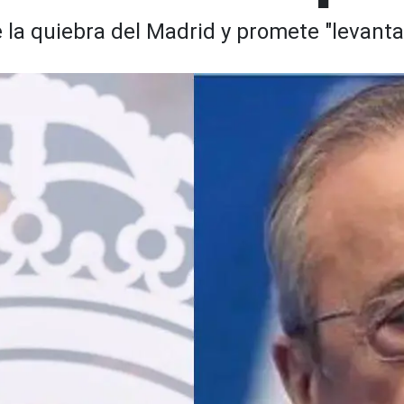
 la quiebra del Madrid y promete "levanta