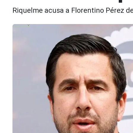
Riquelme acusa a Florentino Pérez de
X