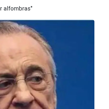
r alfombras"