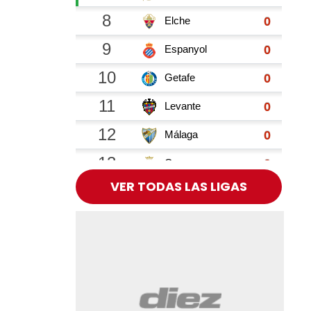
VER TODAS LAS LIGAS