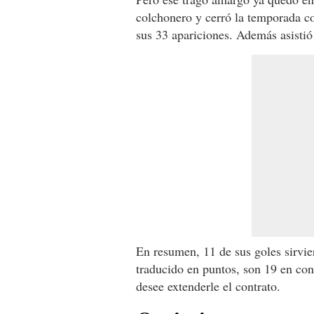
colchonero y cerró la temporada 
sus 33 apariciones. Además asistió
En resumen, 11 de sus goles sirvie
traducido en puntos, son 19 en conc
desee extenderle el contrato.