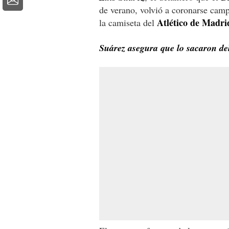
de verano, volvió a coronarse camp
Atlético de Madri
la camiseta del
Suárez asegura que lo sacaron d