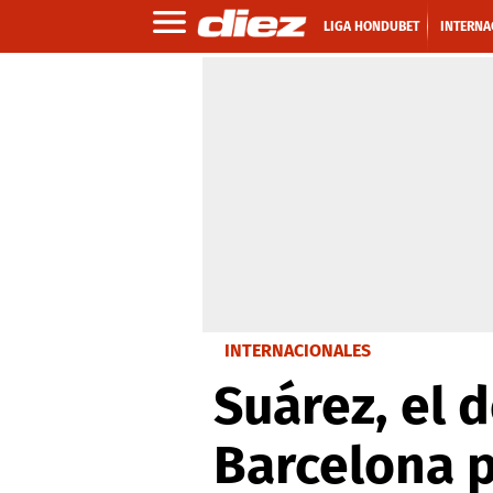
LIGA HONDUBET
INTERNA
INTERNACIONALES
Suárez, el 
Barcelona p