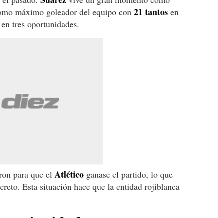
21 tantos
como máximo goleador del equipo con
en
 en tres oportunidades.
Atlético
ron para que el
ganase el partido, lo que
reto. Esta situación hace que la entidad rojiblanca