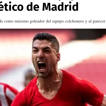
lético de Madrid
ada como máximo goleador del equipo colchonero y al parecer 