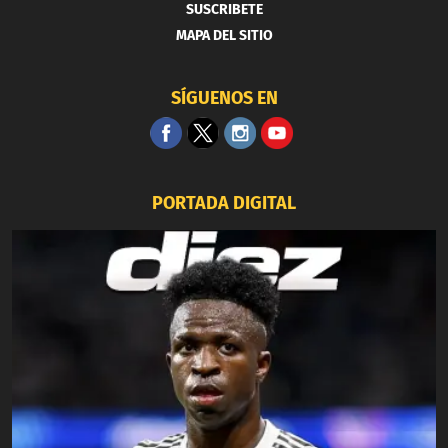
SUSCRIBETE
MAPA DEL SITIO
SÍGUENOS EN
PORTADA DIGITAL