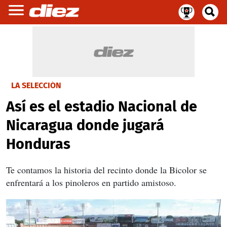
LA SELECCIÓN
Así es el estadio Nacional de
Nicaragua donde jugará
Honduras
Te contamos la historia del recinto donde la Bicolor se
enfrentará a los pinoleros en partido amistoso.