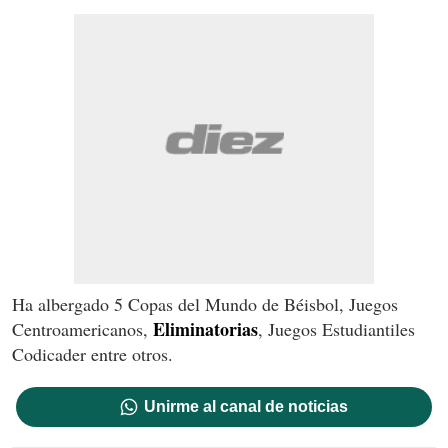
Ha albergado 5 Copas del Mundo de Béisbol, Juegos
Eliminatorias
Centroamericanos,
, Juegos Estudiantiles
Codicader entre otros.
Unirme al canal de noticias