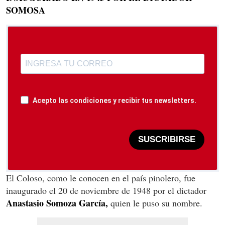
SOMOSA
Acepto las condiciones y recibir tus newsletters.
SUSCRIBIRSE
El Coloso, como le conocen en el país pinolero, fue
inaugurado el 20 de noviembre de 1948 por el dictador
Anastasio Somoza García,
quien le puso su nombre.