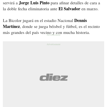
Jorge Luis Pinto
servirá a
para afinar detalles de cara a
El Salvador
la doble fecha eliminatoria ante
en marzo.
Dennis
La Bicolor jugará en el estadio Nacional
Martínez
, donde se juega béisbol y fútbol, es el recinto
más grandes del país vecino y con mucha historia.