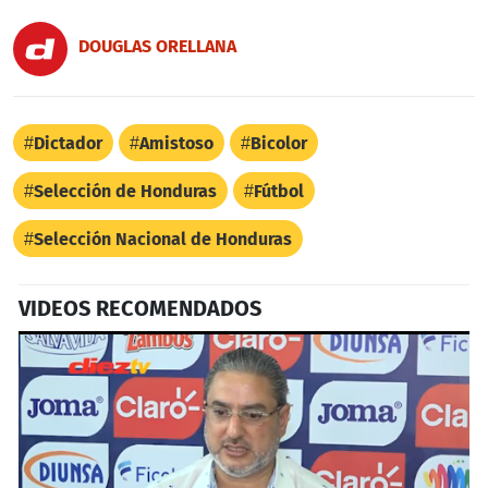
DOUGLAS ORELLANA
Dictador
Amistoso
Bicolor
Selección de Honduras
Fútbol
Selección Nacional de Honduras
VIDEOS RECOMENDADOS