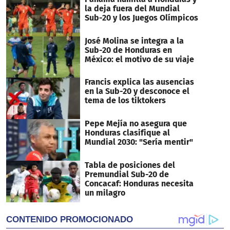
la deja fuera del Mundial
Sub-20 y los Juegos Olímpicos
José Molina se integra a la
Sub-20 de Honduras en
México: el motivo de su viaje
Francis explica las ausencias
en la Sub-20 y desconoce el
tema de los tiktokers
Pepe Mejía no asegura que
Honduras clasifique al
Mundial 2030: "Sería mentir"
Tabla de posiciones del
Premundial Sub-20 de
Concacaf: Honduras necesita
un milagro