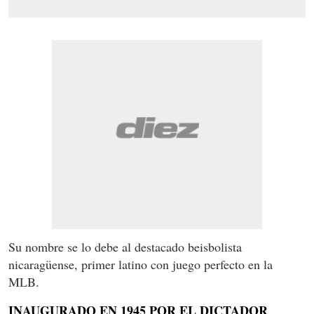
Su nombre se lo debe al destacado beisbolista
nicaragüense, primer latino con juego perfecto en la
MLB.
INAUGURADO EN 1945 POR EL DICTADOR