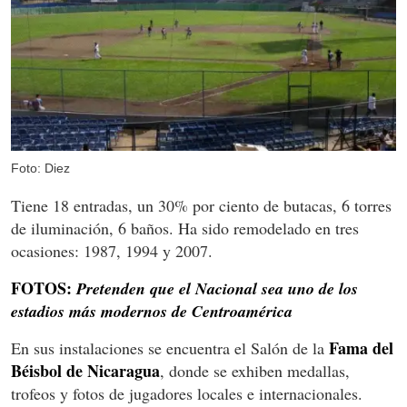
Foto: Diez
Tiene 18 entradas, un 30% por ciento de butacas, 6 torres
de iluminación, 6 baños. Ha sido remodelado en tres
ocasiones: 1987, 1994 y 2007.
FOTOS:
Pretenden que el Nacional sea uno de los
estadios más modernos de Centroamérica
Fama del
En sus instalaciones se encuentra el Salón de la
Béisbol de Nicaragua
, donde se exhiben medallas,
trofeos y fotos de jugadores locales e internacionales.