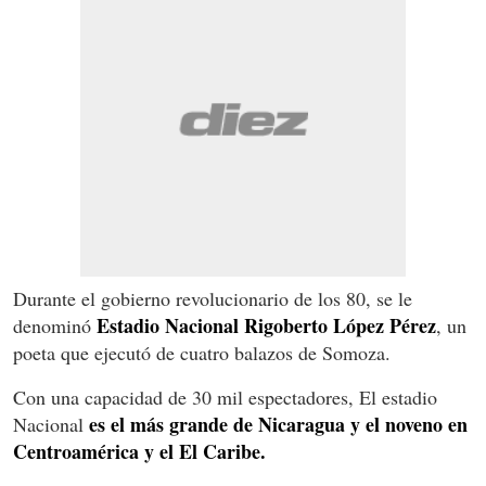
Durante el gobierno revolucionario de los 80, se le
Estadio Nacional Rigoberto López Pérez
denominó
, un
poeta que ejecutó de cuatro balazos de Somoza.
Con una capacidad de 30 mil espectadores, El estadio
es el más grande de Nicaragua y el noveno en
Nacional
Centroamérica y el El Caribe.