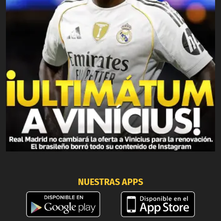
NUESTRAS APPS