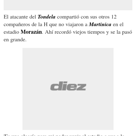
El atacante del
Tondela
compartió con sus otros 12
compañeros de la H que no viajaron a
Martinica
en el
Morazán
estadio
. Ahí recordó viejos tiempos y se la pasó
en grande.