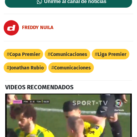
Unirme al canal de noticias
FREDDY NUILA
Copa Premier
Comunicaciones
Liga Premier
Jonathan Rubio
Comunicaciones
VIDEOS RECOMENDADOS