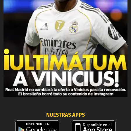
NUESTRAS APPS