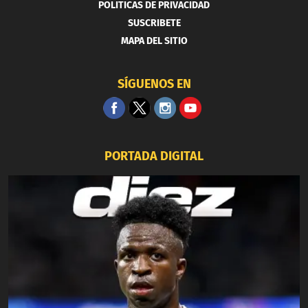
POLITICAS DE PRIVACIDAD
SUSCRIBETE
MAPA DEL SITIO
SÍGUENOS EN
PORTADA DIGITAL