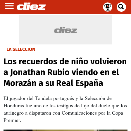
LA SELECCIÓN
Los recuerdos de niño volvieron
a Jonathan Rubio viendo en el
Morazán a su Real España
El jugador del Tondela portugués y la Selección de
Honduras fue uno de los testigos de lujo del duelo que los
aurinegro a disputaron con Comunicaciones por la Copa
Premier.