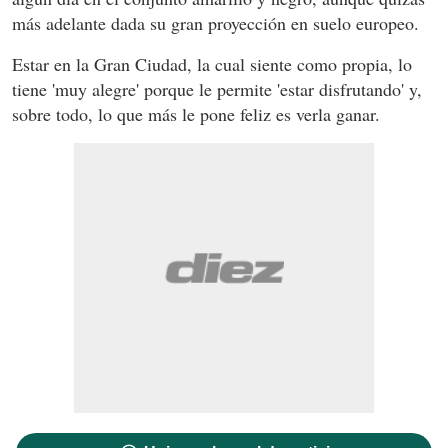
más adelante dada su gran proyección en suelo europeo.
Estar en la Gran Ciudad, la cual siente como propia, lo
tiene 'muy alegre' porque le permite 'estar disfrutando' y,
sobre todo, lo que más le pone feliz es verla ganar.