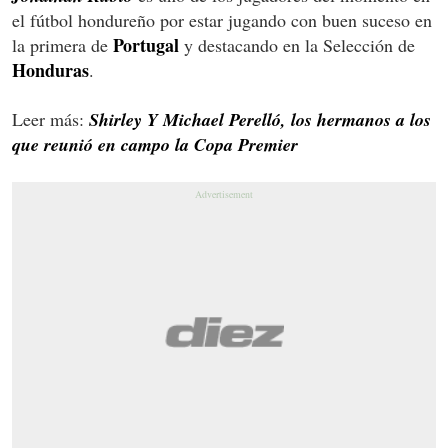
el fútbol hondureño por estar jugando con buen suceso en
Portugal
la primera de
y destacando en la Selección de
Honduras
.
Leer más:
Shirley Y Michael Perelló, los hermanos a los
que reunió en campo la Copa Premier