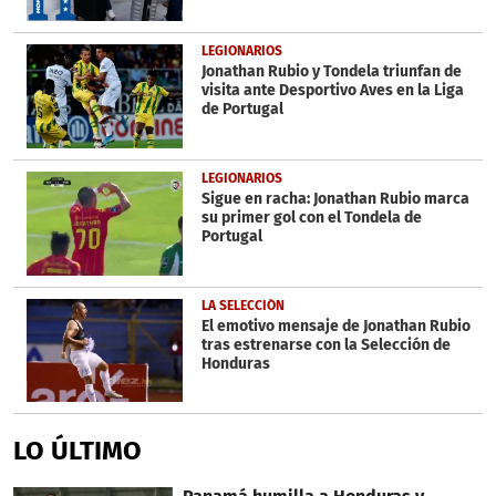
LEGIONARIOS
Jonathan Rubio y Tondela triunfan de
visita ante Desportivo Aves en la Liga
de Portugal
LEGIONARIOS
Sigue en racha: Jonathan Rubio marca
su primer gol con el Tondela de
Portugal
LA SELECCIÓN
El emotivo mensaje de Jonathan Rubio
tras estrenarse con la Selección de
Honduras
LO ÚLTIMO