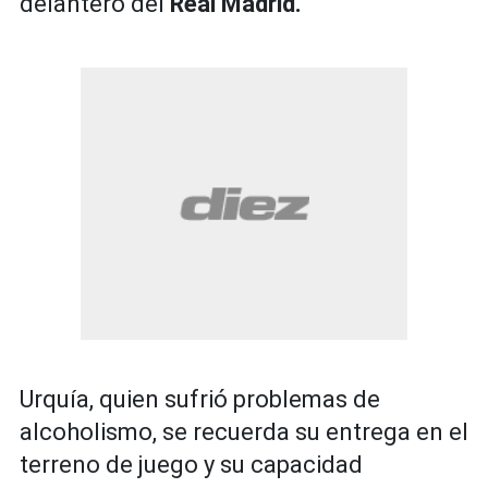
delantero del
Real Madrid.
Urquía, quien sufrió problemas de
alcoholismo, se recuerda su entrega en el
terreno de juego y su capacidad