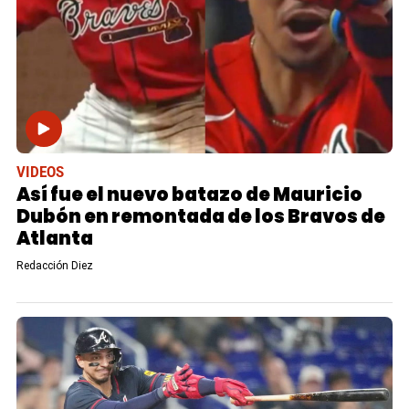
VIDEOS
Así fue el nuevo batazo de Mauricio
Dubón en remontada de los Bravos de
Atlanta
Redacción Diez