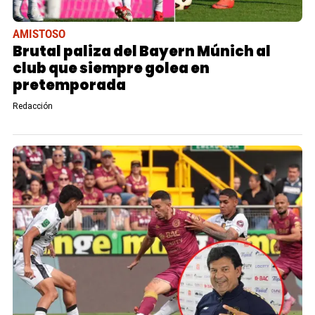
AMISTOSO
Brutal paliza del Bayern Múnich al
club que siempre golea en
pretemporada
Redacción