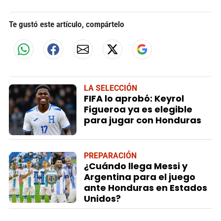
Te gustó este artículo, compártelo
LA SELECCIÓN
FIFA lo aprobó: Keyrol
Figueroa ya es elegible
para jugar con Honduras
PREPARACIÓN
¿Cuándo llega Messi y
Argentina para el juego
ante Honduras en Estados
Unidos?