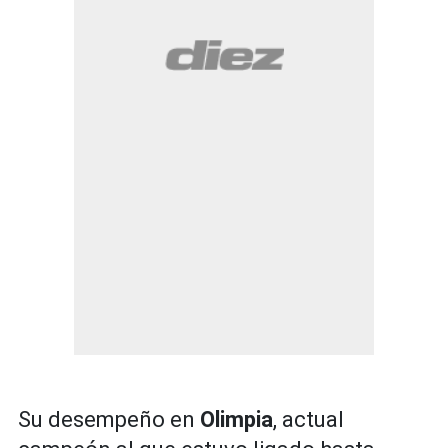
Su desempeño en
Olimpia
, actual