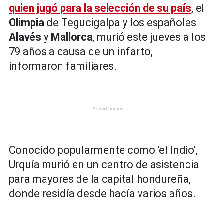
quien jugó para la selección de su país
, el
Olimpia
de Tegucigalpa y los españoles
Alavés
y
Mallorca
, murió este jueves a los
79 años a causa de un infarto,
informaron familiares.
Conocido popularmente como 'el Indio',
Urquía murió en un centro de asistencia
para mayores de la capital hondureña,
donde residía desde hacía varios años.