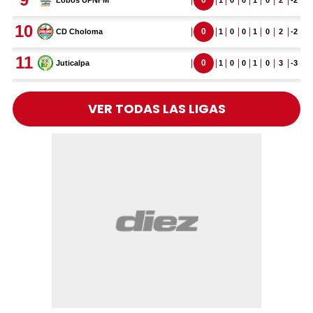
VER TODAS LAS LIGAS