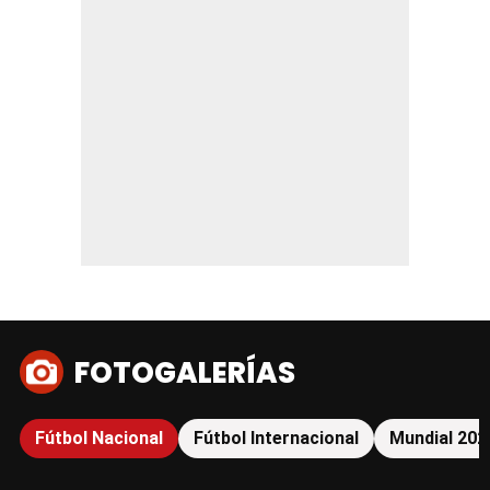
FOTOGALERÍAS
Fútbol Nacional
Fútbol Internacional
Mundial 202