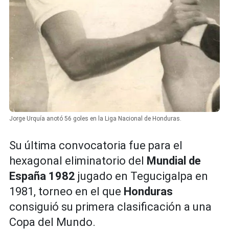
Jorge Urquía anotó 56 goles en la Liga Nacional de Honduras.
Su última convocatoria fue para el
hexagonal eliminatorio del
Mundial de
España 1982
jugado en Tegucigalpa en
1981, torneo en el que
Honduras
consiguió su primera clasificación a una
Copa del Mundo.