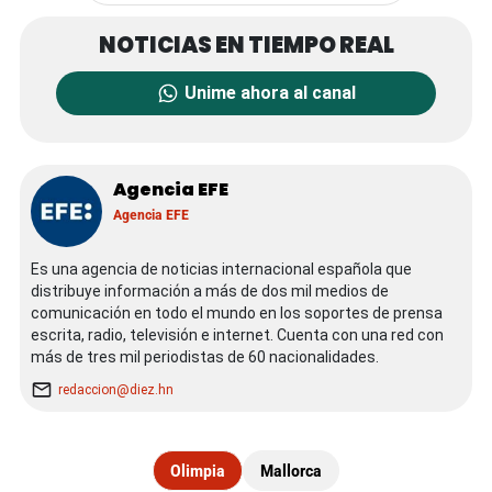
Unime ahora al canal
Agencia EFE
Agencia EFE
Es una agencia de noticias internacional española que
distribuye información a más de dos mil medios de
comunicación en todo el mundo en los soportes de prensa
escrita, radio, televisión e internet. Cuenta con una red con
más de tres mil periodistas de 60 nacionalidades.
redaccion@diez.hn
Olimpia
Mallorca