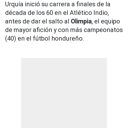
Urquía inició su carrera a finales de la
década de los 60 en el Atlético Indio,
antes de dar el salto al
Olimpia
, el equipo
de mayor afición y con más campeonatos
(40) en el fútbol hondureño.