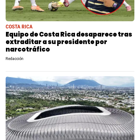
COSTA RICA
Equipo de Costa Rica desaparece tras
extraditar a su presidente por
narcotráfico
Redacción