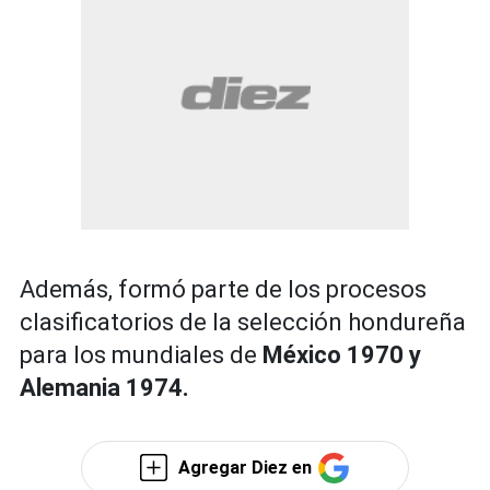
Además, formó parte de los procesos
clasificatorios de la selección hondureña
para los mundiales de
México 1970 y
Alemania 1974.
Agregar Diez en