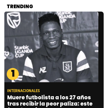
TRENDING
1
INTERNACIONALES
Muere futbolista a los 27 años
tras recibir la peor paliza: este