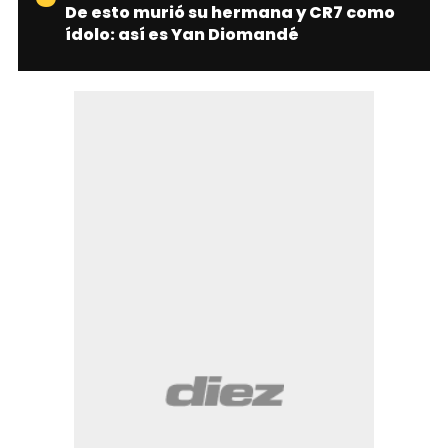
De esto murió su hermana y CR7 como
ídolo: así es Yan Diomandé