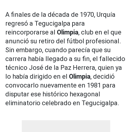
A finales de la década de 1970, Urquía
regresó a Tegucigalpa para
reincorporarse al
Olimpia
, club en el que
anunció su retiro del fútbol profesional.
Sin embargo, cuando parecía que su
carrera había llegado a su fin, el fallecido
técnico José de la Paz Herrera, quien ya
lo había dirigido en el
Olimpia
, decidió
convocarlo nuevamente en 1981 para
disputar ese histórico hexagonal
eliminatorio celebrado en Tegucigalpa.