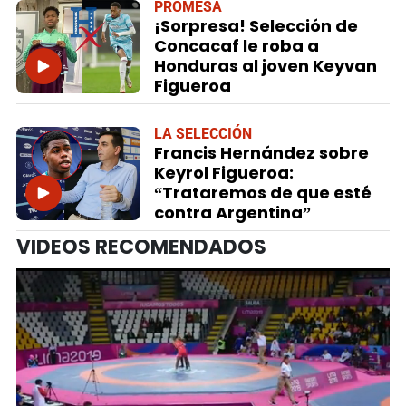
PROMESA
¡Sorpresa! Selección de
Concacaf le roba a
Honduras al joven Keyvan
Figueroa
LA SELECCIÓN
Francis Hernández sobre
Keyrol Figueroa:
“Trataremos de que esté
contra Argentina”
VIDEOS RECOMENDADOS