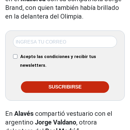
Brand, con quien también había brillado
en la delantera del Olimpia.
Acepto las condiciones y recibir tus
newsletters.
SUSCRIBIRSE
En
Alavés
compartió vestuario con el
argentino
Jorge Valdano
, otrora