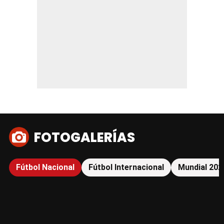
FOTOGALERÍAS
Fútbol Nacional
Fútbol Internacional
Mundial 202