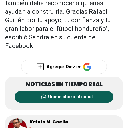
también debe reconocer a quienes
ayudan a construirla. Gracias Rafael
Guillén por tu apoyo, tu confianza y tu
gran labor para el fútbol hondureño",
escribió Sandra en su cuenta de
Facebook.
Agregar Diez en
Unime ahora al canal
Kelvin N. Coello