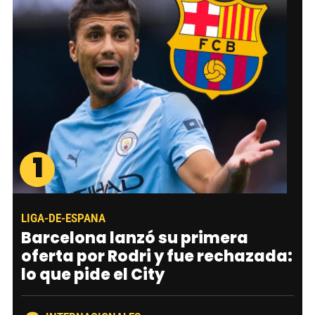
1
LIGA-DE-ESPANA
Barcelona lanzó su primera
oferta por Rodri y fue rechazada:
lo que pide el City