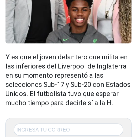
Y es que el joven delantero que milita en
las inferiores del Liverpool de Inglaterra
en su momento representó a las
selecciones Sub-17 y Sub-20 con Estados
Unidos. El futbolista tuvo que esperar
mucho tiempo para decirle sí a la H.