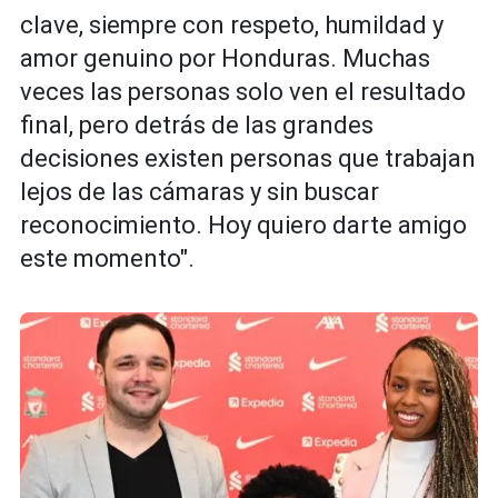
clave, siempre con respeto, humildad y
amor genuino por Honduras. Muchas
veces las personas solo ven el resultado
final, pero detrás de las grandes
decisiones existen personas que trabajan
lejos de las cámaras y sin buscar
reconocimiento. Hoy quiero darte amigo
este momento".