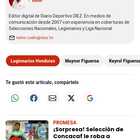
Editor
Editor digital de Diario Deportivo DIEZ. En medios de
comunicación desde 2007 con experiencia en coberturas de
Selecciones Nacionales, Legionarios y Liga Nacional.
kelvin.coello@diez.hn
Legionarios Honduras
Maynor Figueroa
Keyrol Figuero
Te gustó este artículo, compártelo
PROMESA
¡Sorpresa! Selección de
Concacaf le roba a