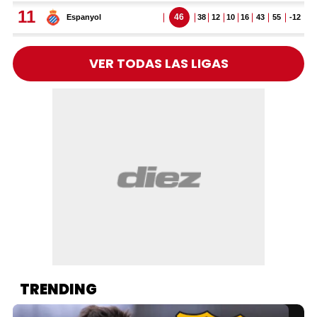
VER TODAS LAS LIGAS
TRENDING