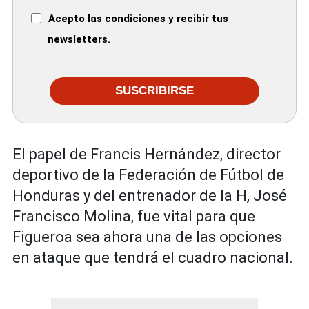
Acepto las condiciones y recibir tus
newsletters.
SUSCRIBIRSE
El papel de Francis Hernández, director
deportivo de la Federación de Fútbol de
Honduras y del entrenador de la H, José
Francisco Molina, fue vital para que
Figueroa sea ahora una de las opciones
en ataque que tendrá el cuadro nacional.