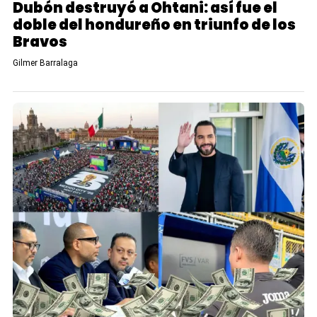
Dubón destruyó a Ohtani: así fue el
doble del hondureño en triunfo de los
Bravos
Gilmer Barralaga