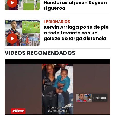
Honduras al joven Keyvan
Figueroa
LEGIONARIOS
Kervin Arriaga pone de pie
a todo Levante con un
golazo de larga distancia
VIDEOS RECOMENDADOS
Próximo