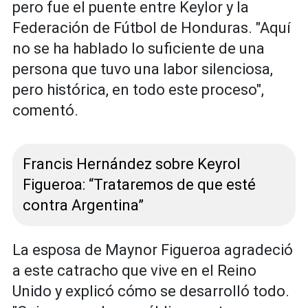
pero fue el puente entre Keylor y la
Federación de Fútbol de Honduras. "Aquí
no se ha hablado lo suficiente de una
persona que tuvo una labor silenciosa,
pero histórica, en todo este proceso",
comentó.
Francis Hernández sobre Keyrol
Figueroa: “Trataremos de que esté
contra Argentina”
La esposa de Maynor Figueroa agradeció
a este catracho que vive en el Reino
Unido y explicó cómo se desarrolló todo.