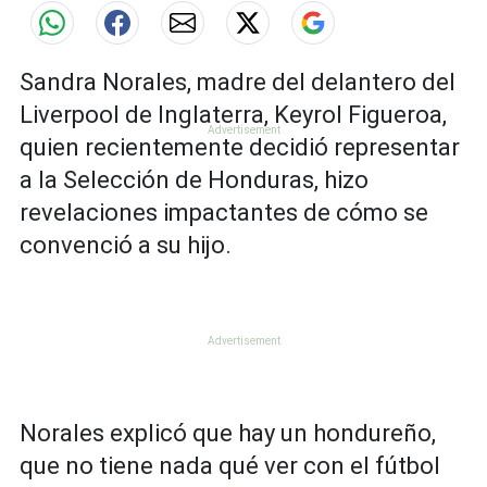
Sandra Norales, madre del delantero del
Liverpool de Inglaterra, Keyrol Figueroa,
quien recientemente decidió representar
a la Selección de Honduras, hizo
revelaciones impactantes de cómo se
convenció a su hijo.
Norales explicó que hay un hondureño,
que no tiene nada qué ver con el fútbol