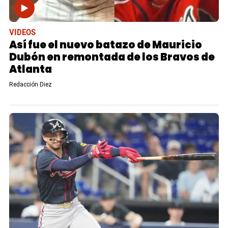
VIDEOS
Así fue el nuevo batazo de Mauricio
Dubón en remontada de los Bravos de
Atlanta
Redacción Diez