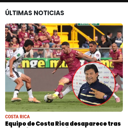
ÚLTIMAS NOTICIAS
COSTA RICA
Equipo de Costa Rica desaparece tras