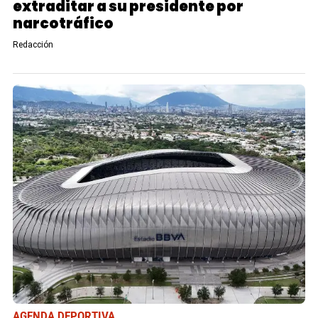
extraditar a su presidente por
narcotráfico
Redacción
AGENDA DEPORTIVA