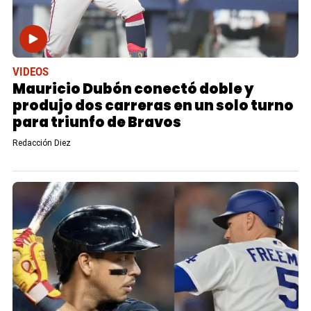
VIDEOS
Mauricio Dubón conectó doble y
produjo dos carreras en un solo turno
para triunfo de Bravos
Redacción Diez