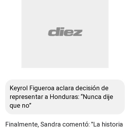
Keyrol Figueroa aclara decisión de
representar a Honduras: “Nunca dije
que no”
Finalmente, Sandra comentó: "La historia