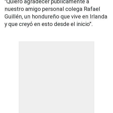
"Quiero agradecer públicamente a
nuestro amigo personal colega Rafael
Guillén, un hondureño que vive en Irlanda
y que creyó en esto desde el inicio".