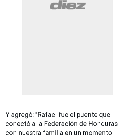
Y agregó: "Rafael fue el puente que
conectó a la Federación de Honduras
con nuestra familia en un momento