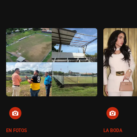
EN FOTOS
LA BODA