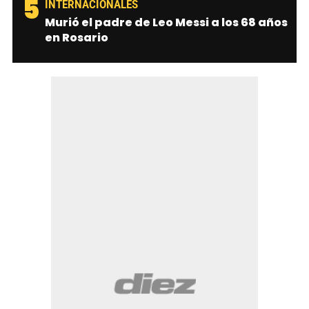
5
INTERNACIONALES
Murió el padre de Leo Messi a los 68 años
en Rosario