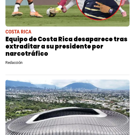
COSTA RICA
Equipo de Costa Rica desaparece tras
extraditar a su presidente por
narcotráfico
Redacción