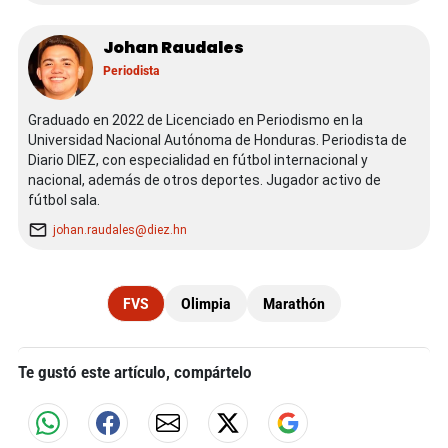
Johan Raudales
Periodista
Graduado en 2022 de Licenciado en Periodismo en la
Universidad Nacional Autónoma de Honduras. Periodista de
Diario DIEZ, con especialidad en fútbol internacional y
nacional, además de otros deportes. Jugador activo de
fútbol sala.
johan.raudales@diez.hn
FVS
Olimpia
Marathón
Te gustó este artículo, compártelo