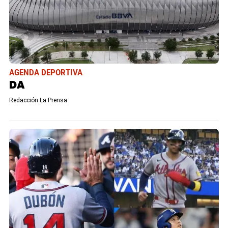
AGENDA DEPORTIVA
DA
Redacción La Prensa