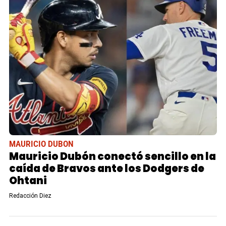
MAURICIO DUBON
Mauricio Dubón conectó sencillo en la
caída de Bravos ante los Dodgers de
Ohtani
Redacción Diez