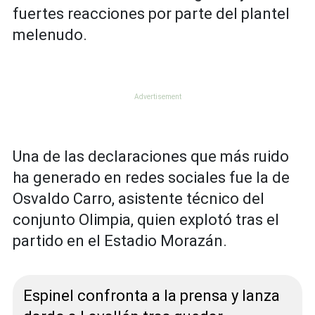
fuertes reacciones por parte del plantel
melenudo.
Una de las declaraciones que más ruido
ha generado en redes sociales fue la de
Osvaldo Carro, asistente técnico del
conjunto Olimpia, quien explotó tras el
partido en el Estadio Morazán.
Espinel confronta a la prensa y lanza