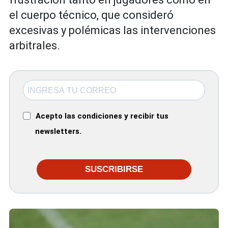
el cuerpo técnico, que consideró
excesivas y polémicas las intervenciones
arbitrales.
Acepto las condiciones y recibir tus
newsletters.
SUSCRIBIRSE