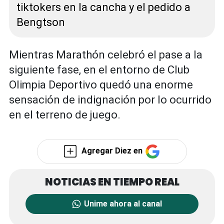
tiktokers en la cancha y el pedido a
Bengtson
Mientras Marathón celebró el pase a la
siguiente fase, en el entorno de Club
Olimpia Deportivo quedó una enorme
sensación de indignación por lo ocurrido
en el terreno de juego.
Agregar Diez en
Unime ahora al canal