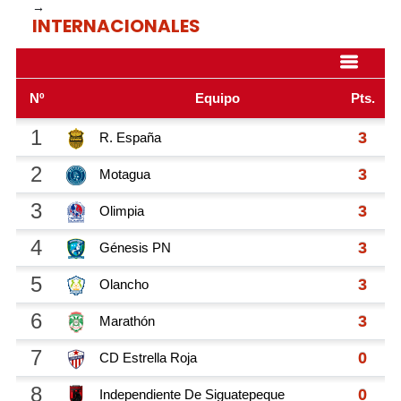
→
INTERNACIONALES