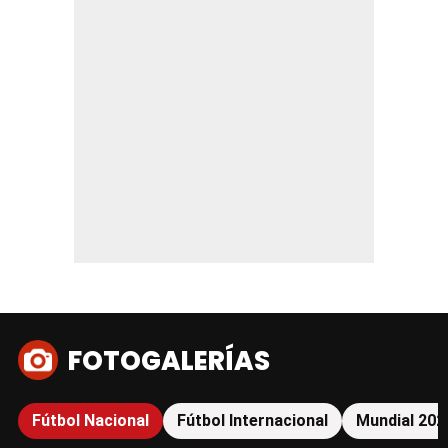
FOTOGALERÍAS
Fútbol Nacional
Fútbol Internacional
Mundial 202