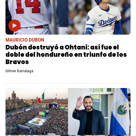
MAURICIO DUBON
Dubón destruyó a Ohtani: así fue el
doble del hondureño en triunfo de los
Bravos
Gilmer Barralaga