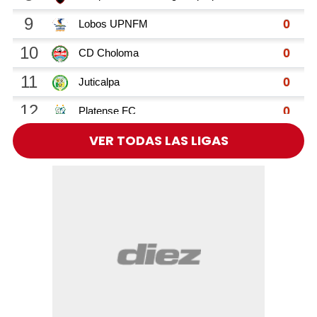
VER TODAS LAS LIGAS