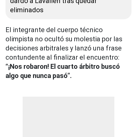
dardo a Lavallén tras quedar
eliminados
El integrante del cuerpo técnico
olimpista no ocultó su molestia por las
decisiones arbitrales y lanzó una frase
contundente al finalizar el encuentro:
“¡Nos robaron! El cuarto árbitro buscó
algo que nunca pasó”.