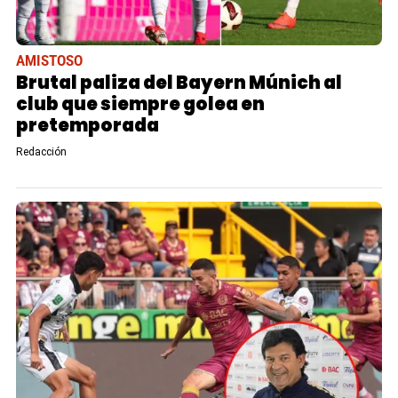
AMISTOSO
Brutal paliza del Bayern Múnich al
club que siempre golea en
pretemporada
Redacción