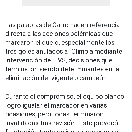
Las palabras de Carro hacen referencia
directa a las acciones polémicas que
marcaron el duelo, especialmente los
tres goles anulados al Olimpia mediante
intervención del FVS, decisiones que
terminaron siendo determinantes en la
eliminación del vigente bicampeón.
Durante el compromiso, el equipo blanco
logró igualar el marcador en varias
ocasiones, pero todas terminaron
invalidadas tras revisión. Esto provocó
frustración tanto en jugadores como en