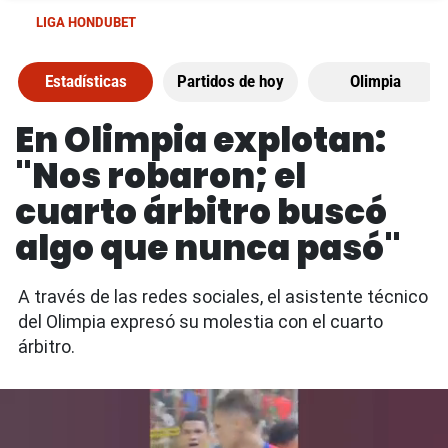
LIGA HONDUBET
Estadísticas
Partidos de hoy
Olimpia
En Olimpia explotan:
"Nos robaron; el
cuarto árbitro buscó
algo que nunca pasó"
A través de las redes sociales, el asistente técnico
del Olimpia expresó su molestia con el cuarto
árbitro.