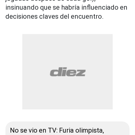
insinuando que se habría influenciado en
decisiones claves del encuentro.
No se vio en TV: Furia olimpista,