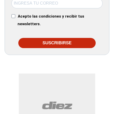
Acepto las condiciones y recibir tus
newsletters.
SUSCRIBIRSE