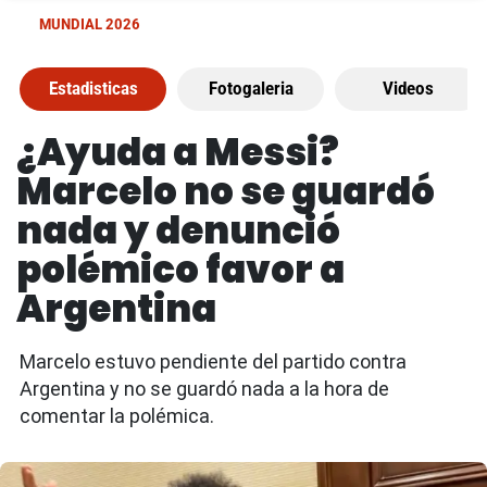
MUNDIAL 2026
Estadisticas
Fotogaleria
Videos
¿Ayuda a Messi?
Marcelo no se guardó
nada y denunció
polémico favor a
Argentina
Marcelo estuvo pendiente del partido contra
Argentina y no se guardó nada a la hora de
comentar la polémica.