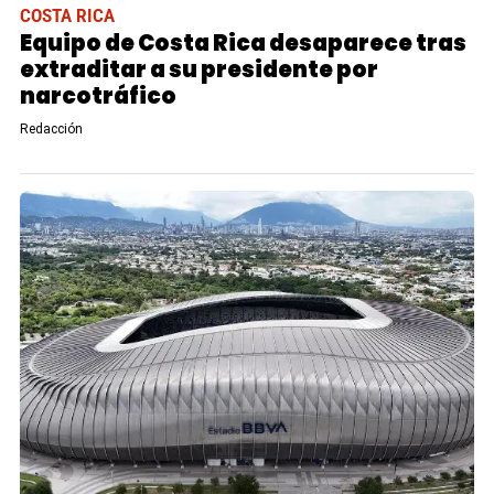
COSTA RICA
Equipo de Costa Rica desaparece tras
extraditar a su presidente por
narcotráfico
Redacción