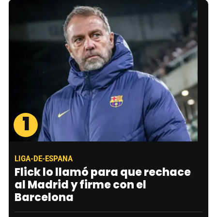
1
LIGA-DE-ESPANA
Flick lo llamó para que rechace
al Madrid y firme con el
Barcelona