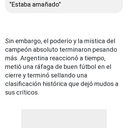
"Estaba amañado"
Sin embargo, el poderío y la mística del
campeón absoluto terminaron pesando
más. Argentina reaccionó a tiempo,
metió una ráfaga de buen fútbol en el
cierre y terminó sellando una
clasificación histórica que dejó mudos a
sus críticos.