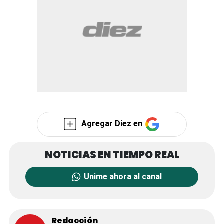
Agregar Diez en
Unime ahora al canal
Redacción