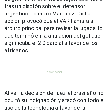
tras un pisotón sobre el defensor
argentino Lisandro Martínez. Dicha
acción provocó que el VAR llamara al
árbitro principal para revisar la jugada, lo
que terminó en la anulación del gol que
significaba el 2-0 parcial a favor de los
africanos.
Al ver la decisión del juez, el brasileño no
ocultó su indignación y atacó con todo el
uso de la tecnología a favor de la