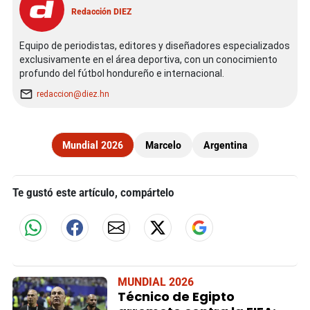
Redacción DIEZ
Equipo de periodistas, editores y diseñadores especializados
exclusivamente en el área deportiva, con un conocimiento
profundo del fútbol hondureño e internacional.
redaccion@diez.hn
Mundial 2026
Marcelo
Argentina
Te gustó este artículo, compártelo
MUNDIAL 2026
Técnico de Egipto