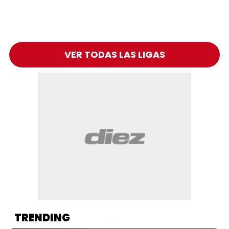
VER TODAS LAS LIGAS
TRENDING