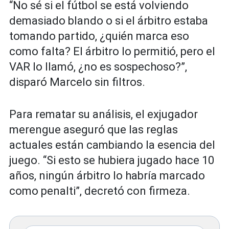
“No sé si el fútbol se está volviendo
demasiado blando o si el árbitro estaba
tomando partido, ¿quién marca eso
como falta? El árbitro lo permitió, pero el
VAR lo llamó, ¿no es sospechoso?”,
disparó Marcelo sin filtros.
Para rematar su análisis, el exjugador
merengue aseguró que las reglas
actuales están cambiando la esencia del
juego. “Si esto se hubiera jugado hace 10
años, ningún árbitro lo habría marcado
como penalti”, decretó con firmeza.