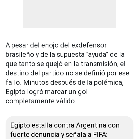
A pesar del enojo del exdefensor
brasileño y de la supuesta "ayuda" de la
que tanto se quejó en la transmisión, el
destino del partido no se definió por ese
fallo. Minutos después de la polémica,
Egipto logró marcar un gol
completamente válido.
Egipto estalla contra Argentina con
fuerte denuncia y señala a FIFA: