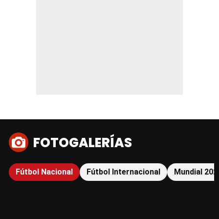
FOTOGALERÍAS
Fútbol Nacional
Fútbol Internacional
Mundial 202