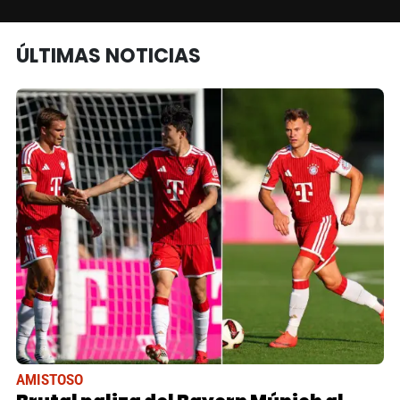
ÚLTIMAS NOTICIAS
AMISTOSO