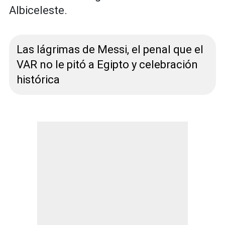
Albiceleste.
Las lágrimas de Messi, el penal que el
VAR no le pitó a Egipto y celebración
histórica