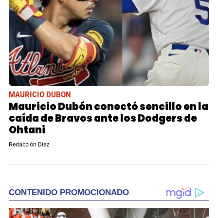
MAURICIO DUBON
Mauricio Dubón conectó sencillo en la
caída de Bravos ante los Dodgers de
Ohtani
Redacción Diez