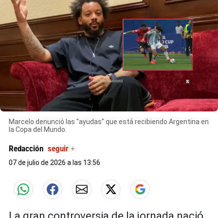
X
Marcelo denunció las "ayudas" que está recibiendo Argentina en
la Copa del Mundo.
Redacción
seguir +
07 de julio de 2026 a las 13:56
La gran controversia de la jornada nació