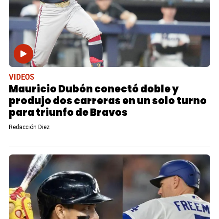
VIDEOS
Mauricio Dubón conectó doble y
produjo dos carreras en un solo turno
para triunfo de Bravos
Redacción Diez