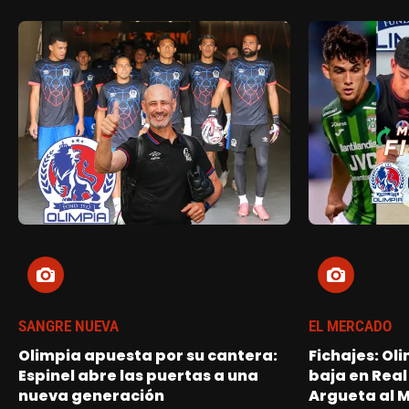
SANGRE NUEVA
EL MERCADO
Olimpia apuesta por su cantera:
Fichajes: Ol
Espinel abre las puertas a una
baja en Real
nueva generación
Argueta al 