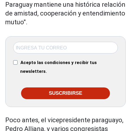
Paraguay mantiene una histórica relación
de amistad, cooperación y entendimiento
mutuo".
Acepto las condiciones y recibir tus
newsletters.
SUSCRIBIRSE
Poco antes, el vicepresidente paraguayo,
Pedro Alliana, y varios congresistas