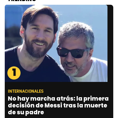
1
INTERNACIONALES
No hay marcha atrás: la primera
decisión de Messi tras la muerte
de su padre