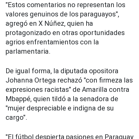
"Estos comentarios no representan los
valores genuinos de los paraguayos",
agregó en X Núñez, quien ha
protagonizado en otras oportunidades
agrios enfrentamientos con la
parlamentaria.
De igual forma, la diputada opositora
Johanna Ortega rechazó "con firmeza las
expresiones racistas" de Amarilla contra
Mbappé, quien tildó a la senadora de
"mujer despreciable e indigna de su
cargo".
"El fútbol despierta pasiones en Paraguay