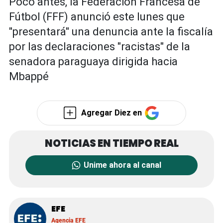
Poco antes, la Federación Francesa de
Fútbol (FFF) anunció este lunes que
"presentará" una denuncia ante la fiscalía
por las declaraciones "racistas" de la
senadora paraguaya dirigida hacia
Mbappé
Agregar Diez en
Unime ahora al canal
EFE
Agencia EFE