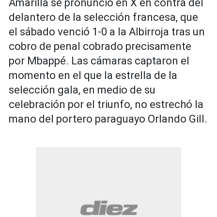
Amarilla se pronunció en X en contra del
delantero de la selección francesa, que
el sábado venció 1-0 a la Albirroja tras un
cobro de penal cobrado precisamente
por Mbappé. Las cámaras captaron el
momento en el que la estrella de la
selección gala, en medio de su
celebración por el triunfo, no estrechó la
mano del portero paraguayo Orlando Gill.