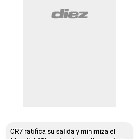
CR7 ratifica su salida y minimiza el