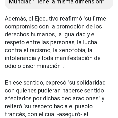
Mundial: "Tiene la misma dimensión"
Además, el Ejecutivo reafirmó "su firme
compromiso con la promoción de los
derechos humanos, la igualdad y el
respeto entre las personas, la lucha
contra el racismo, la xenofobia, la
intolerancia y toda manifestación de
odio o discriminación".
En ese sentido, expresó "su solidaridad
con quienes pudieran haberse sentido
afectados por dichas declaraciones" y
reiteró "su respeto hacia el pueblo
francés, con el cual -aseguró- el