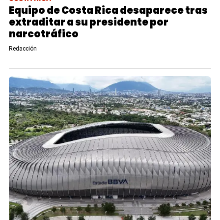
Equipo de Costa Rica desaparece tras
extraditar a su presidente por
narcotráfico
Redacción