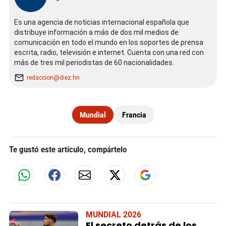
Es una agencia de noticias internacional española que
distribuye información a más de dos mil medios de
comunicación en todo el mundo en los soportes de prensa
escrita, radio, televisión e internet. Cuenta con una red con
más de tres mil periodistas de 60 nacionalidades.
redaccion@diez.hn
Mundial
Francia
Te gustó este artículo, compártelo
MUNDIAL 2026
El secreto detrás de los