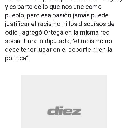
y es parte de lo que nos une como
pueblo, pero esa pasión jamás puede
justificar el racismo ni los discursos de
odio", agregó Ortega en la misma red
social.Para la diputada, "el racismo no
debe tener lugar en el deporte ni en la
política".