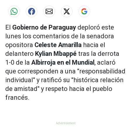
El
Gobierno de Paraguay
deploró este
lunes los comentarios de la senadora
opositora
Celeste Amarilla
hacia el
delantero
Kylian Mbappé
tras la derrota
1-0 de la
Albirroja en el Mundial
, aclaró
que corresponden a una "responsabilidad
individual" y ratificó su "histórica relación
de amistad" y respeto hacia el pueblo
francés.