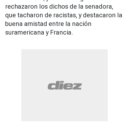
rechazaron los dichos de la senadora,
que tacharon de racistas, y destacaron la
buena amistad entre la nación
suramericana y Francia.