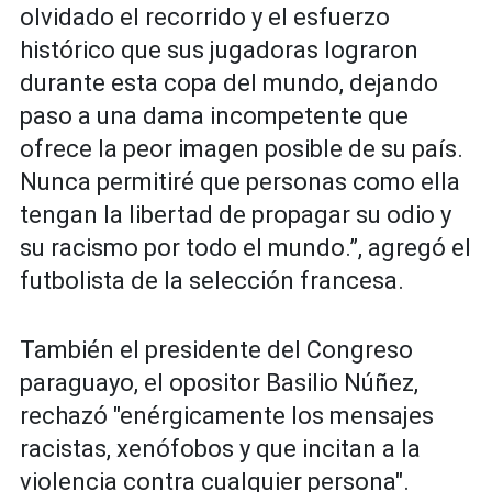
olvidado el recorrido y el esfuerzo
histórico que sus jugadoras lograron
durante esta copa del mundo, dejando
paso a una dama incompetente que
ofrece la peor imagen posible de su país.
Nunca permitiré que personas como ella
tengan la libertad de propagar su odio y
su racismo por todo el mundo.”, agregó el
futbolista de la selección francesa.
También el presidente del Congreso
paraguayo, el opositor Basilio Núñez,
rechazó "enérgicamente los mensajes
racistas, xenófobos y que incitan a la
violencia contra cualquier persona".