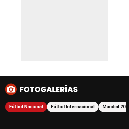
FOTOGALERÍAS
Fútbol Nacional
Fútbol Internacional
Mundial 202