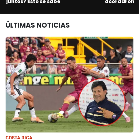
juntos? Esto se sabe
acordaron
ÚLTIMAS NOTICIAS
COSTA RICA