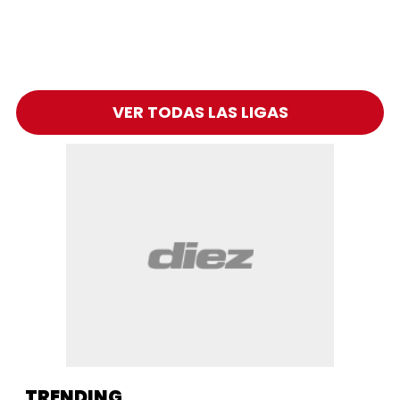
VER TODAS LAS LIGAS
TRENDING