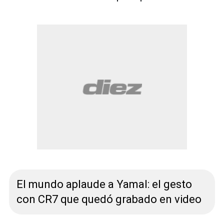
El mundo aplaude a Yamal: el gesto
con CR7 que quedó grabado en video