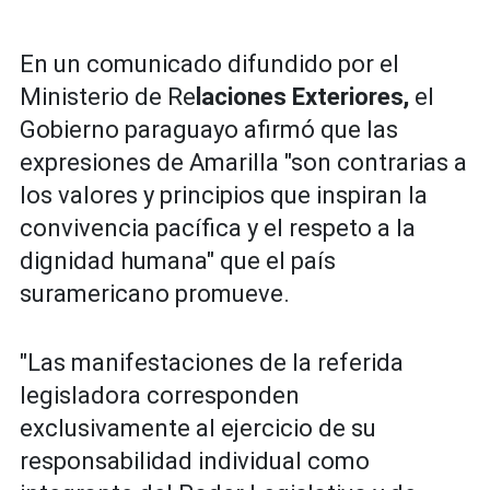
En un comunicado difundido por el
Ministerio de Re
laciones Exteriores,
el
Gobierno paraguayo afirmó que las
expresiones de Amarilla "son contrarias a
los valores y principios que inspiran la
convivencia pacífica y el respeto a la
dignidad humana" que el país
suramericano promueve.
"Las manifestaciones de la referida
legisladora corresponden
exclusivamente al ejercicio de su
responsabilidad individual como