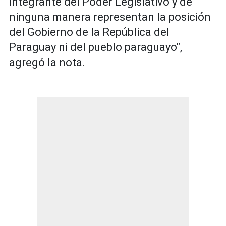
integrante del Poder Legislativo y de
ninguna manera representan la posición
del Gobierno de la República del
Paraguay ni del pueblo paraguayo",
agregó la nota.