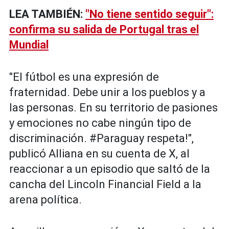
LEA TAMBIÉN:
"No tiene sentido seguir":
confirma su salida de Portugal tras el
Mundial
"El fútbol es una expresión de
fraternidad. Debe unir a los pueblos y a
las personas. En su territorio de pasiones
y emociones no cabe ningún tipo de
discriminación. #Paraguay respeta!",
publicó Alliana en su cuenta de X, al
reaccionar a un episodio que saltó de la
cancha del Lincoln Financial Field a la
arena política.