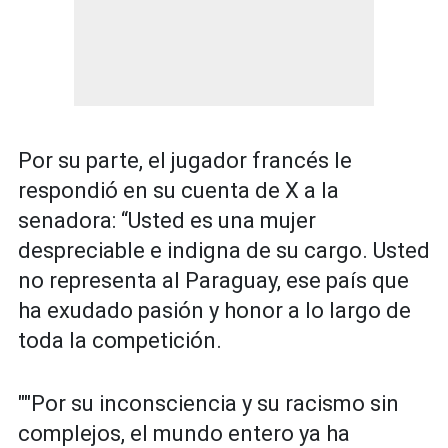
Por su parte, el jugador francés le
respondió en su cuenta de X a la
senadora: “Usted es una mujer
despreciable e indigna de su cargo. Usted
no representa al Paraguay, ese país que
ha exudado pasión y honor a lo largo de
toda la competición.
""Por su inconsciencia y su racismo sin
complejos, el mundo entero ya ha