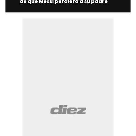
de que Messi perdiera a su padre