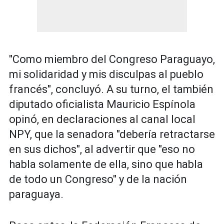
"Como miembro del Congreso Paraguayo,
mi solidaridad y mis disculpas al pueblo
francés", concluyó. A su turno, el también
diputado oficialista Mauricio Espínola
opinó, en declaraciones al canal local
NPY, que la senadora "debería retractarse
en sus dichos", al advertir que "eso no
habla solamente de ella, sino que habla
de todo un Congreso" y de la nación
paraguaya.