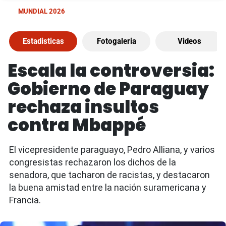
MUNDIAL 2026
Estadisticas
Fotogaleria
Videos
Escala la controversia:
Gobierno de Paraguay
rechaza insultos
contra Mbappé
El vicepresidente paraguayo, Pedro Alliana, y varios
congresistas rechazaron los dichos de la
senadora, que tacharon de racistas, y destacaron
la buena amistad entre la nación suramericana y
Francia.