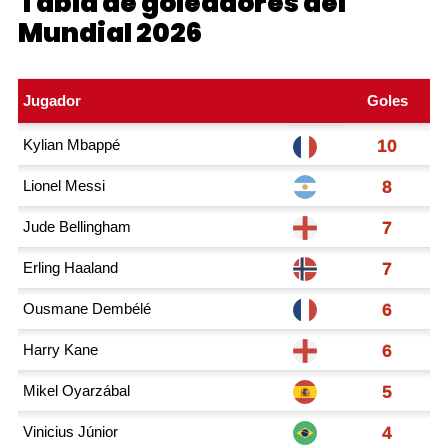
Tabla de goleadores del
Mundial 2026