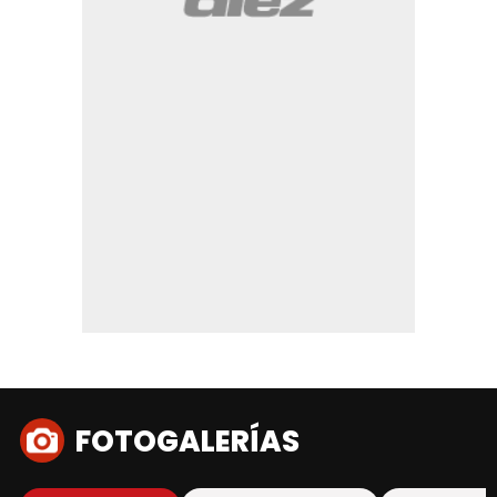
FOTOGALERÍAS