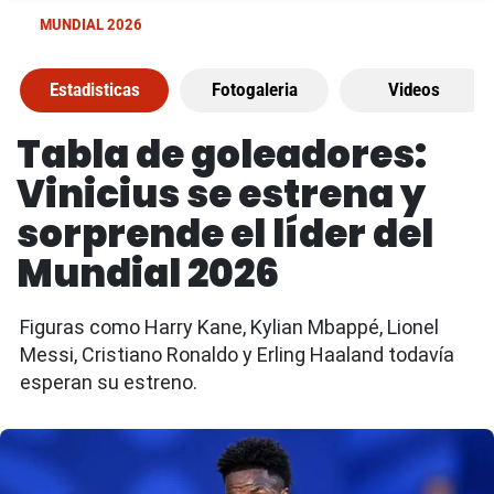
MUNDIAL 2026
Estadisticas
Fotogaleria
Videos
Tabla de goleadores:
Vinicius se estrena y
sorprende el líder del
Mundial 2026
Figuras como Harry Kane, Kylian Mbappé, Lionel
Messi, Cristiano Ronaldo y Erling Haaland todavía
esperan su estreno.