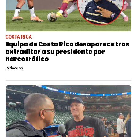
COSTA RICA
Equipo de Costa Rica desaparece tras
extraditar a su presidente por
narcotráfico
Redacción