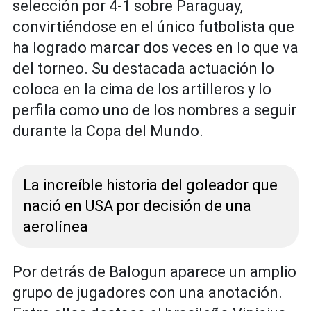
selección por 4-1 sobre Paraguay,
convirtiéndose en el único futbolista que
ha logrado marcar dos veces en lo que va
del torneo. Su destacada actuación lo
coloca en la cima de los artilleros y lo
perfila como uno de los nombres a seguir
durante la Copa del Mundo.
La increíble historia del goleador que
nació en USA por decisión de una
aerolínea
Por detrás de Balogun aparece un amplio
grupo de jugadores con una anotación.