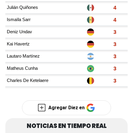
Agregar Diez en