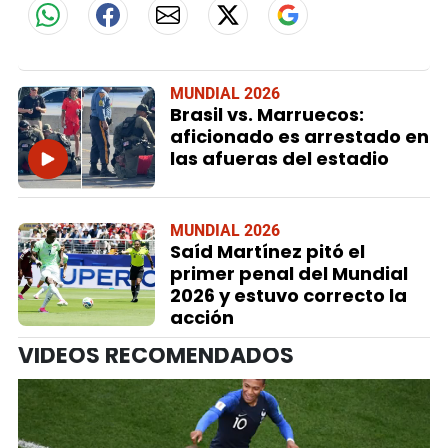
MUNDIAL 2026
Brasil vs. Marruecos:
aficionado es arrestado en
las afueras del estadio
MUNDIAL 2026
Saíd Martínez pitó el
primer penal del Mundial
2026 y estuvo correcto la
acción
VIDEOS RECOMENDADOS