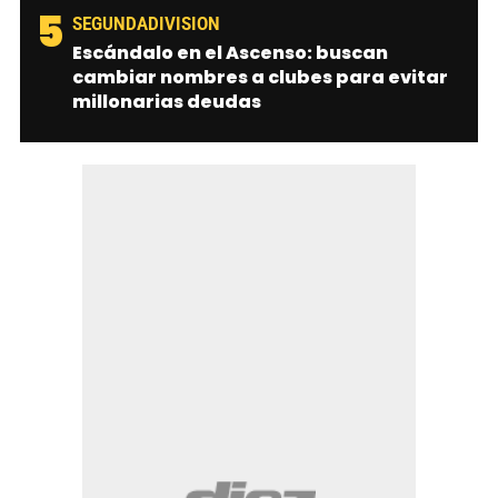
5
SEGUNDADIVISION
Escándalo en el Ascenso: buscan
cambiar nombres a clubes para evitar
millonarias deudas