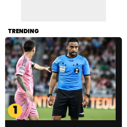
TRENDING
1