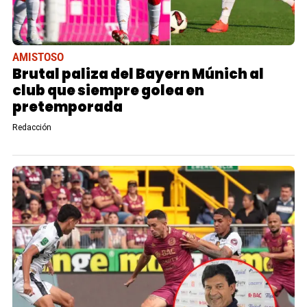
AMISTOSO
Brutal paliza del Bayern Múnich al
club que siempre golea en
pretemporada
Redacción