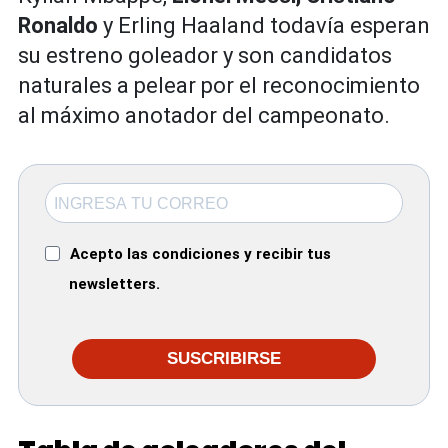
Ronaldo
y Erling Haaland todavía esperan
su estreno goleador y son candidatos
naturales a pelear por el reconocimiento
al máximo anotador del campeonato.
Acepto las condiciones y recibir tus
newsletters.
SUSCRIBIRSE