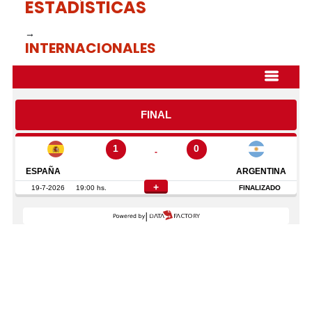
ESTADÍSTICAS
→
INTERNACIONALES