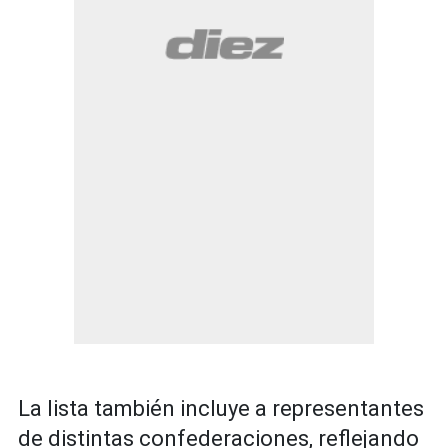
La lista también incluye a representantes
de distintas confederaciones, reflejando