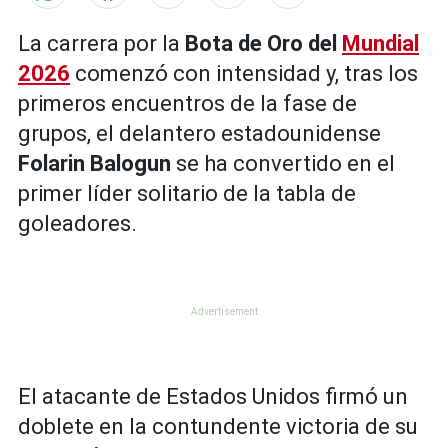
La carrera por la
Bota de Oro del
Mundial
2026
comenzó con intensidad y, tras los
primeros encuentros de la fase de
grupos, el delantero estadounidense
Folarin Balogun
se ha convertido en el
primer líder solitario de la tabla de
goleadores.
El atacante de Estados Unidos firmó un
doblete en la contundente victoria de su