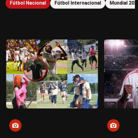
Fútbol Nacional
Fútbol Internacional
Mundial 202