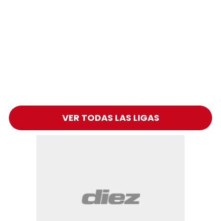
VER TODAS LAS LIGAS