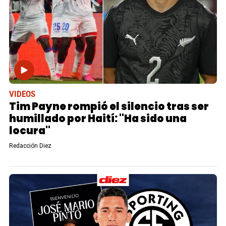
VIDEOS
Tim Payne rompió el silencio tras ser
humillado por Haití: "Ha sido una
locura"
Redacción Diez