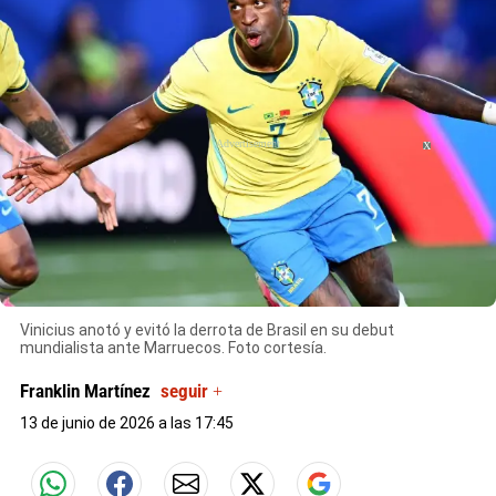
X
Vinicius anotó y evitó la derrota de Brasil en su debut
mundialista ante Marruecos. Foto cortesía.
Franklin Martínez
seguir +
13 de junio de 2026 a las 17:45