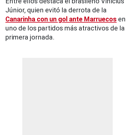
Entre ellos destaca el brasileño Vinicius
Júnior, quien evitó la derrota de la
Canarinha con un gol ante Marruecos
en
uno de los partidos más atractivos de la
primera jornada.