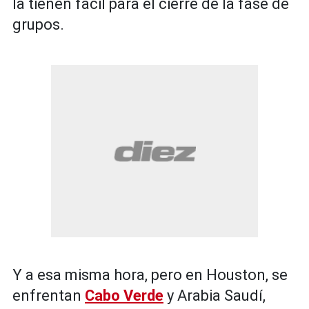
la tienen fácil para el cierre de la fase de
grupos.
Y a esa misma hora, pero en Houston, se
enfrentan
Cabo Verde
y Arabia Saudí,