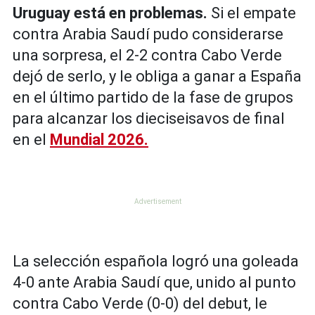
Uruguay está en problemas.
Si el empate
contra Arabia Saudí pudo considerarse
una sorpresa, el 2-2 contra Cabo Verde
dejó de serlo, y le obliga a ganar a España
en el último partido de la fase de grupos
para alcanzar los dieciseisavos de final
en el
Mundial 2026.
La selección española logró una goleada
4-0 ante Arabia Saudí que, unido al punto
contra Cabo Verde (0-0) del debut, le