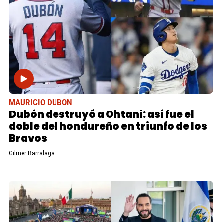
MAURICIO DUBON
Dubón destruyó a Ohtani: así fue el
doble del hondureño en triunfo de los
Bravos
Gilmer Barralaga