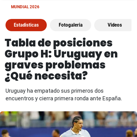
MUNDIAL 2026
Estadisticas
Fotogaleria
Videos
Tabla de posiciones
Grupo H: Uruguay en
graves problemas
¿Qué necesita?
Uruguay ha empatado sus primeros dos
encuentros y cierra primera ronda ante España.