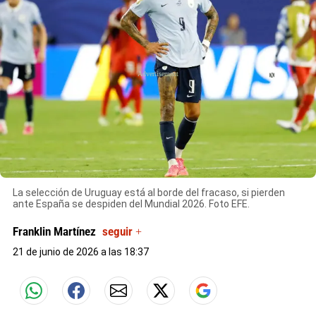
X
La selección de Uruguay está al borde del fracaso, si pierden
ante España se despiden del Mundial 2026. Foto EFE.
Franklin Martínez
seguir +
21 de junio de 2026 a las 18:37