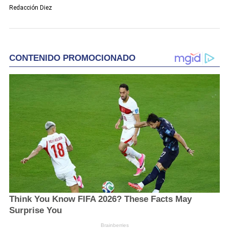
Redacción Diez