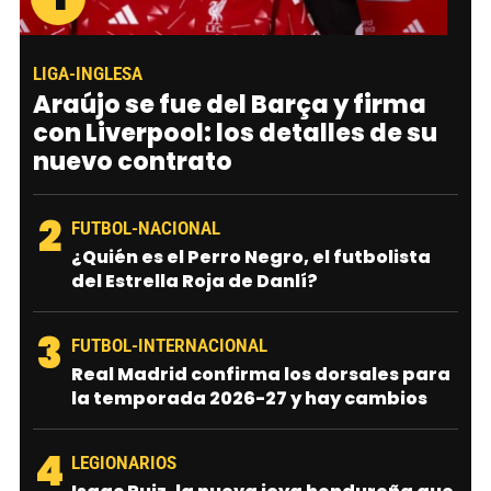
LIGA-INGLESA
Araújo se fue del Barça y firma
con Liverpool: los detalles de su
nuevo contrato
2
FUTBOL-NACIONAL
¿Quién es el Perro Negro, el futbolista
del Estrella Roja de Danlí?
3
FUTBOL-INTERNACIONAL
Real Madrid confirma los dorsales para
la temporada 2026-27 y hay cambios
4
LEGIONARIOS