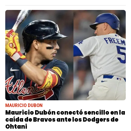
MAURICIO DUBON
Mauricio Dubón conectó sencillo en la
caída de Bravos ante los Dodgers de
Ohtani