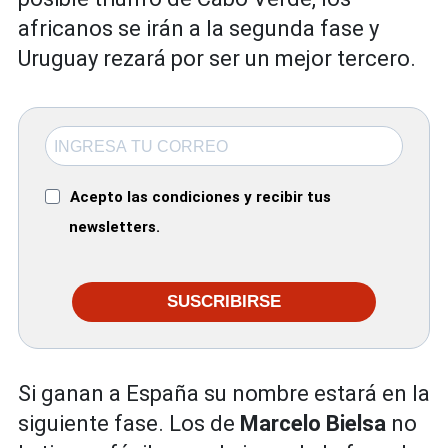
africanos se irán a la segunda fase y
Uruguay rezará por ser un mejor tercero.
Acepto las condiciones y recibir tus
newsletters.
SUSCRIBIRSE
Si ganan a España su nombre estará en la
siguiente fase. Los de
Marcelo Bielsa
no