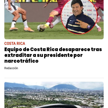
COSTA RICA
Equipo de Costa Rica desaparece tras
extraditar a su presidente por
narcotráfico
Redacción