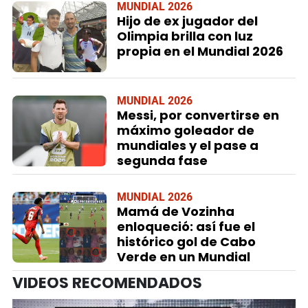
MUNDIAL 2026
Hijo de ex jugador del
Olimpia brilla con luz
propia en el Mundial 2026
MUNDIAL 2026
Messi, por convertirse en
máximo goleador de
mundiales y el pase a
segunda fase
MUNDIAL 2026
Mamá de Vozinha
enloqueció: así fue el
histórico gol de Cabo
Verde en un Mundial
VIDEOS RECOMENDADOS