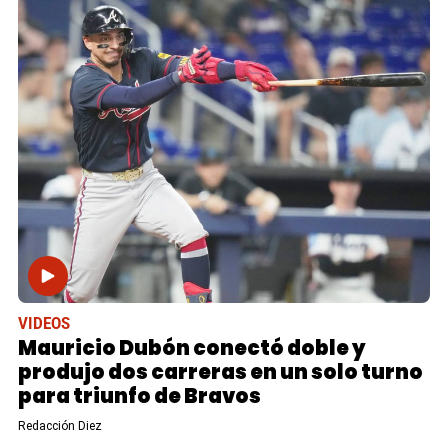
VIDEOS
Mauricio Dubón conectó doble y
produjo dos carreras en un solo turno
para triunfo de Bravos
Redacción Diez