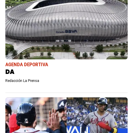
AGENDA DEPORTIVA
DA
Redacción La Prensa