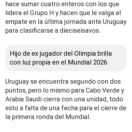
hace sumar cuatro enteros con los que
lidera el Grupo H y hacen que le valga el
empate en la última jornada ante Uruguay
para clasificarse a dieciseisavos.
Hijo de ex jugador del Olimpia brilla
con luz propia en el Mundial 2026
Uruguay se encuentra segundo con dos
puntos, pero lo mismo para Cabo Verde y
Arabia Saudí cierra con una unidad, todo
esto a falta de una fecha para el cierre de
la primera ronda del Mundial.