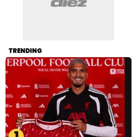
TRENDING
1