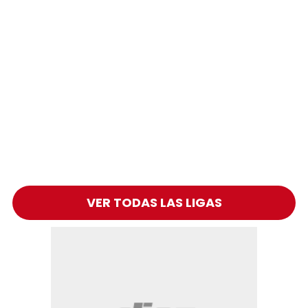
VER TODAS LAS LIGAS