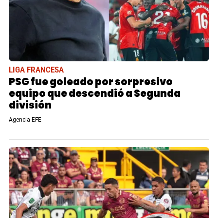
LIGA FRANCESA
PSG fue goleado por sorpresivo
equipo que descendió a Segunda
división
Agencia EFE