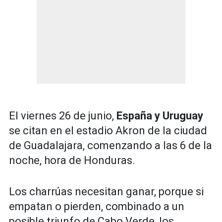
El viernes 26 de junio,
España y Uruguay
se citan en el estadio Akron de la ciudad
de Guadalajara, comenzando a las 6 de la
noche, hora de Honduras.
Los charrúas necesitan ganar, porque si
empatan o pierden, combinado a un
posible triunfo de Cabo Verde, los