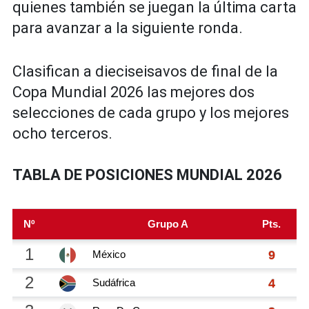
quienes también se juegan la última carta
para avanzar a la siguiente ronda.
Clasifican a dieciseisavos de final de la
Copa Mundial 2026 las mejores dos
selecciones de cada grupo y los mejores
ocho terceros.
TABLA DE POSICIONES MUNDIAL 2026