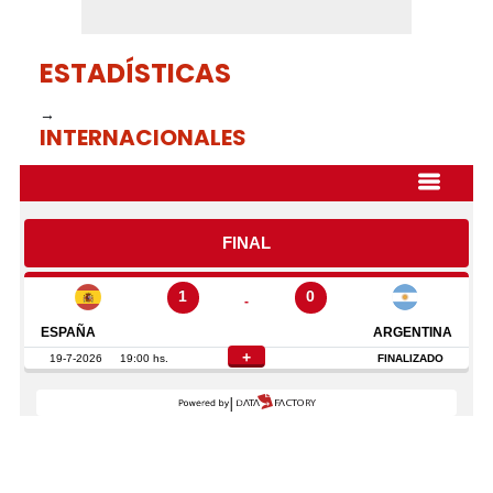
ESTADÍSTICAS
→
INTERNACIONALES