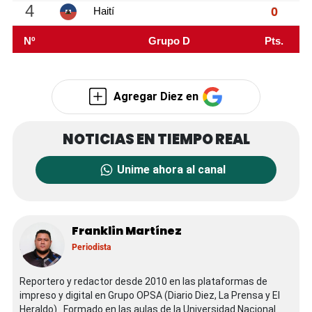
Agregar Diez en
Unime ahora al canal
Franklin Martínez
Periodista
Reportero y redactor desde 2010 en las plataformas de
impreso y digital en Grupo OPSA (Diario Diez, La Prensa y El
Heraldo) . Formado en las aulas de la Universidad Nacional