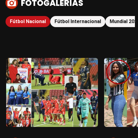
FOTOGALERÍAS
Fútbol Nacional
Fútbol Internacional
Mundial 202