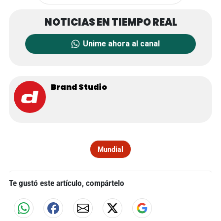
Unime ahora al canal
Brand Studio
Mundial
Te gustó este artículo, compártelo