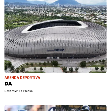
AGENDA DEPORTIVA
DA
Redacción La Prensa