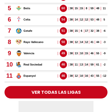
VER TODAS LAS LIGAS