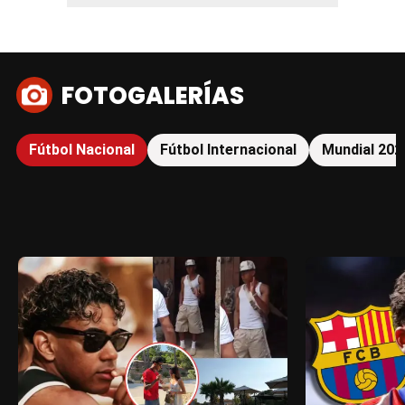
FOTOGALERÍAS
Fútbol Nacional
Fútbol Internacional
Mundial 202