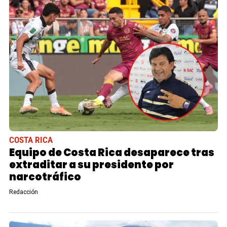
COSTA RICA
Equipo de Costa Rica desaparece tras
extraditar a su presidente por
narcotráfico
Redacción