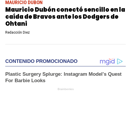
MAURICIO DUBON
Mauricio Dubón conectó sencillo en la
caída de Bravos ante los Dodgers de
Ohtani
Redacción Diez