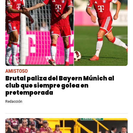
AMISTOSO
Brutal paliza del Bayern Múnich al
club que siempre golea en
pretemporada
Redacción