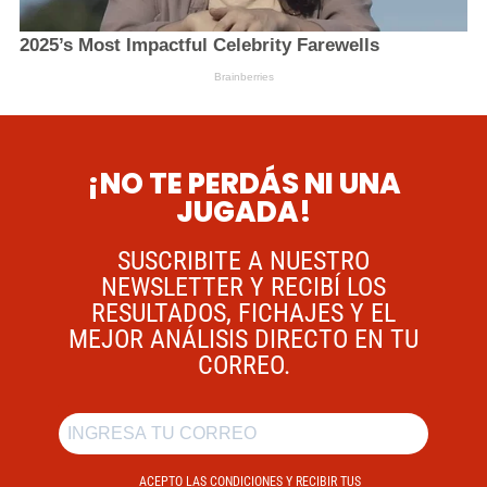
¡NO TE PERDÁS NI UNA
JUGADA!
SUSCRIBITE A NUESTRO
NEWSLETTER Y RECIBÍ LOS
RESULTADOS, FICHAJES Y EL
MEJOR ANÁLISIS DIRECTO EN TU
CORREO.
ACEPTO LAS CONDICIONES Y RECIBIR TUS