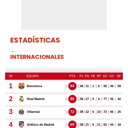
ESTADÍSTICAS
→
INTERNACIONALES