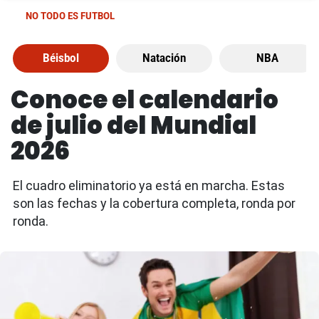
NO TODO ES FUTBOL
Béisbol
Natación
NBA
Conoce el calendario
de julio del Mundial
2026
El cuadro eliminatorio ya está en marcha. Estas
son las fechas y la cobertura completa, ronda por
ronda.