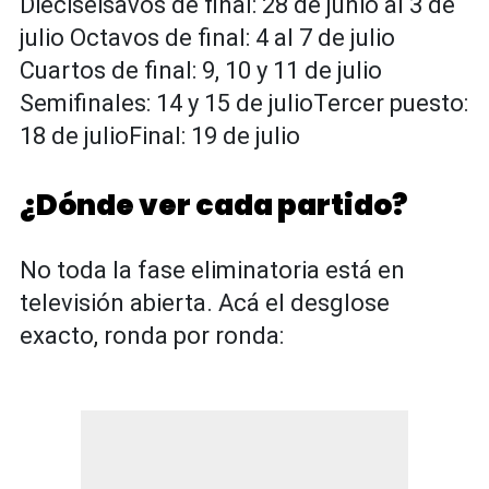
Dieciseisavos de final: 28 de junio al 3 de
julio Octavos de final: 4 al 7 de julio
Cuartos de final: 9, 10 y 11 de julio
Semifinales: 14 y 15 de julioTercer puesto:
18 de julioFinal: 19 de julio
¿Dónde ver cada partido?
No toda la fase eliminatoria está en
televisión abierta. Acá el desglose
exacto, ronda por ronda: