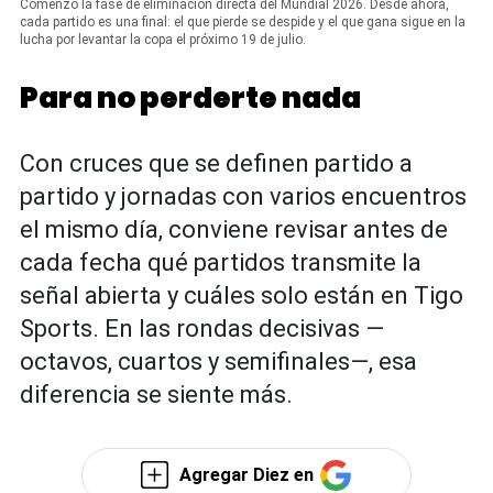
Comenzó la fase de eliminación directa del Mundial 2026. Desde ahora,
cada partido es una final: el que pierde se despide y el que gana sigue en la
lucha por levantar la copa el próximo 19 de julio.
Para no perderte nada
Con cruces que se definen partido a
partido y jornadas con varios encuentros
el mismo día, conviene revisar antes de
cada fecha qué partidos transmite la
señal abierta y cuáles solo están en Tigo
Sports. En las rondas decisivas —
octavos, cuartos y semifinales—, esa
diferencia se siente más.
Agregar Diez en