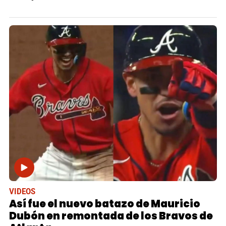
VIDEOS
Así fue el nuevo batazo de Mauricio
Dubón en remontada de los Bravos de