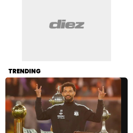
TRENDING