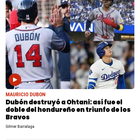
MAURICIO DUBON
Dubón destruyó a Ohtani: así fue el
doble del hondureño en triunfo de los
Bravos
Gilmer Barralaga