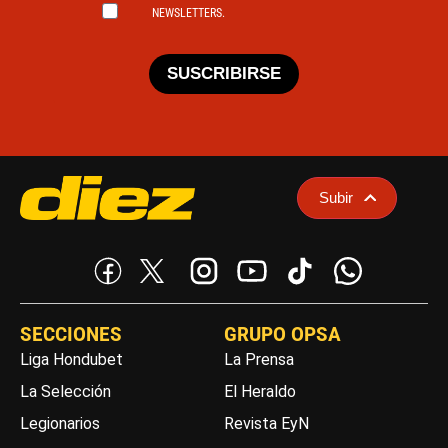
NEWSLETTERS.
SUSCRIBIRSE
Subir
SECCIONES
GRUPO OPSA
Liga Hondubet
La Prensa
La Selección
El Heraldo
Legionarios
Revista EyN