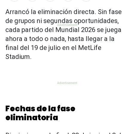
Arrancó la eliminación directa. Sin fase
de grupos ni segundas oportunidades,
cada partido del Mundial 2026 se juega
ahora a todo o nada, hasta llegar a la
final del 19 de julio en el MetLife
Stadium.
Fechas de la fase
eliminatoria