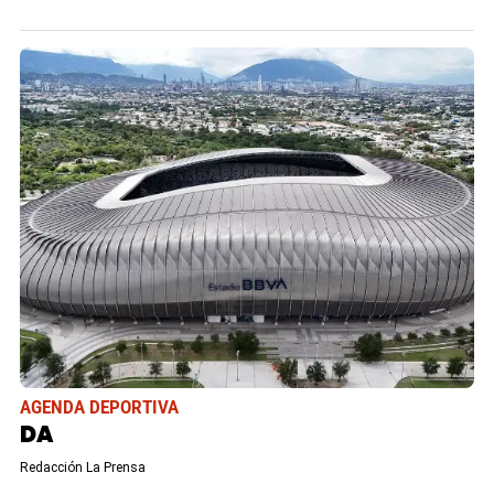
AGENDA DEPORTIVA
DA
Redacción La Prensa