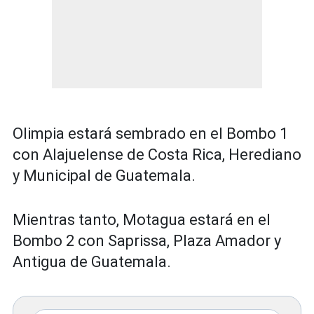
Olimpia estará sembrado en el Bombo 1
con Alajuelense de Costa Rica, Herediano
y Municipal de Guatemala.
Mientras tanto, Motagua estará en el
Bombo 2 con Saprissa, Plaza Amador y
Antigua de Guatemala.