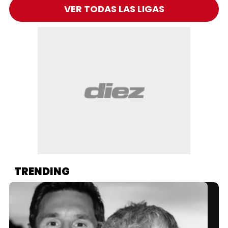
VER TODAS LAS LIGAS
TRENDING