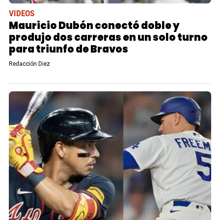
VIDEOS
Mauricio Dubón conectó doble y
produjo dos carreras en un solo turno
para triunfo de Bravos
Redacción Diez