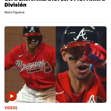
División
Mario Figueroa
VIDEOS