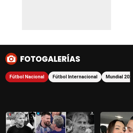
FOTOGALERÍAS
Fútbol Nacional
Fútbol Internacional
Mundial 202