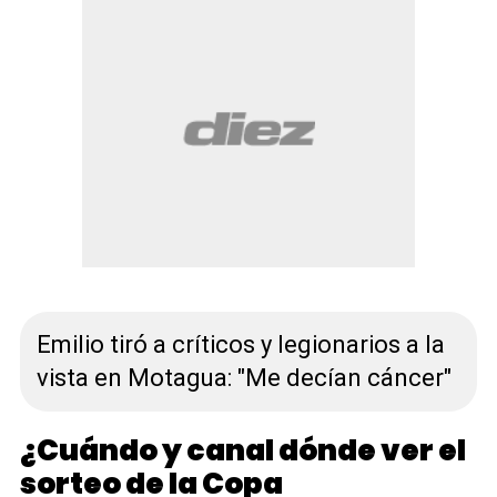
Emilio tiró a críticos y legionarios a la
vista en Motagua: "Me decían cáncer"
¿Cuándo y canal dónde ver el
sorteo de la Copa