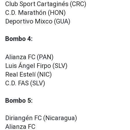
Club Sport Cartaginés (CRC)
C.D. Marathón (HON)
Deportivo Mixco (GUA)
Bombo 4:
Alianza FC (PAN)
Luis Ángel Firpo (SLV)
Real Estelí (NIC)
C.D. FAS (SLV)
Bombo 5:
Diriangén FC (Nicaragua)
Alianza FC