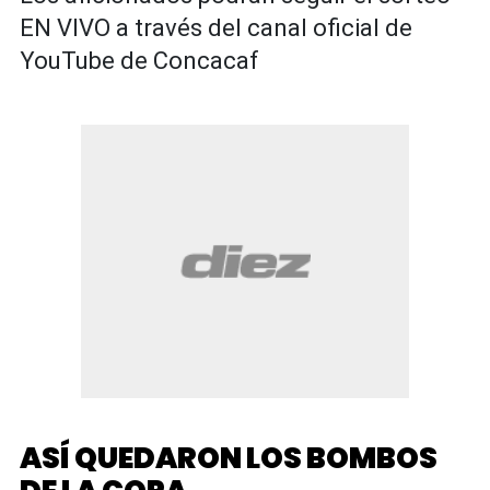
EN VIVO a través del canal oficial de
YouTube de Concacaf
ASÍ QUEDARON LOS BOMBOS