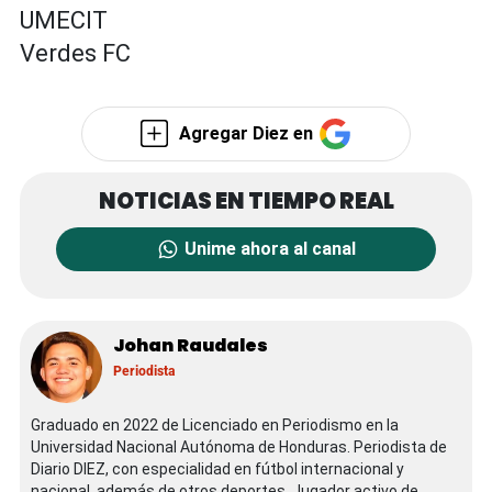
UMECIT
Verdes FC
Agregar Diez en
Unime ahora al canal
Johan Raudales
Periodista
Graduado en 2022 de Licenciado en Periodismo en la
Universidad Nacional Autónoma de Honduras. Periodista de
Diario DIEZ, con especialidad en fútbol internacional y
nacional, además de otros deportes. Jugador activo de