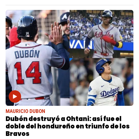
MAURICIO DUBON
Dubón destruyó a Ohtani: así fue el
doble del hondureño en triunfo de los
Bravos