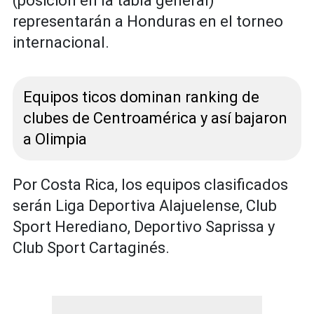
(posición en la tabla general)
representarán a Honduras en el torneo
internacional.
Equipos ticos dominan ranking de
clubes de Centroamérica y así bajaron
a Olimpia
Por Costa Rica, los equipos clasificados
serán Liga Deportiva Alajuelense, Club
Sport Herediano, Deportivo Saprissa y
Club Sport Cartaginés.