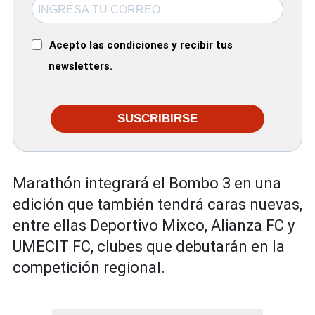
Acepto las condiciones y recibir tus
newsletters.
SUSCRIBIRSE
Marathón integrará el Bombo 3 en una
edición que también tendrá caras nuevas,
entre ellas Deportivo Mixco, Alianza FC y
UMECIT FC, clubes que debutarán en la
competición regional.