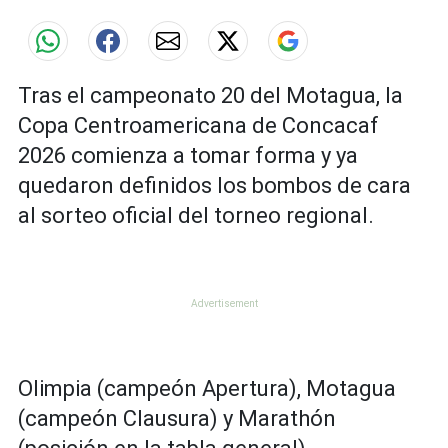
Tras el campeonato 20 del Motagua, la
Copa Centroamericana de Concacaf
2026 comienza a tomar forma y ya
quedaron definidos los bombos de cara
al sorteo oficial del torneo regional.
Olimpia (campeón Apertura), Motagua
(campeón Clausura) y Marathón