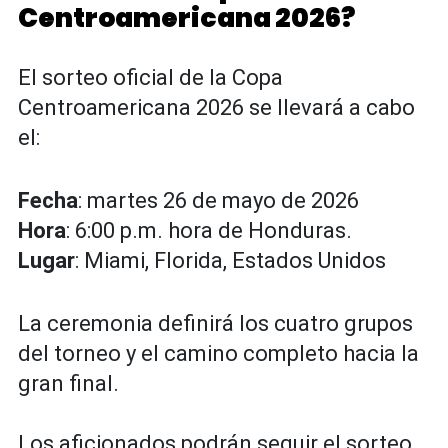
Centroamericana 2026?
El sorteo oficial de la Copa
Centroamericana 2026 se llevará a cabo
el:
Fecha
: martes 26 de mayo de 2026
Hora
: 6:00 p.m. hora de Honduras.
Lugar
: Miami, Florida, Estados Unidos
La ceremonia definirá los cuatro grupos
del torneo y el camino completo hacia la
gran final.
Los aficionados podrán seguir el sorteo