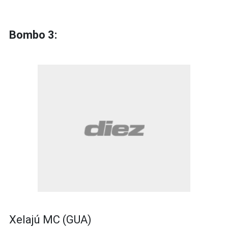
Bombo 3:
Xelajú MC (GUA)