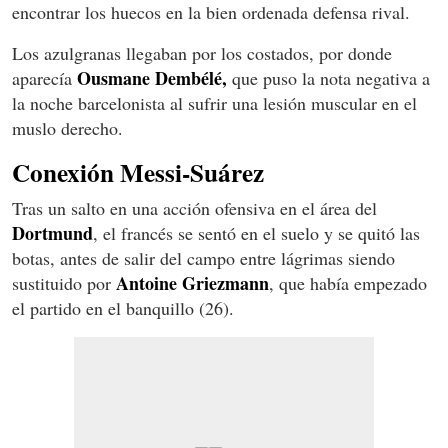
encontrar los huecos en la bien ordenada defensa rival.
Los azulgranas llegaban por los costados, por donde
Ousmane Dembélé,
aparecía
que puso la nota negativa a
la noche barcelonista al sufrir una lesión muscular en el
muslo derecho.
Conexión Messi-Suárez
Tras un salto en una acción ofensiva en el área del
Dortmund
, el francés se sentó en el suelo y se quitó las
botas, antes de salir del campo entre lágrimas siendo
Antoine Griezmann
sustituido por
, que había empezado
el partido en el banquillo (26).