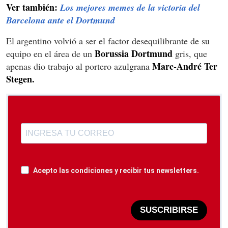
Ver también:
Los mejores memes de la victoria del
Barcelona ante el Dortmund
El argentino volvió a ser el factor desequilibrante de su
Borussia Dortmund
equipo en el área de un
gris, que
Marc-André Ter
apenas dio trabajo al portero azulgrana
Stegen.
Acepto las condiciones y recibir tus newsletters.
SUSCRIBIRSE