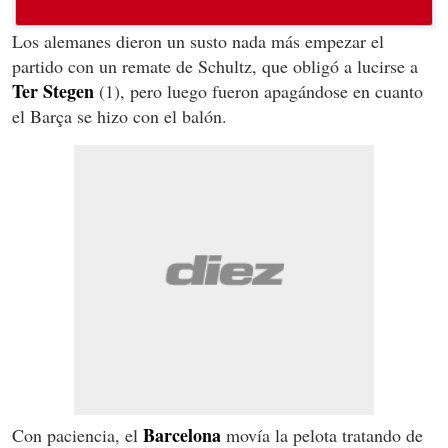
Los alemanes dieron un susto nada más empezar el
partido con un remate de Schultz, que obligó a lucirse a
Ter Stegen
(1), pero luego fueron apagándose en cuanto
el Barça se hizo con el balón.
Barcelona
Con paciencia, el
movía la pelota tratando de