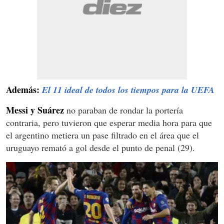
Además:
El 11 ideal de todos los tiempos para la UEFA
Messi y Suárez
no paraban de rondar la portería
contraria, pero tuvieron que esperar media hora para que
el argentino metiera un pase filtrado en el área que el
uruguayo remató a gol desde el punto de penal (29).