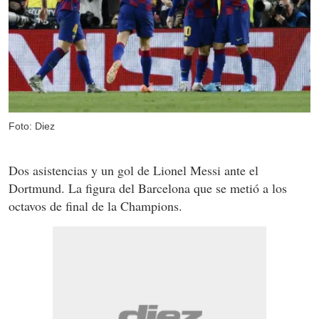
Foto: Diez
Dos asistencias y un gol de Lionel Messi ante el
Dortmund. La figura del Barcelona que se metió a los
octavos de final de la Champions.