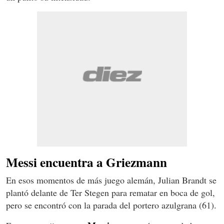
Messi encuentra a Griezmann
En esos momentos de más juego alemán, Julian Brandt se
plantó delante de Ter Stegen para rematar en boca de gol,
pero se encontró con la parada del portero azulgrana (61).