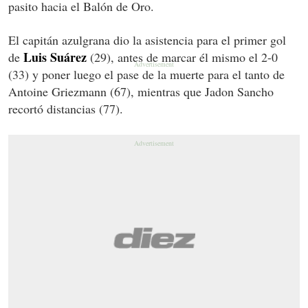
pasito hacia el Balón de Oro.
El capitán azulgrana dio la asistencia para el primer gol
Luis Suárez
de
(29), antes de marcar él mismo el 2-0
(33) y poner luego el pase de la muerte para el tanto de
Antoine Griezmann (67), mientras que Jadon Sancho
recortó distancias (77).