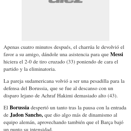
Apenas cuatro minutos después, el charrúa le devolvió el
Messi
favor a su amigo, dándole una asistencia para que
hiciera el 2-0 de tiro cruzado (33) poniendo de cara el
partido y la eliminatoria.
La pareja sudamericana volvió a ser una pesadilla para la
defensa del Borussia, que se fue al descanso con un
disparo lejano de Achraf Hakimi demasiado alto (43).
Borussia
El
despertó un tanto tras la pausa con la entrada
Jadon Sancho,
de
que dio algo más de dinamismo al
equipo alemán, aprovechando también que el Barça bajó
un punto su intensidad.