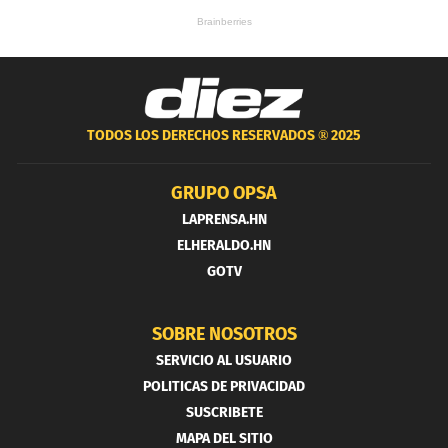
TODOS LOS DERECHOS RESERVADOS ®
2025
GRUPO OPSA
LAPRENSA.HN
ELHERALDO.HN
GOTV
SOBRE NOSOTROS
SERVICIO AL USUARIO
POLITICAS DE PRIVACIDAD
SUSCRIBETE
MAPA DEL SITIO