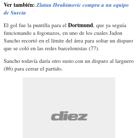
Ver también:
Zlatan Ibrahimovic compra a un equipo
de Suecia
Dortmund
El gol fue la puntilla para el
, que ya seguía
funcionando a fogonazos, en uno de los cuales Jadon
Sancho recortó en el límite del área para soltar un disparo
que se coló en las redes barcelonistas (77).
Sancho todavía daría otro susto con un disparo al larguero
(86) para cerrar el partido.