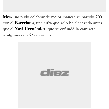
Messi
no pudo celebrar de mejor manera su partido 700
Barcelona
con el
, una cifra que sólo ha alcanzado antes
Xavi Hernández,
que él
que se enfundó la camiseta
azulgrana en 767 ocasiones.