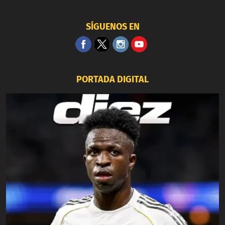
SÍGUENOS EN
PORTADA DIGITAL