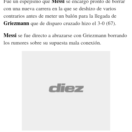
Messi
Fue un espejismo que
se encargó pronto de borrar
con una nueva carrera en la que se deshizo de varios
contrarios antes de meter un balón para la llegada de
Griezmann
que de disparo cruzado hizo el 3-0 (67).
Messi
se fue directo a abrazarse con Griezmann borrando
los rumores sobre su supuesta mala conexión.