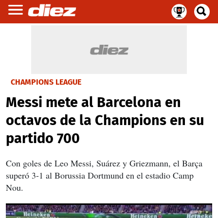
CHAMPIONS LEAGUE
Messi mete al Barcelona en
octavos de la Champions en su
partido 700
Con goles de Leo Messi, Suárez y Griezmann, el Barça
superó 3-1 al Borussia Dortmund en el estadio Camp
Nou.