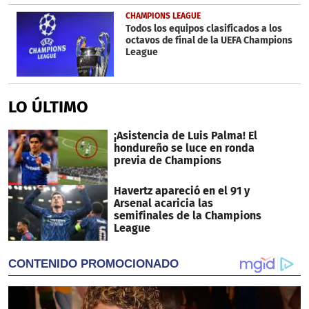
CHAMPIONS LEAGUE
Todos los equipos clasificados a los
octavos de final de la UEFA Champions
League
LO ÚLTIMO
¡Asistencia de Luis Palma! El
hondureño se luce en ronda
previa de Champions
Havertz apareció en el 91 y
Arsenal acaricia las
semifinales de la Champions
League