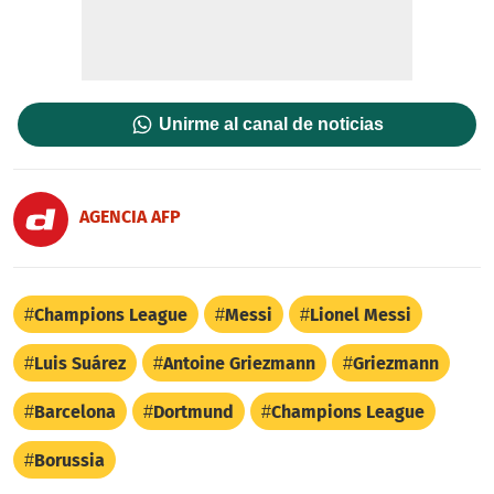
Unirme al canal de noticias
AGENCIA AFP
Champions League
Messi
Lionel Messi
Luis Suárez
Antoine Griezmann
Griezmann
Barcelona
Dortmund
Champions League
Borussia