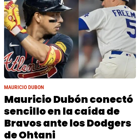
MAURICIO DUBON
Mauricio Dubón conectó
sencillo en la caída de
Bravos ante los Dodgers
de Ohtani