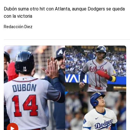
Dubón suma otro hit con Atlanta, aunque Dodgers se queda
con la victoria
Redacción Diez