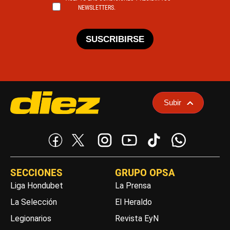
NEWSLETTERS.
SUSCRIBIRSE
Subir
SECCIONES
GRUPO OPSA
Liga Hondubet
La Prensa
La Selección
El Heraldo
Legionarios
Revista EyN