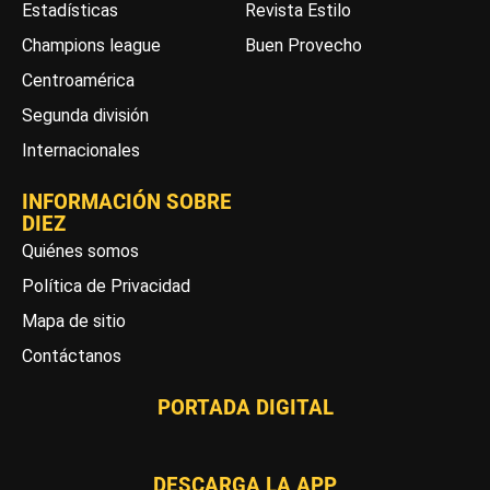
Estadísticas
Revista Estilo
Champions league
Buen Provecho
Centroamérica
Segunda división
Internacionales
INFORMACIÓN SOBRE
DIEZ
Quiénes somos
Política de Privacidad
Mapa de sitio
Contáctanos
PORTADA DIGITAL
DESCARGA LA APP