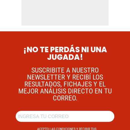
¡NO TE PERDÁS NI UNA
JUGADA!
SUSCRIBITE A NUESTRO
NEWSLETTER Y RECIBÍ LOS
RESULTADOS, FICHAJES Y EL
MEJOR ANÁLISIS DIRECTO EN TU
CORREO.
ACEPTO LAS CONDICIONES Y RECIBIR TUS