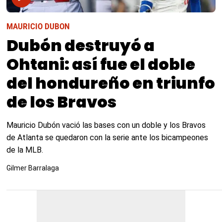
MAURICIO DUBON
Dubón destruyó a
Ohtani: así fue el doble
del hondureño en triunfo
de los Bravos
Mauricio Dubón vació las bases con un doble y los Bravos
de Atlanta se quedaron con la serie ante los bicampeones
de la MLB.
Gilmer Barralaga