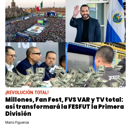
¡REVOLUCIÓN TOTAL!
Millones, Fan Fest, FVS VAR y TV total:
así transformará la FESFUT la Primera
División
Mario Figueroa