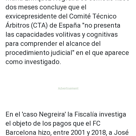
dos meses concluye que el
exvicepresidente del Comité Técnico
Árbitros (CTA) de España "no presenta
las capacidades volitivas y cognitivas
para comprender el alcance del
procedimiento judicial" en el que aparece
como investigado.
En el 'caso Negreira' la Fiscalía investiga
el objeto de los pagos que el FC
Barcelona hizo, entre 2001 y 2018, a José