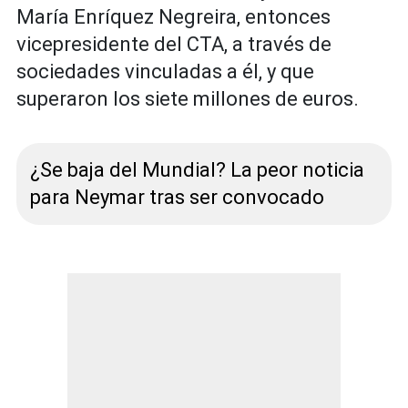
María Enríquez Negreira, entonces
vicepresidente del CTA, a través de
sociedades vinculadas a él, y que
superaron los siete millones de euros.
¿Se baja del Mundial? La peor noticia
para Neymar tras ser convocado