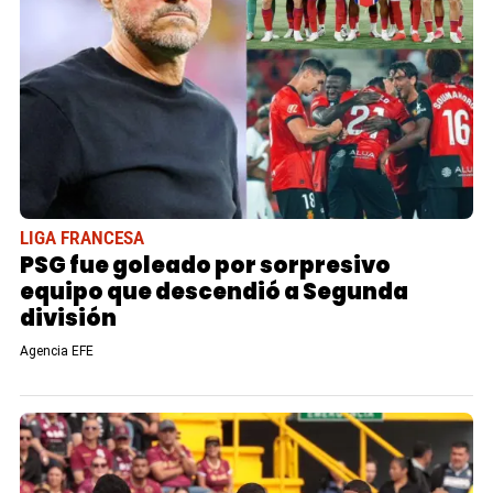
LIGA FRANCESA
PSG fue goleado por sorpresivo
equipo que descendió a Segunda
división
Agencia EFE