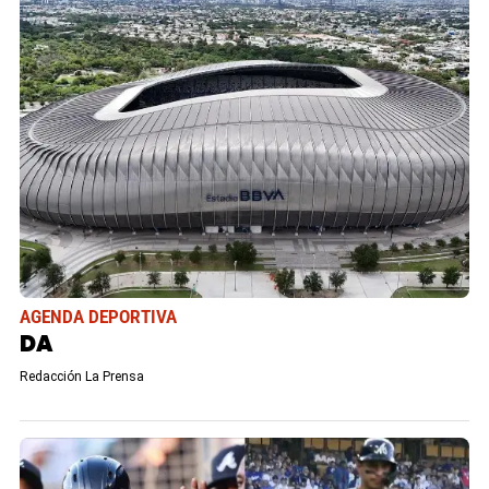
AGENDA DEPORTIVA
DA
Redacción La Prensa