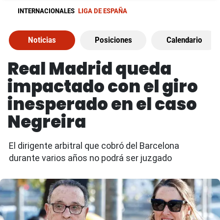
INTERNACIONALES
LIGA DE ESPAÑA
Noticias
Posiciones
Calendario
Real Madrid queda
impactado con el giro
inesperado en el caso
Negreira
El dirigente arbitral que cobró del Barcelona
durante varios años no podrá ser juzgado