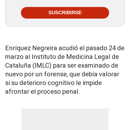
SUSCRIBIRSE
Enríquez Negreira acudió el pasado 24 de
marzo al Instituto de Medicina Legal de
Cataluña (IMLC) para ser examinado de
nuevo por un forense, que debía valorar
si su deterioro cognitivo le impide
afrontar el proceso penal.