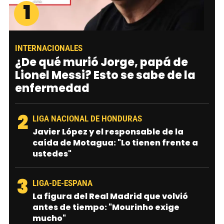
1
INTERNACIONALES
¿De qué murió Jorge, papá de
Lionel Messi? Esto se sabe de la
enfermedad
2
LIGA NACIONAL DE HONDURAS
Javier López y el responsable de la
caída de Motagua: "Lo tienen frente a
ustedes"
3
LIGA-DE-ESPANA
La figura del Real Madrid que volvió
antes de tiempo: "Mourinho exige
mucho"