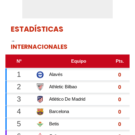
ESTADÍSTICAS
→
INTERNACIONALES