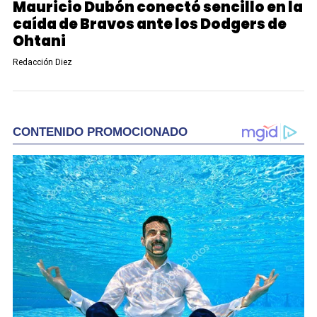
Mauricio Dubón conectó sencillo en la
caída de Bravos ante los Dodgers de
Ohtani
Redacción Diez