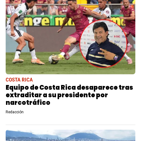
COSTA RICA
Equipo de Costa Rica desaparece tras
extraditar a su presidente por
narcotráfico
Redacción