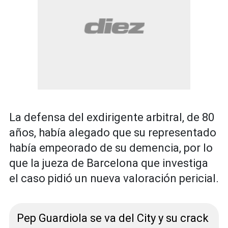
La defensa del exdirigente arbitral, de 80
años, había alegado que su representado
había empeorado de su demencia, por lo
que la jueza de Barcelona que investiga
el caso pidió un nueva valoración pericial.
Pep Guardiola se va del City y su crack