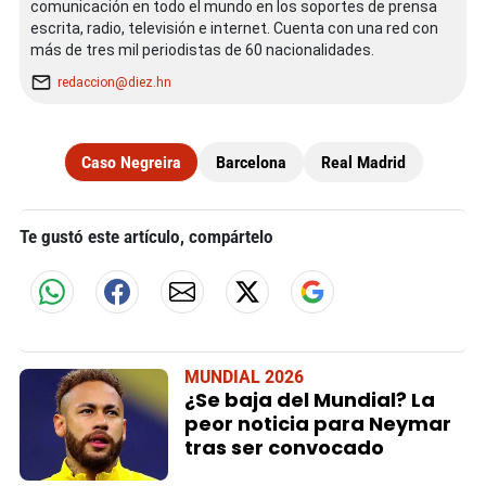
comunicación en todo el mundo en los soportes de prensa
escrita, radio, televisión e internet. Cuenta con una red con
más de tres mil periodistas de 60 nacionalidades.
redaccion@diez.hn
Caso Negreira
Barcelona
Real Madrid
Te gustó este artículo, compártelo
MUNDIAL 2026
¿Se baja del Mundial? La
peor noticia para Neymar
tras ser convocado