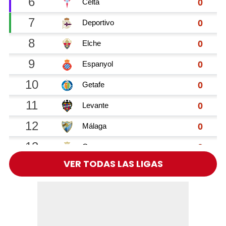
VER TODAS LAS LIGAS