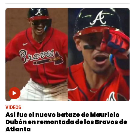
VIDEOS
Así fue el nuevo batazo de Mauricio
Dubón en remontada de los Bravos de
Atlanta