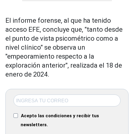
El informe forense, al que ha tenido
acceso EFE, concluye que, "tanto desde
el punto de vista psicométrico como a
nivel clínico" se observa un
"empeoramiento respecto a la
exploración anterior", realizada el 18 de
enero de 2024.
Acepto las condiciones y recibir tus
newsletters.