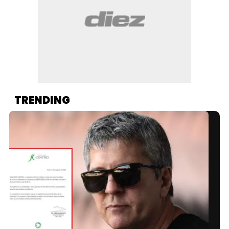
TRENDING