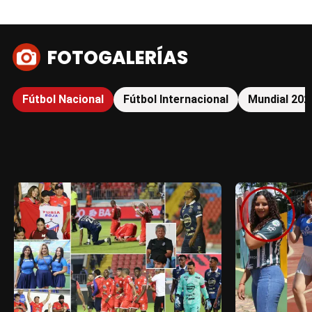
FOTOGALERÍAS
Fútbol Nacional
Fútbol Internacional
Mundial 202