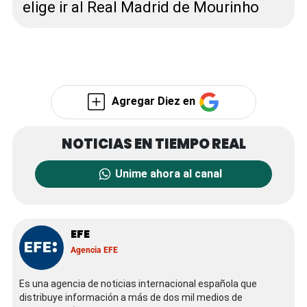
elige ir al Real Madrid de Mourinho
Agregar Diez en
Unime ahora al canal
EFE
Agencia EFE
Es una agencia de noticias internacional española que
distribuye información a más de dos mil medios de