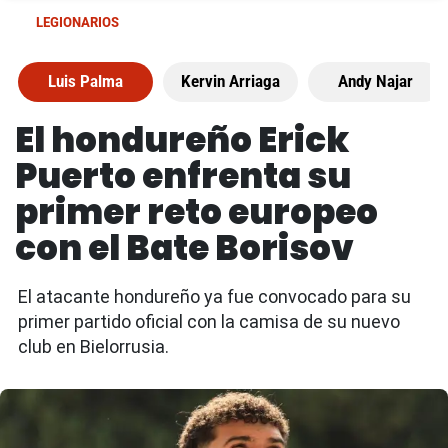
LEGIONARIOS
Luis Palma
Kervin Arriaga
Andy Najar
El hondureño Erick
Puerto enfrenta su
primer reto europeo
con el Bate Borisov
El atacante hondureño ya fue convocado para su
primer partido oficial con la camisa de su nuevo
club en Bielorrusia.