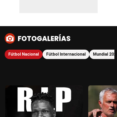
FOTOGALERÍAS
Fútbol Nacional
Fútbol Internacional
Mundial 202