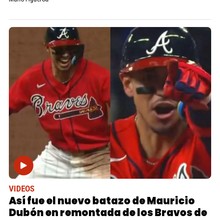
VIDEOS
Así fue el nuevo batazo de Mauricio
Dubón en remontada de los Bravos de