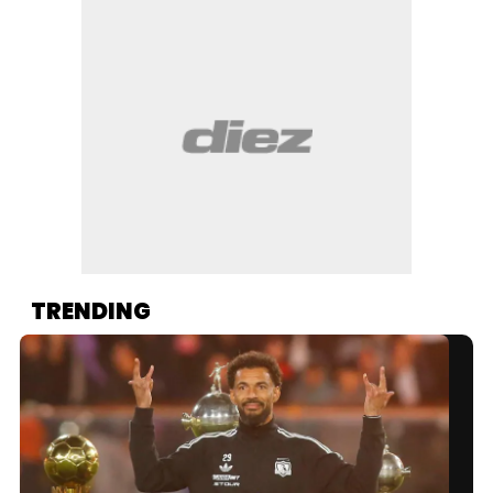
TRENDING