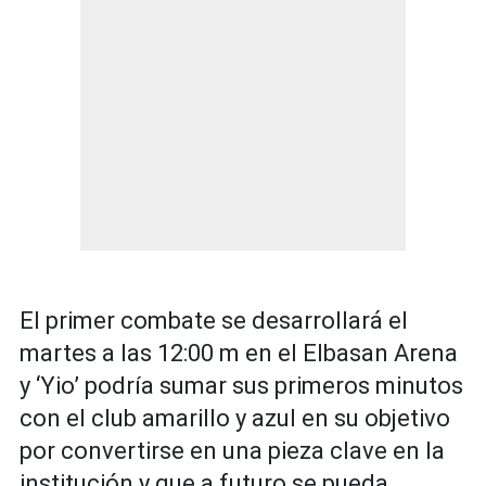
El primer combate se desarrollará el
martes a las 12:00 m en el Elbasan Arena
y ‘Yio’ podría sumar sus primeros minutos
con el club amarillo y azul en su objetivo
por convertirse en una pieza clave en la
institución y que a futuro se pueda