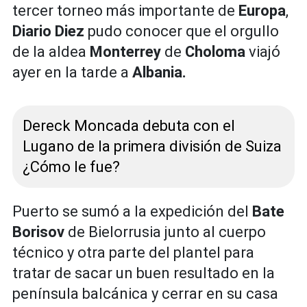
tercer torneo más importante de
Europa
,
Diario Diez
pudo conocer que el orgullo
de la aldea
Monterrey
de
Choloma
viajó
ayer en la tarde a
Albania.
Dereck Moncada debuta con el
Lugano de la primera división de Suiza
¿Cómo le fue?
Puerto se sumó a la expedición del
Bate
Borisov
de Bielorrusia junto al cuerpo
técnico y otra parte del plantel para
tratar de sacar un buen resultado en la
península balcánica y cerrar en su casa