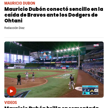
MAURICIO DUBON
Mauricio Dubón conectó sencillo en la
caída de Bravos ante los Dodgers de
Ohtani
Redacción Diez
VIDEOS