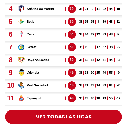
VER TODAS LAS LIGAS