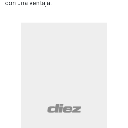
con una ventaja.