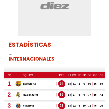
ESTADÍSTICAS
→
INTERNACIONALES