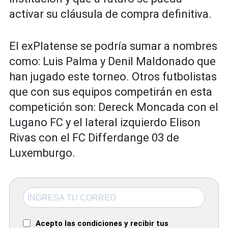
activar su cláusula de compra definitiva.
El exPlatense se podría sumar a nombres
como: Luis Palma y Denil Maldonado que
han jugado este torneo. Otros futbolistas
que con sus equipos competirán en esta
competición son: Dereck Moncada con el
Lugano FC y el lateral izquierdo Elison
Rivas con el FC Differdange 03 de
Luxemburgo.
Acepto las condiciones y recibir tus