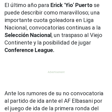
El último año para
Erick ‘Yio’ Puerto
se
puede describir como maravilloso; una
importante cuota goleadora en Liga
Nacional, convocatorias continuas a la
Selección Nacional
, un traspaso al Viejo
Continente y la posibilidad de jugar
Conference League.
Ante los rumores de su no convocatoria
al partido de ida ante el AF Elbasani por
el juego de ida de la primera ronda del