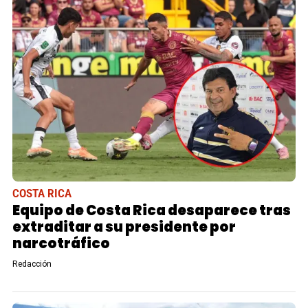
COSTA RICA
Equipo de Costa Rica desaparece tras
extraditar a su presidente por
narcotráfico
Redacción