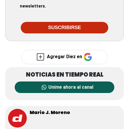
newsletters.
SUSCRIBIRSE
Agregar Diez en
Unime ahora al canal
Mario J. Moreno