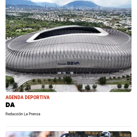
AGENDA DEPORTIVA
DA
Redacción La Prensa