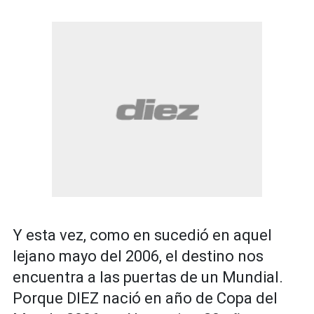
Y esta vez, como en sucedió en aquel
lejano mayo del 2006, el destino nos
encuentra a las puertas de un Mundial.
Porque DIEZ nació en año de Copa del