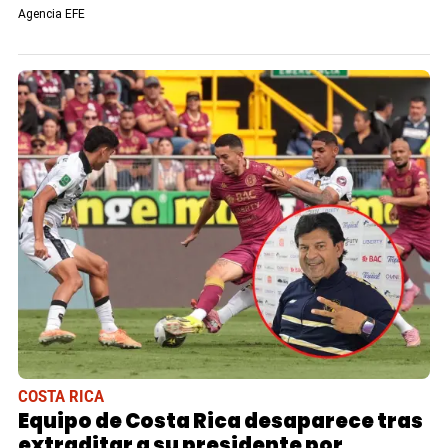
Agencia EFE
COSTA RICA
Equipo de Costa Rica desaparece tras
extraditar a su presidente por