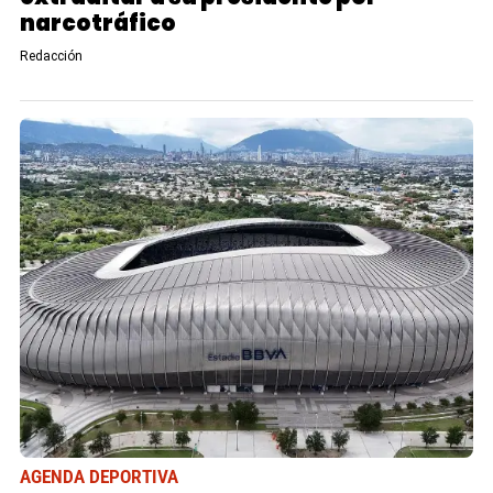
narcotráfico
Redacción
AGENDA DEPORTIVA