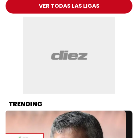
VER TODAS LAS LIGAS
TRENDING