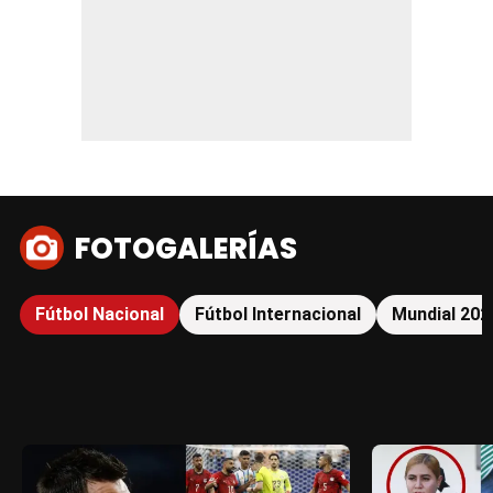
FOTOGALERÍAS
Fútbol Nacional
Fútbol Internacional
Mundial 202