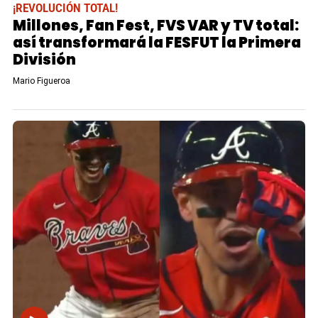
¡REVOLUCIÓN TOTAL!
Millones, Fan Fest, FVS VAR y TV total:
así transformará la FESFUT la Primera
División
Mario Figueroa