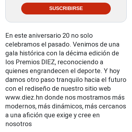
SUSCRIBIRSE
En este aniversario 20 no solo
celebramos el pasado. Venimos de una
gala histórica con la décima edición de
los Premios DIEZ, reconociendo a
quienes engrandecen el deporte. Y hoy
damos otro paso tranquilo hacia el futuro
con el rediseño de nuestro sitio web
www.diez.hn donde nos mostramos más
modernos, más dinámicos, más cercanos
a una afición que exige y cree en
nosotros