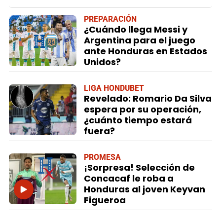
PREPARACIÓN
¿Cuándo llega Messi y
Argentina para el juego
ante Honduras en Estados
Unidos?
LIGA HONDUBET
Revelado: Romario Da Silva
espera por su operación,
¿cuánto tiempo estará
fuera?
PROMESA
¡Sorpresa! Selección de
Concacaf le roba a
Honduras al joven Keyvan
Figueroa