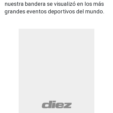
nuestra bandera se visualizó en los más
grandes eventos deportivos del mundo.