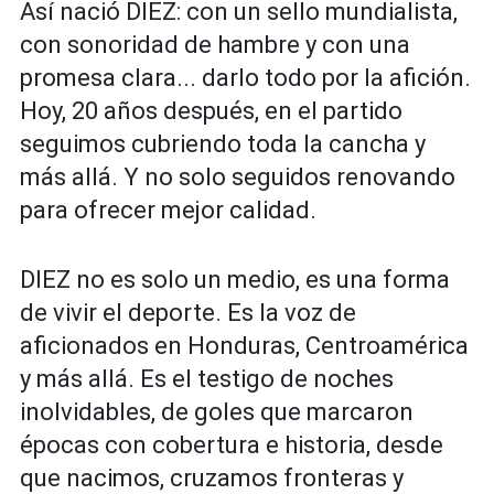
Así nació DIEZ: con un sello mundialista,
con sonoridad de hambre y con una
promesa clara... darlo todo por la afición.
Hoy, 20 años después, en el partido
seguimos cubriendo toda la cancha y
más allá. Y no solo seguidos renovando
para ofrecer mejor calidad.
DIEZ no es solo un medio, es una forma
de vivir el deporte. Es la voz de
aficionados en Honduras, Centroamérica
y más allá. Es el testigo de noches
inolvidables, de goles que marcaron
épocas con cobertura e historia, desde
que nacimos, cruzamos fronteras y