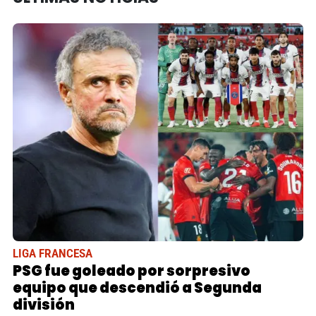
LIGA FRANCESA
PSG fue goleado por sorpresivo
equipo que descendió a Segunda
división