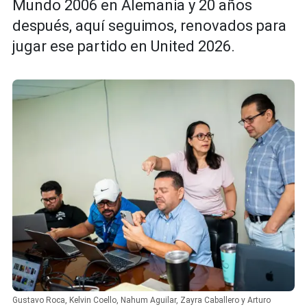
Mundo 2006 en Alemania y 20 años
después, aquí seguimos, renovados para
jugar ese partido en United 2026.
Gustavo Roca, Kelvin Coello, Nahum Aguilar, Zayra Caballero y Arturo