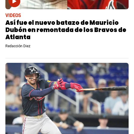
VIDEOS
Así fue el nuevo batazo de Mauricio
Dubón en remontada de los Bravos de
Atlanta
Redacción Diez