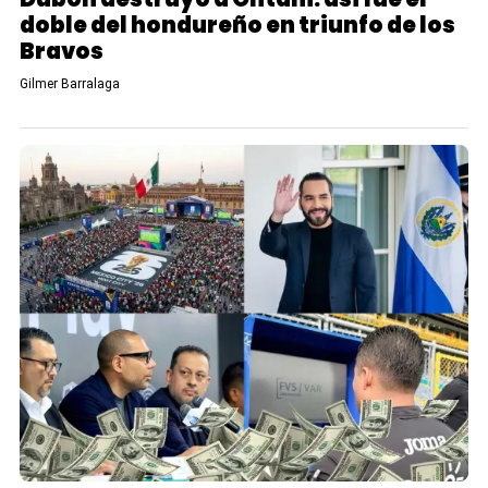
doble del hondureño en triunfo de los
Bravos
Gilmer Barralaga