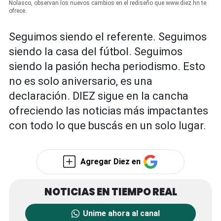
Nolasco, observan los nuevos cambios en el rediseño que www.diez.hn te
ofrece.
Seguimos siendo el referente. Seguimos
siendo la casa del fútbol. Seguimos
siendo la pasión hecha periodismo. Esto
no es solo aniversario, es una
declaración. DIEZ sigue en la cancha
ofreciendo las noticias más impactantes
con todo lo que buscás en un solo lugar.
Agregar Diez en
Unime ahora al canal