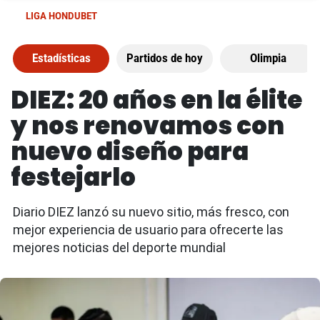
LIGA HONDUBET
Estadísticas
Partidos de hoy
Olimpia
DIEZ: 20 años en la élite
y nos renovamos con
nuevo diseño para
festejarlo
Diario DIEZ lanzó su nuevo sitio, más fresco, con
mejor experiencia de usuario para ofrecerte las
mejores noticias del deporte mundial