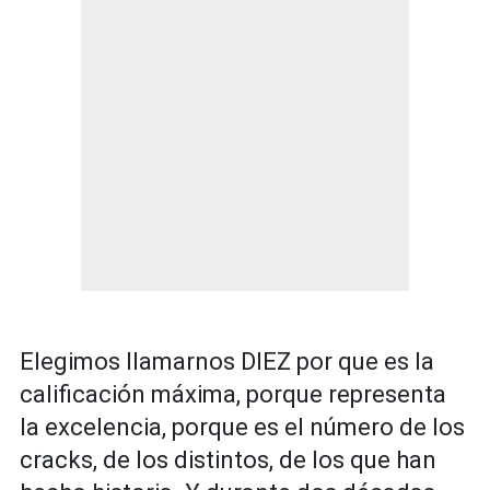
Elegimos llamarnos DIEZ por que es la
calificación máxima, porque representa
la excelencia, porque es el número de los
cracks, de los distintos, de los que han