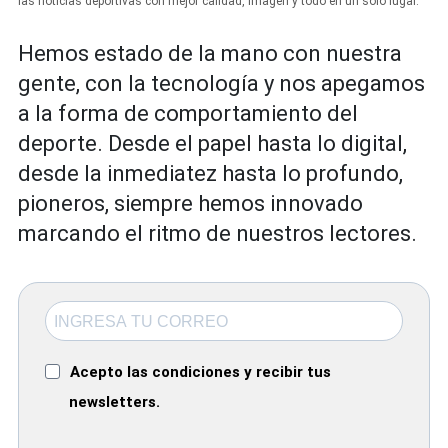
las noticias deportivas con mejor calidad, imagen y todo en un solo lugar.
Hemos estado de la mano con nuestra
gente, con la tecnología y nos apegamos
a la forma de comportamiento del
deporte. Desde el papel hasta lo digital,
desde la inmediatez hasta lo profundo,
pioneros, siempre hemos innovado
marcando el ritmo de nuestros lectores.
Acepto las condiciones y recibir tus
newsletters.