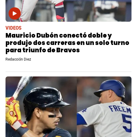
VIDEOS
Mauricio Dubón conectó doble y
produjo dos carreras en un solo turno
para triunfo de Bravos
Redacción Diez