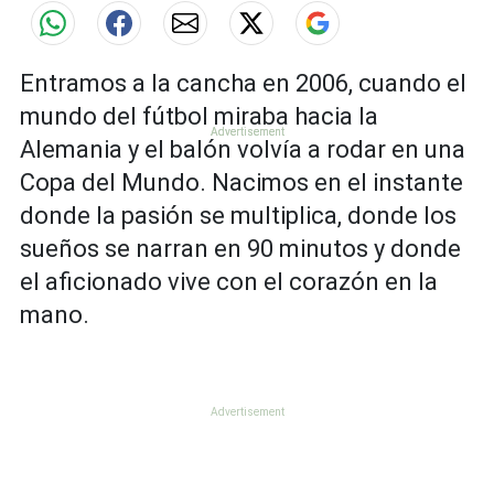
Entramos a la cancha en 2006, cuando el
mundo del fútbol miraba hacia la
Alemania y el balón volvía a rodar en una
Copa del Mundo. Nacimos en el instante
donde la pasión se multiplica, donde los
sueños se narran en 90 minutos y donde
el aficionado vive con el corazón en la
mano.