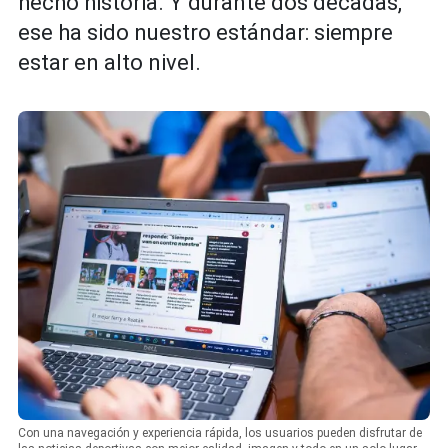
hecho historia. Y durante dos décadas,
ese ha sido nuestro estándar: siempre
estar en alto nivel.
Con una navegación y experiencia rápida, los usuarios pueden disfrutar de