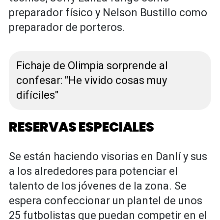
preparador físico y Nelson Bustillo como
preparador de porteros.
Fichaje de Olimpia sorprende al
confesar: "He vivido cosas muy
difíciles"
RESERVAS ESPECIALES
Se están haciendo visorias en Danlí y sus
a los alrededores para potenciar el
talento de los jóvenes de la zona. Se
espera confeccionar un plantel de unos
25 futbolistas que puedan competir en el