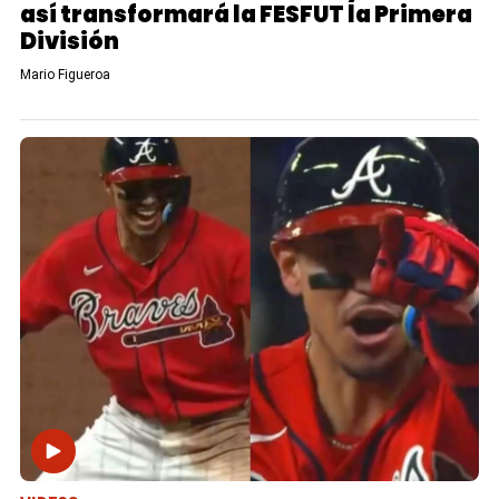
así transformará la FESFUT la Primera
División
Mario Figueroa