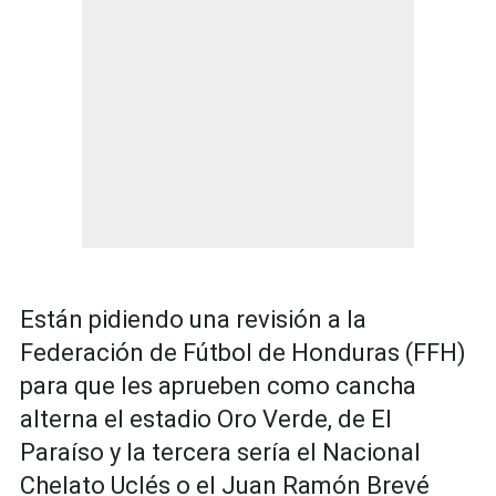
Están pidiendo una revisión a la
Federación de Fútbol de Honduras (FFH)
para que les aprueben como cancha
alterna el estadio Oro Verde, de El
Paraíso y la tercera sería el Nacional
Chelato Uclés o el Juan Ramón Brevé