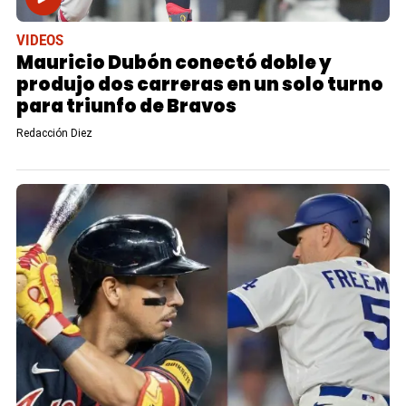
VIDEOS
Mauricio Dubón conectó doble y
produjo dos carreras en un solo turno
para triunfo de Bravos
Redacción Diez