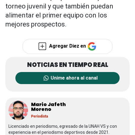
torneo juvenil y que también puedan
alimentar el primer equipo con los
mejores prospectos.
Agregar Diez en
Unime ahora al canal
Mario Jafeth
Moreno
Periodista
Licenciado en periodismo, egresado de la UNAH VS y con
experiencia en el periodismo deportivos desde 2021.