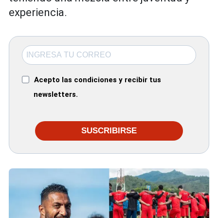
experiencia.
Acepto las condiciones y recibir tus
newsletters.
SUSCRIBIRSE