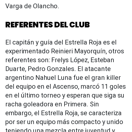
Varga de Olancho.
REFERENTES DEL CLUB
El capitán y guía del Estrella Roja es el
experimentado Reinieri Mayorquín, otros
referentes son: Frelys López, Esteban
Duarte, Pedro Gonzales. El atacante
argentino Nahuel Luna fue el gran killer
del equipo en el Ascenso, marcó 11 goles
en el último torneo y esperan que siga su
racha goleadora en Primera. Sin
embargo, el Estrella Roja, se caracteriza
por ser un equipo más compacto y unido
teniendo una mezcla entre juventud y