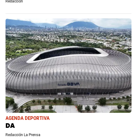
Redacción
AGENDA DEPORTIVA
DA
Redacción La Prensa