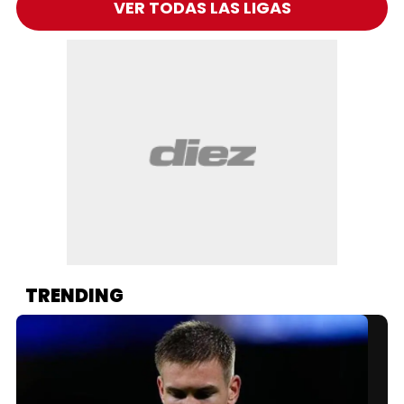
VER TODAS LAS LIGAS
TRENDING