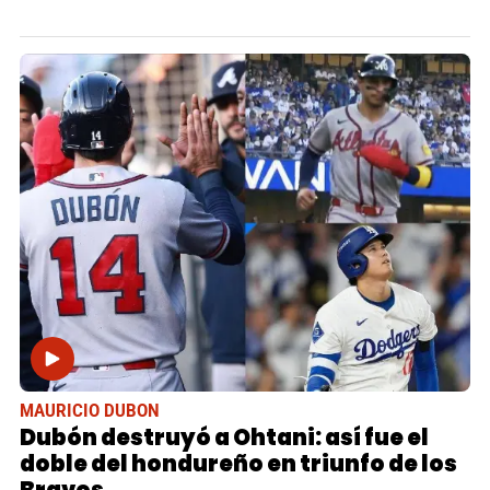
MAURICIO DUBON
Dubón destruyó a Ohtani: así fue el
doble del hondureño en triunfo de los
Bravos