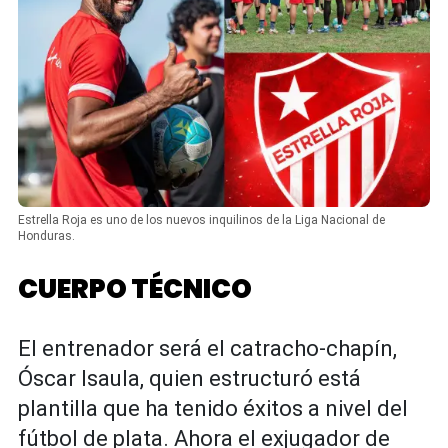
Estrella Roja es uno de los nuevos inquilinos de la Liga Nacional de
Honduras.
CUERPO TÉCNICO
El entrenador será el catracho-chapín,
Óscar Isaula, quien estructuró está
plantilla que ha tenido éxitos a nivel del
fútbol de plata. Ahora el exjugador de