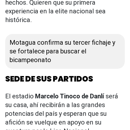
hechos. Quieren que su primera
experiencia en la elite nacional sea
histórica.
Motagua confirma su tercer fichaje y
se fortalece para buscar el
bicampeonato
SEDE DE SUS PARTIDOS
El estadio
Marcelo Tinoco de Danlí
será
su casa, ahí recibirán a las grandes
potencias del país y esperan que su
afición se vuelque en apoyo en su