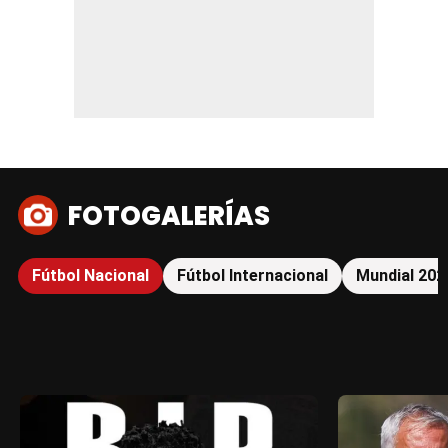
FOTOGALERÍAS
Fútbol Nacional
Fútbol Internacional
Mundial 202