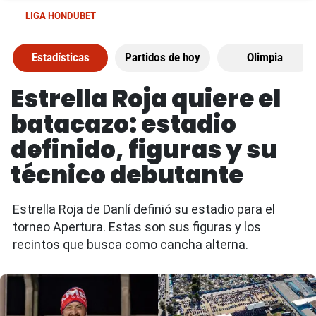
LIGA HONDUBET
Estadísticas
Partidos de hoy
Olimpia
Estrella Roja quiere el
batacazo: estadio
definido, figuras y su
técnico debutante
Estrella Roja de Danlí definió su estadio para el
torneo Apertura. Estas son sus figuras y los
recintos que busca como cancha alterna.