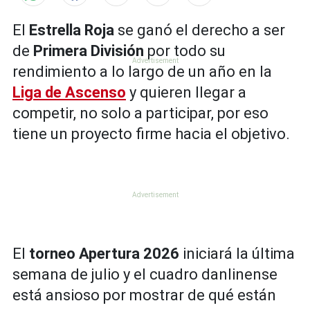
El
Estrella Roja
se ganó el derecho a ser
de
Primera División
por todo su
rendimiento a lo largo de un año en la
Liga de Ascenso
y quieren llegar a
competir, no solo a participar, por eso
tiene un proyecto firme hacia el objetivo.
El
torneo Apertura 2026
iniciará la última
semana de julio y el cuadro danlinense
está ansioso por mostrar de qué están