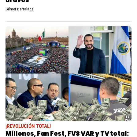
Gilmer Barralaga
¡REVOLUCIÓN TOTAL!
Millones, Fan Fest, FVS VAR y TV total: