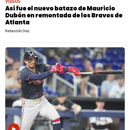
VIDEOS
Así fue el nuevo batazo de Mauricio
Dubón en remontada de los Bravos de
Atlanta
Redacción Diez