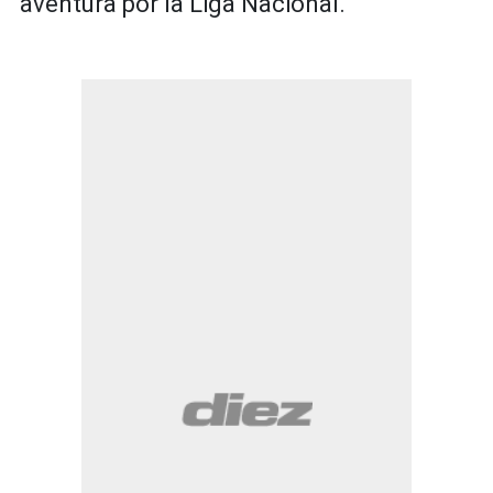
aventura por la Liga Nacional.