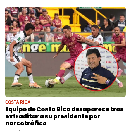
COSTA RICA
Equipo de Costa Rica desaparece tras
extraditar a su presidente por
narcotráfico