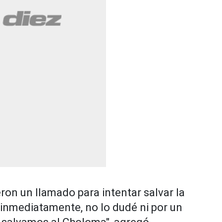
on un llamado para intentar salvar la
 inmediatamente, no lo dudé ni por un