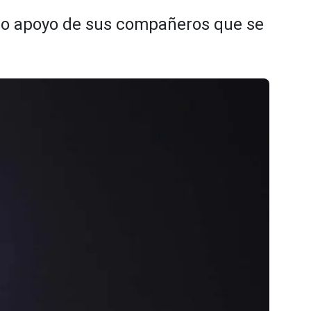
bo apoyo de sus compañeros que se