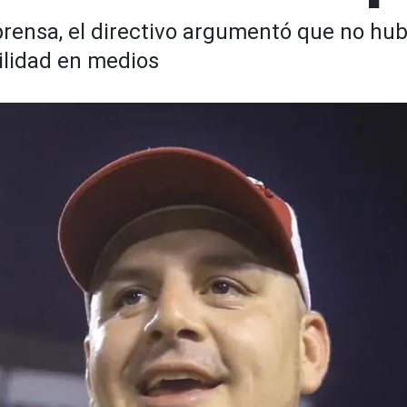
rensa, el directivo argumentó que no hu
ilidad en medios