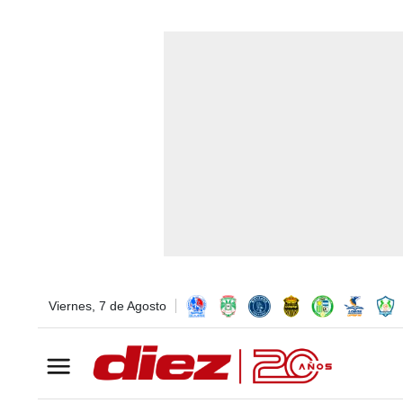
Viernes, 7 de Agosto