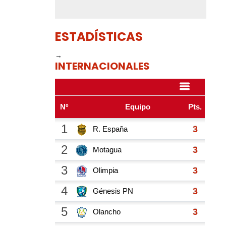
ESTADÍSTICAS
→
INTERNACIONALES