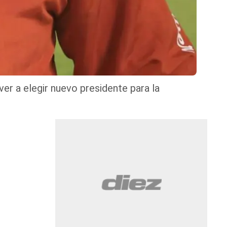
er a elegir nuevo presidente para la