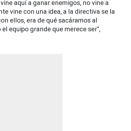
ine aquí a ganar enemigos, no vine a
e vine con una idea, a la directiva se la
on ellos, era de qué sacáramos al
 el equipo grande que merece ser",