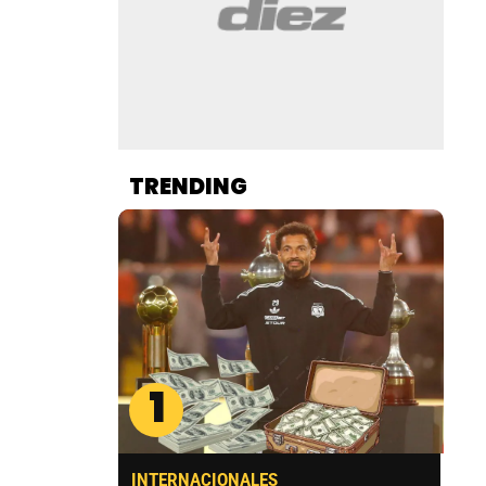
TRENDING
1
INTERNACIONALES