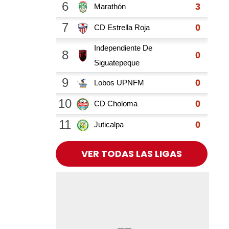
VER TODAS LAS LIGAS