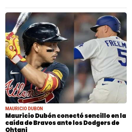
MAURICIO DUBON
Mauricio Dubón conectó sencillo en la
caída de Bravos ante los Dodgers de
Ohtani