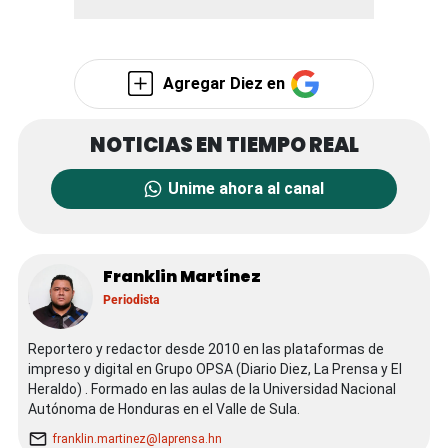
Agregar Diez en
Unime ahora al canal
Franklin Martínez
Periodista
Reportero y redactor desde 2010 en las plataformas de
impreso y digital en Grupo OPSA (Diario Diez, La Prensa y El
Heraldo) . Formado en las aulas de la Universidad Nacional
Autónoma de Honduras en el Valle de Sula.
franklin.martinez@laprensa.hn