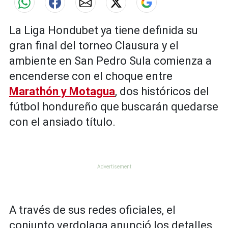
La Liga Hondubet ya tiene definida su
gran final del torneo Clausura y el
ambiente en San Pedro Sula comienza a
encenderse con el choque entre
Marathón y Motagua
, dos históricos del
fútbol hondureño que buscarán quedarse
con el ansiado título.
A través de sus redes oficiales, el
conjunto verdolaga anunció los detalles