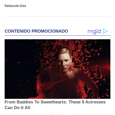
Redacción Diez