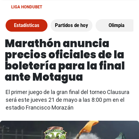
LIGA HONDUBET
Estadísticas
Partidos de hoy
Olimpia
Marathón anuncia
precios oficiales de la
boletería para la final
ante Motagua
El primer juego de la gran final del torneo Clausura
será este jueves 21 de mayo a las 8:00 pm en el
estadio Francisco Morazán