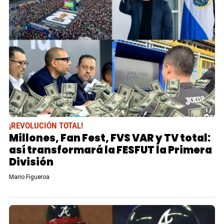
¡REVOLUCIÓN TOTAL!
Millones, Fan Fest, FVS VAR y TV total:
así transformará la FESFUT la Primera
División
Mario Figueroa