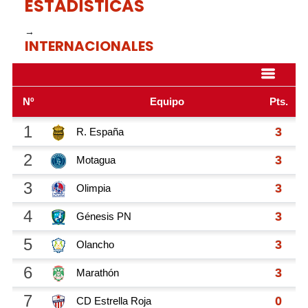
ESTADÍSTICAS
→
INTERNACIONALES