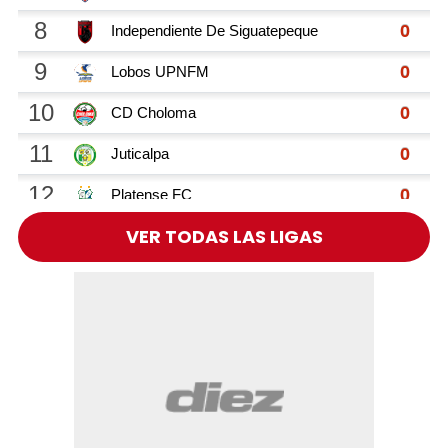
VER TODAS LAS LIGAS