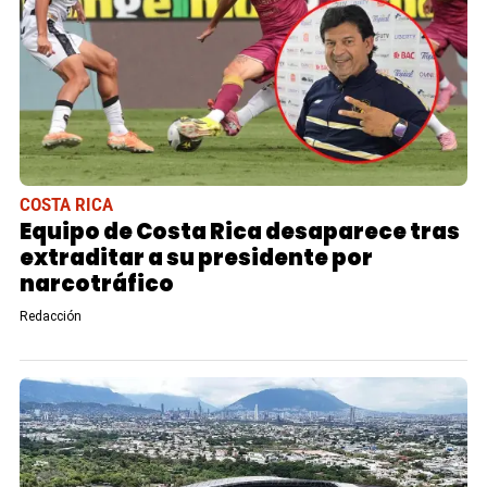
COSTA RICA
Equipo de Costa Rica desaparece tras
extraditar a su presidente por
narcotráfico
Redacción