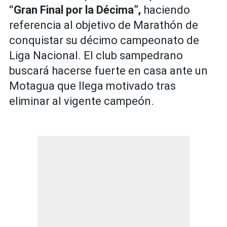
“Gran Final por la Décima”,
haciendo
referencia al objetivo de Marathón de
conquistar su décimo campeonato de
Liga Nacional. El club sampedrano
buscará hacerse fuerte en casa ante un
Motagua que llega motivado tras
eliminar al vigente campeón.