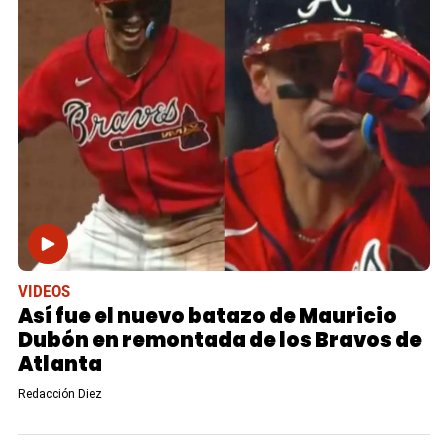
VIDEOS
Así fue el nuevo batazo de Mauricio
Dubón en remontada de los Bravos de
Atlanta
Redacción Diez