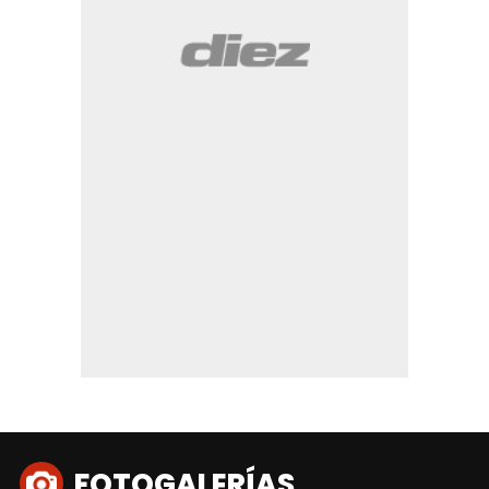
FOTOGALERÍAS