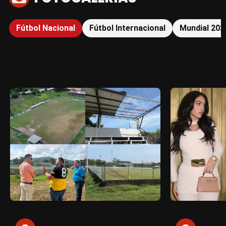
Fútbol Nacional
Fútbol Internacional
Mundial 202