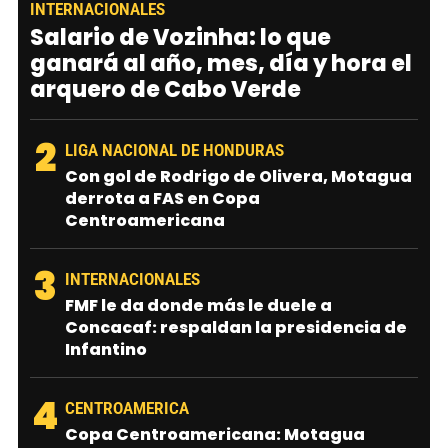
INTERNACIONALES
Salario de Vozinha: lo que
ganará al año, mes, día y hora el
arquero de Cabo Verde
2
LIGA NACIONAL DE HONDURAS
Con gol de Rodrigo de Olivera, Motagua
derrota a FAS en Copa
Centroamericana
3
INTERNACIONALES
FMF le da donde más le duele a
Concacaf: respaldan la presidencia de
Infantino
4
CENTROAMERICA
Copa Centroamericana: Motagua