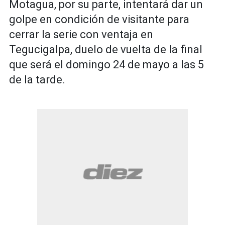
Motagua, por su parte, intentará dar un
golpe en condición de visitante para
cerrar la serie con ventaja en
Tegucigalpa, duelo de vuelta de la final
que será el domingo 24 de mayo a las 5
de la tarde.