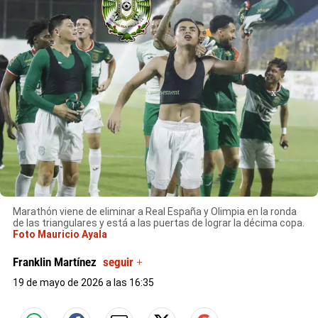
X
Marathón viene de eliminar a Real España y Olimpia en la ronda
de las triangulares y está a las puertas de lograr la décima copa.
Foto Mauricio Ayala
Franklin Martínez
seguir +
19 de mayo de 2026 a las 16:35