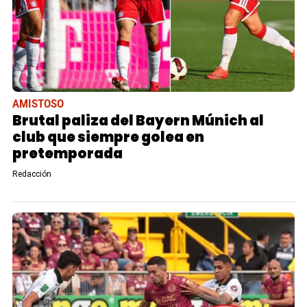
AMISTOSO
Brutal paliza del Bayern Múnich al
club que siempre golea en
pretemporada
Redacción