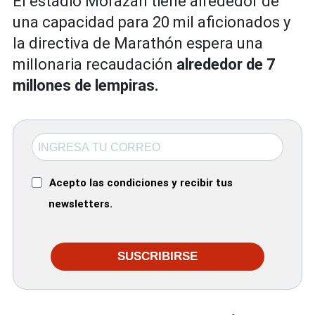
El estadio Morazán tiene alrededor de
una capacidad para 20 mil aficionados y
la directiva de Marathón espera una
millonaria recaudación
alrededor de 7
millones de lempiras.
Acepto las condiciones y recibir tus
newsletters.
SUSCRIBIRSE