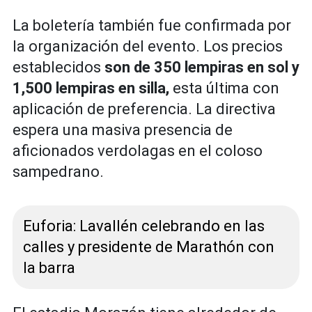
La boletería también fue confirmada por
la organización del evento. Los precios
establecidos
son de 350 lempiras en sol y
1,500 lempiras en silla,
esta última con
aplicación de preferencia. La directiva
espera una masiva presencia de
aficionados verdolagas en el coloso
sampedrano.
Euforia: Lavallén celebrando en las
calles y presidente de Marathón con
la barra