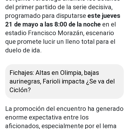
del primer partido de la serie decisiva,
programado para disputarse
este jueves
21 de mayo a las 8:00 de la noche
en el
estadio Francisco Morazán, escenario
que promete lucir un lleno total para el
duelo de ida.
Fichajes: Altas en Olimpia, bajas
aurinegras, Farioli impacta ¿Se va del
Ciclón?
La promoción del encuentro ha generado
enorme expectativa entre los
aficionados, especialmente por el lema