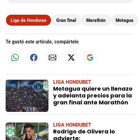
Liga de Honduras
Gran final
Marathón
Motagua
Te gustó este artículo, compártelo
LIGA HONDUBET
Motagua quiere un llenazo
y adelanta precios para la
gran final ante Marathón
LIGA HONDUBET
Rodrigo de Olivera lo
advierte: