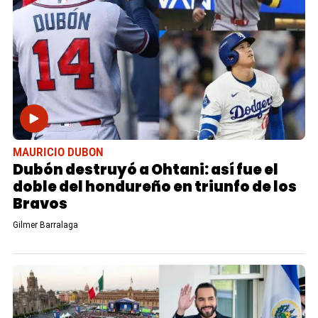
MAURICIO DUBON
Dubón destruyó a Ohtani: así fue el
doble del hondureño en triunfo de los
Bravos
Gilmer Barralaga