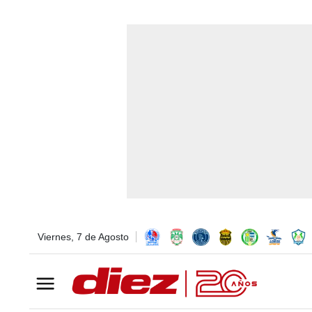
Viernes, 7 de Agosto