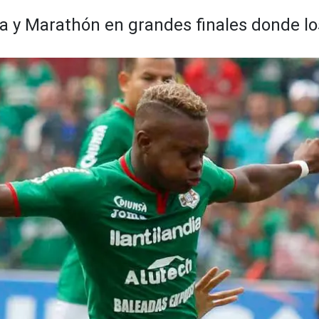
ua y Marathón en grandes finales donde l