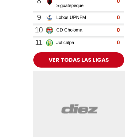
VER TODAS LAS LIGAS