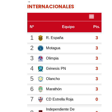
→
INTERNACIONALES