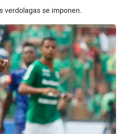
os verdolagas se imponen.