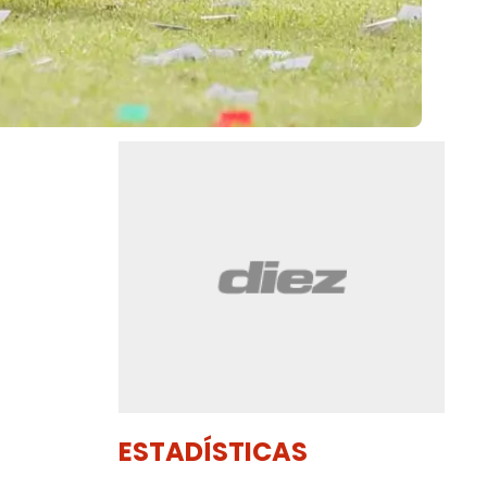
ESTADÍSTICAS