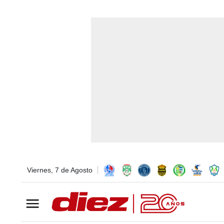
Viernes, 7 de Agosto