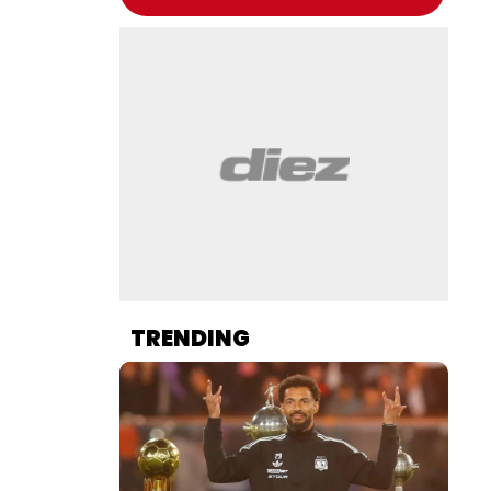
TRENDING