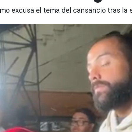
o excusa el tema del cansancio tras la e