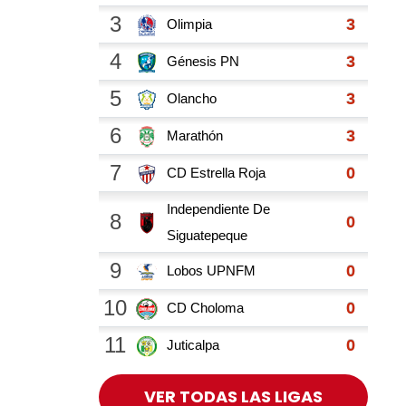
VER TODAS LAS LIGAS