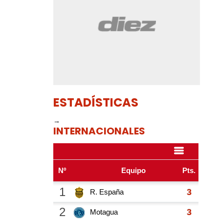
ESTADÍSTICAS
→
INTERNACIONALES