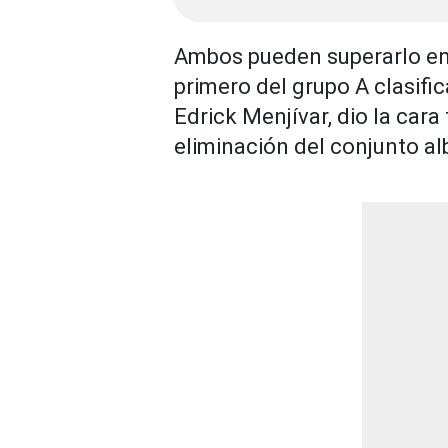
Ambos pueden superarlo en
primero del grupo A clasific
Edrick Menjívar, dio la cara
eliminación del conjunto al