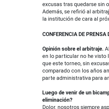
excusas tras quedarse sin o
Además, se refirió al arbitra
la institución de cara al pr
CONFERENCIA DE PRENSA 
Opinión sobre el arbitraje.
A
en lo particular no he visto
que este torneo, sin excusa
comparado con los años ante
parte administrativa para an
Luego de venir de un bica
eliminación?
Dolor, nosotros siempre a