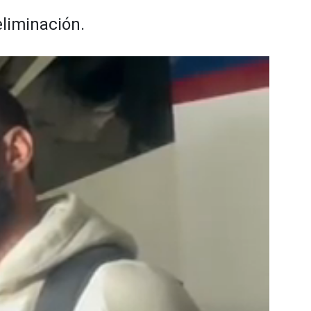
liminación.