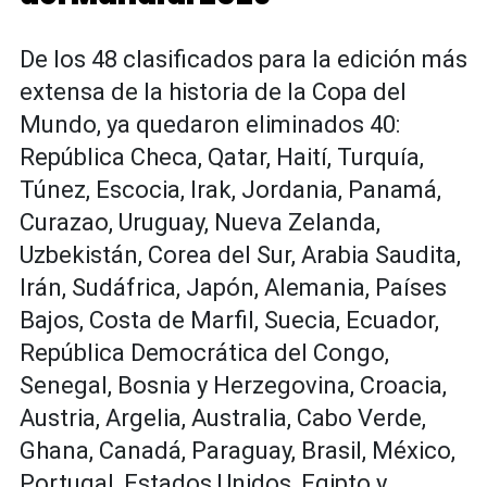
De los 48 clasificados para la edición más
extensa de la historia de la Copa del
Mundo, ya quedaron eliminados 40:
República Checa, Qatar, Haití, Turquía,
Túnez, Escocia, Irak, Jordania, Panamá,
Curazao, Uruguay, Nueva Zelanda,
Uzbekistán, Corea del Sur, Arabia Saudita,
Irán, Sudáfrica, Japón, Alemania, Países
Bajos, Costa de Marfil, Suecia, Ecuador,
República Democrática del Congo,
Senegal, Bosnia y Herzegovina, Croacia,
Austria, Argelia, Australia, Cabo Verde,
Ghana, Canadá, Paraguay, Brasil, México,
Portugal, Estados Unidos, Egipto y