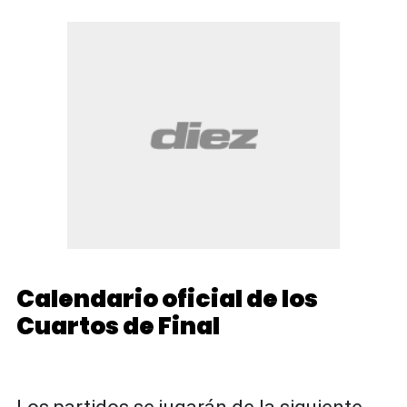
Calendario oficial de los
Cuartos de Final