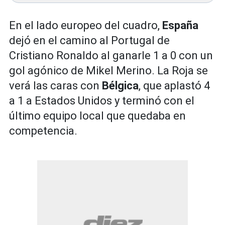
En el lado europeo del cuadro,
España
dejó en el camino al Portugal de
Cristiano Ronaldo al ganarle 1 a 0 con un
gol agónico de Mikel Merino. La Roja se
verá las caras con
Bélgica
, que aplastó 4
a 1 a Estados Unidos y terminó con el
último equipo local que quedaba en
competencia.