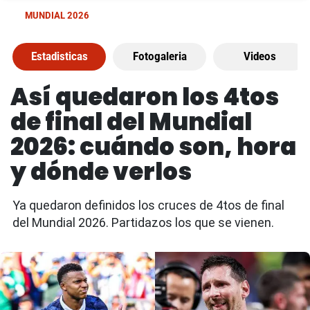
MUNDIAL 2026
Estadisticas
Fotogaleria
Videos
Así quedaron los 4tos
de final del Mundial
2026: cuándo son, hora
y dónde verlos
Ya quedaron definidos los cruces de 4tos de final
del Mundial 2026. Partidazos los que se vienen.