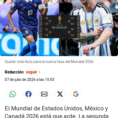
X
Quedó todo listo para la nueva fase del Mundial 2026.
Redacción
seguir +
07 de julio de 2026 a las 15:03
El Mundial de Estados Unidos, México y
Canadá 2026 está que arde. La segunda