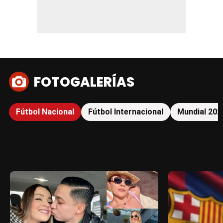
FOTOGALERÍAS
Fútbol Nacional
Fútbol Internacional
Mundial 202