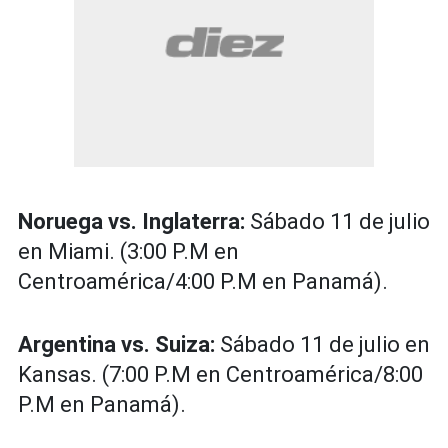
Noruega vs. Inglaterra:
Sábado 11 de julio
en Miami. (3:00 P.M en
Centroamérica/4:00 P.M en Panamá).
Argentina vs. Suiza:
Sábado 11 de julio en
Kansas. (7:00 P.M en Centroamérica/8:00
P.M en Panamá).