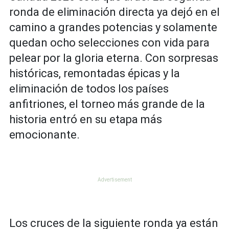
ronda de eliminación directa ya dejó en el
camino a grandes potencias y solamente
quedan ocho selecciones con vida para
pelear por la gloria eterna. Con sorpresas
históricas, remontadas épicas y la
eliminación de todos los países
anfitriones, el torneo más grande de la
historia entró en su etapa más
emocionante.
Los cruces de la siguiente ronda ya están