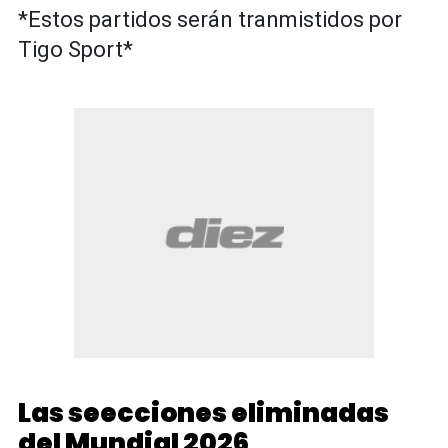
*Estos partidos serán tranmistidos por
Tigo Sport*
Las seecciones eliminadas
del Mundial 2026