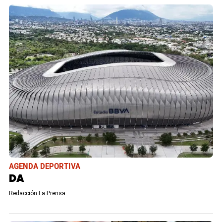
AGENDA DEPORTIVA
DA
Redacción La Prensa