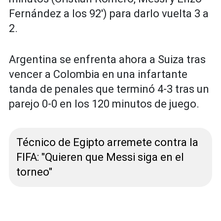
Fernández a los 92') para darlo vuelta 3 a
2.
Argentina se enfrenta ahora a Suiza tras
vencer a Colombia en una infartante
tanda de penales que terminó 4-3 tras un
parejo 0-0 en los 120 minutos de juego.
Técnico de Egipto arremete contra la
FIFA: "Quieren que Messi siga en el
torneo"