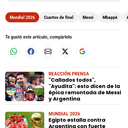
Mundial 2026
Cuartos de final
Messi
Mbappé
Te gustó este artículo, compártelo
REACCIÓN PRENSA
"Callados todos",
"Ayudita": esto dicen de la
épica remontada de Messi
y Argentina
MUNDIAL 2026
Egipto estalla contra
Argentina con fuerte