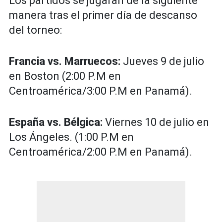
Los partidos se jugarán de la siguiente
manera tras el primer día de descanso
del torneo:
Francia vs. Marruecos:
Jueves 9 de julio
en Boston (2:00 P.M en
Centroamérica/3:00 P.M en Panamá).
España vs. Bélgica:
Viernes 10 de julio en
Los Ángeles. (1:00 P.M en
Centroamérica/2:00 P.M en Panamá).