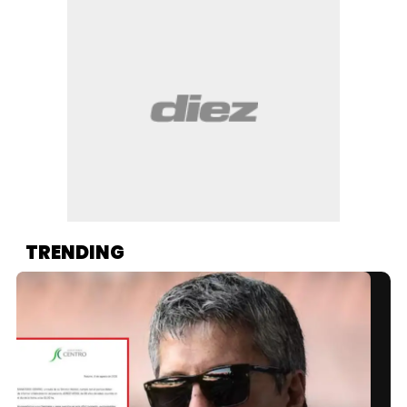
TRENDING