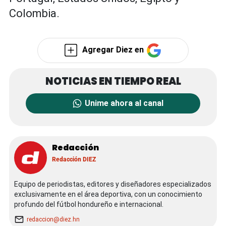
Colombia.
Agregar Diez en
Unime ahora al canal
Redacción
Redacción DIEZ
Equipo de periodistas, editores y diseñadores especializados
exclusivamente en el área deportiva, con un conocimiento
profundo del fútbol hondureño e internacional.
redaccion@diez.hn