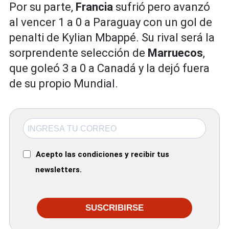
Por su parte,
Francia
sufrió pero avanzó
al vencer 1 a 0 a Paraguay con un gol de
penalti de Kylian Mbappé. Su rival será la
sorprendente selección de
Marruecos
,
que goleó 3 a 0 a Canadá y la dejó fuera
de su propio Mundial.
Acepto las condiciones y recibir tus
newsletters.
SUSCRIBIRSE