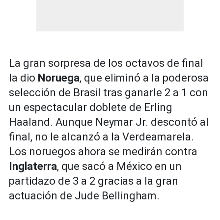
La gran sorpresa de los octavos de final
la dio
Noruega
, que eliminó a la poderosa
selección de Brasil tras ganarle 2 a 1 con
un espectacular doblete de Erling
Haaland. Aunque Neymar Jr. descontó al
final, no le alcanzó a la Verdeamarela.
Los noruegos ahora se medirán contra
Inglaterra
, que sacó a México en un
partidazo de 3 a 2 gracias a la gran
actuación de Jude Bellingham.