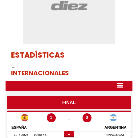
ESTADÍSTICAS
→
INTERNACIONALES