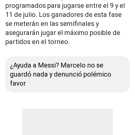
programados para jugarse entre el 9 y el
11 de julio. Los ganadores de esta fase
se meterán en las semifinales y
asegurarán jugar el máximo posible de
partidos en el torneo.
¿Ayuda a Messi? Marcelo no se
guardó nada y denunció polémico
favor