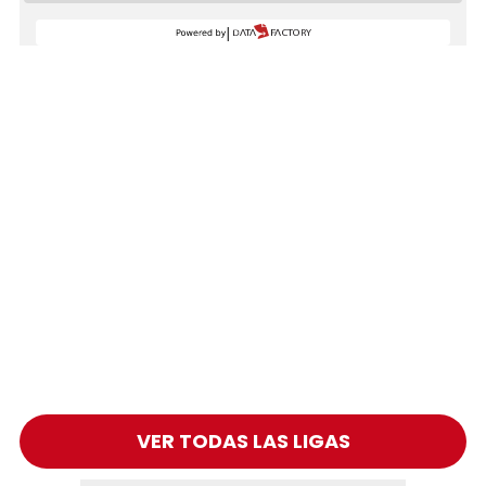
VER TODAS LAS LIGAS