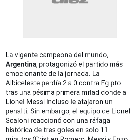
La vigente campeona del mundo,
Argentina
, protagonizó el partido más
emocionante de la jornada. La
Albiceleste perdía 2 a 0 contra Egipto
tras una pésima primera mitad donde a
Lionel Messi incluso le atajaron un
penalti. Sin embargo, el equipo de Lionel
Scaloni reaccionó con una ráfaga
histórica de tres goles en solo 11
minutos (Cristian Romero, Messi y Enzo