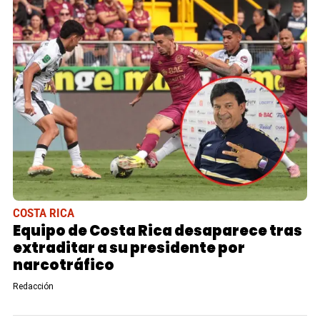
COSTA RICA
Equipo de Costa Rica desaparece tras
extraditar a su presidente por
narcotráfico
Redacción