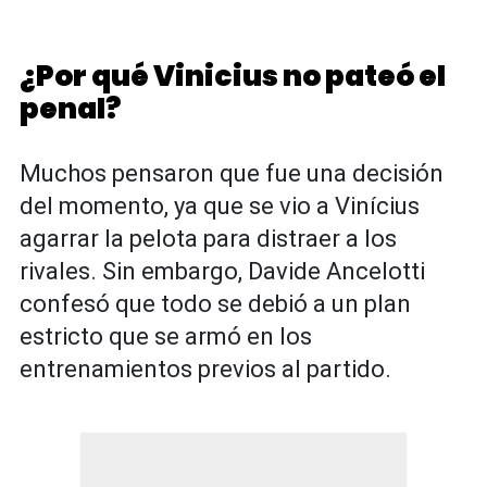
¿Por qué Vinicius no pateó el
penal?
Muchos pensaron que fue una decisión
del momento, ya que se vio a Vinícius
agarrar la pelota para distraer a los
rivales. Sin embargo, Davide Ancelotti
confesó que todo se debió a un plan
estricto que se armó en los
entrenamientos previos al partido.