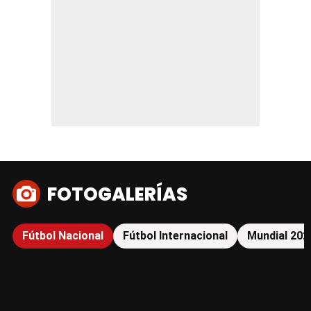
FOTOGALERÍAS
Fútbol Nacional
Fútbol Internacional
Mundial 202