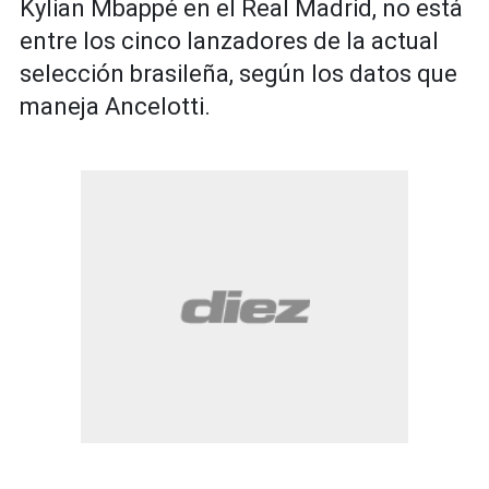
Kylian Mbappé en el Real Madrid, no está
entre los cinco lanzadores de la actual
selección brasileña, según los datos que
maneja Ancelotti.