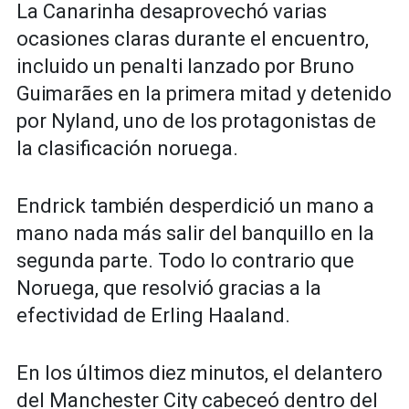
La Canarinha desaprovechó varias
ocasiones claras durante el encuentro,
incluido un penalti lanzado por Bruno
Guimarães en la primera mitad y detenido
por Nyland, uno de los protagonistas de
la clasificación noruega.
Endrick también desperdició un mano a
mano nada más salir del banquillo en la
segunda parte. Todo lo contrario que
Noruega, que resolvió gracias a la
efectividad de Erling Haaland.
En los últimos diez minutos, el delantero
del Manchester City cabeceó dentro del