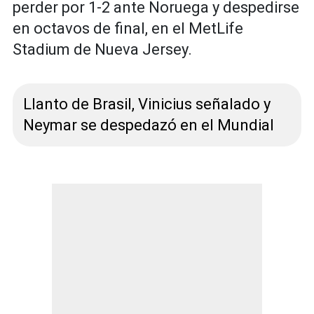
perder por 1-2 ante Noruega y despedirse
en octavos de final, en el MetLife
Stadium de Nueva Jersey.
Llanto de Brasil, Vinicius señalado y
Neymar se despedazó en el Mundial