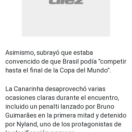
Asimismo, subrayó que estaba
convencido de que Brasil podía "competir
hasta el final de la Copa del Mundo".
La Canarinha desaprovechó varias
ocasiones claras durante el encuentro,
incluido un penalti lanzado por Bruno
Guimarães en la primera mitad y detenido
por Nyland, uno de los protagonistas de