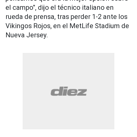
el campo", dijo el técnico italiano en
rueda de prensa, tras perder 1-2 ante los
Vikingos Rojos, en el MetLife Stadium de
Nueva Jersey.