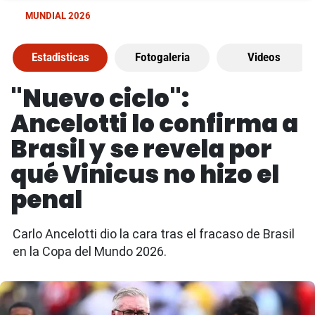
MUNDIAL 2026
Estadisticas
Fotogaleria
Videos
"Nuevo ciclo":
Ancelotti lo confirma a
Brasil y se revela por
qué Vinicus no hizo el
penal
Carlo Ancelotti dio la cara tras el fracaso de Brasil
en la Copa del Mundo 2026.