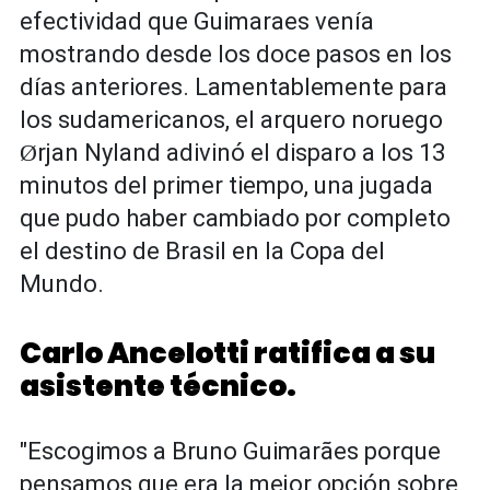
efectividad que Guimaraes venía
mostrando desde los doce pasos en los
días anteriores. Lamentablemente para
los sudamericanos, el arquero noruego
Ørjan Nyland adivinó el disparo a los 13
minutos del primer tiempo, una jugada
que pudo haber cambiado por completo
el destino de Brasil en la Copa del
Mundo.
Carlo Ancelotti ratifica a su
asistente técnico.
"Escogimos a Bruno Guimarães porque
pensamos que era la mejor opción sobre