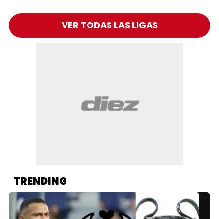
VER TODAS LAS LIGAS
TRENDING