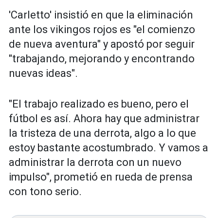
'Carletto' insistió en que la eliminación
ante los vikingos rojos es "el comienzo
de nueva aventura" y apostó por seguir
"trabajando, mejorando y encontrando
nuevas ideas".
"El trabajo realizado es bueno, pero el
fútbol es así. Ahora hay que administrar
la tristeza de una derrota, algo a lo que
estoy bastante acostumbrado. Y vamos a
administrar la derrota con un nuevo
impulso", prometió en rueda de prensa
con tono serio.