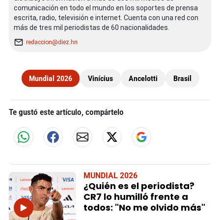
comunicación en todo el mundo en los soportes de prensa
escrita, radio, televisión e internet. Cuenta con una red con
más de tres mil periodistas de 60 nacionalidades.
redaccion@diez.hn
Mundial 2026
Vinícius
Ancelotti
Brasil
Te gustó este artículo, compártelo
MUNDIAL 2026
¿Quién es el periodista?
CR7 lo humilló frente a
todos: "No me olvido más"