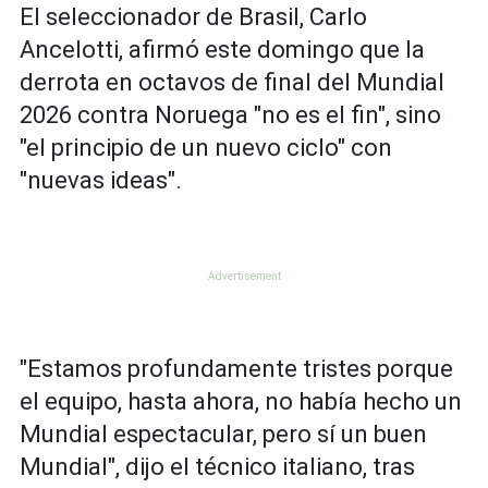
El seleccionador de Brasil, Carlo
Ancelotti, afirmó este domingo que la
derrota en octavos de final del Mundial
2026 contra Noruega "no es el fin", sino
"el principio de un nuevo ciclo" con
"nuevas ideas".
"Estamos profundamente tristes porque
el equipo, hasta ahora, no había hecho un
Mundial espectacular, pero sí un buen
Mundial", dijo el técnico italiano, tras