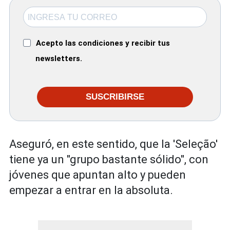
Acepto las condiciones y recibir tus
newsletters.
SUSCRIBIRSE
Aseguró, en este sentido, que la 'Seleção'
tiene ya un "grupo bastante sólido", con
jóvenes que apuntan alto y pueden
empezar a entrar en la absoluta.