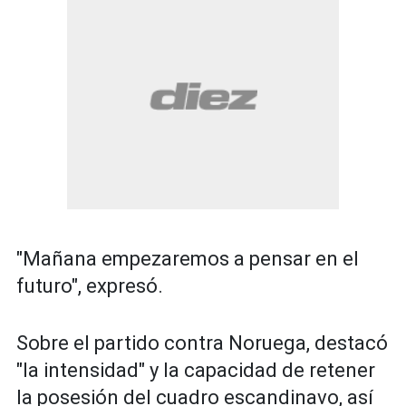
"Mañana empezaremos a pensar en el
futuro", expresó.
Sobre el partido contra Noruega, destacó
"la intensidad" y la capacidad de retener
la posesión del cuadro escandinavo, así