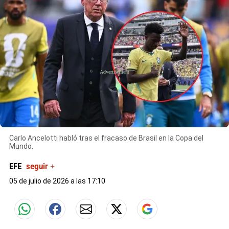
X
Carlo Ancelotti habló tras el fracaso de Brasil en la Copa del
Mundo.
EFE
seguir +
05 de julio de 2026 a las 17:10