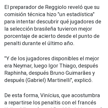
El preparador de Reggiolo reveló que su
comisión técnica hizo "un estadística"
para intentar descubrir qué jugadores de
la selección brasileña tuvieron mejor
porcentaje de acierto desde el punto de
penalti durante el último año.
"Y de los jugadores disponibles el mejor
era Neymar, luego Igor Thiago, después
Raphinha, después Bruno Guimarães y
después (Gabriel) Martinelli", explicó.
De esta forma, Vinícius, que acostumbra
a repartirse los penaltis con el francés