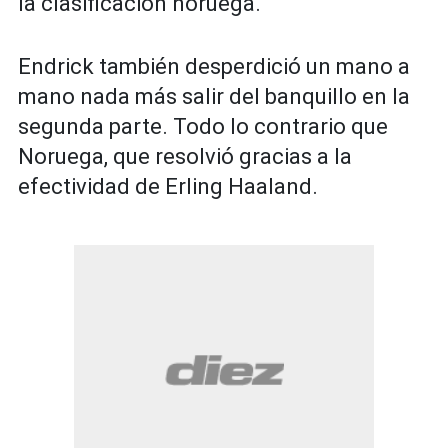
la clasificación noruega.
Endrick también desperdició un mano a
mano nada más salir del banquillo en la
segunda parte. Todo lo contrario que
Noruega, que resolvió gracias a la
efectividad de Erling Haaland.