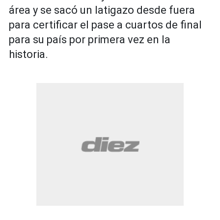
área y se sacó un latigazo desde fuera
para certificar el pase a cuartos de final
para su país por primera vez en la
historia.