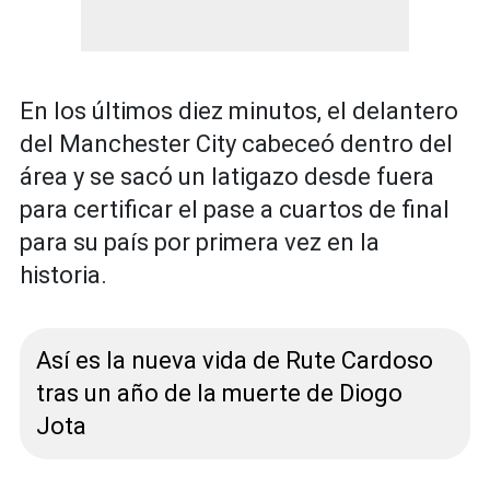
En los últimos diez minutos, el delantero
del Manchester City cabeceó dentro del
área y se sacó un latigazo desde fuera
para certificar el pase a cuartos de final
para su país por primera vez en la
historia.
Así es la nueva vida de Rute Cardoso
tras un año de la muerte de Diogo
Jota