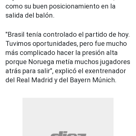
como su buen posicionamiento en la
salida del balón.
"Brasil tenía controlado el partido de hoy.
Tuvimos oportunidades, pero fue mucho
más complicado hacer la presión alta
porque Noruega metía muchos jugadores
atrás para salir", explicó el exentrenador
del Real Madrid y del Bayern Múnich.