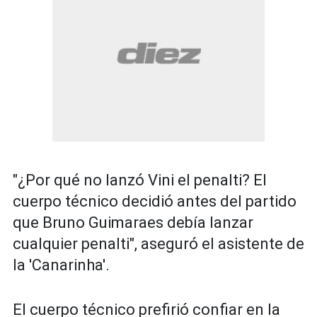
"¿Por qué no lanzó Vini el penalti? El
cuerpo técnico decidió antes del partido
que Bruno Guimaraes debía lanzar
cualquier penalti", aseguró el asistente de
la 'Canarinha'.
El cuerpo técnico prefirió confiar en la