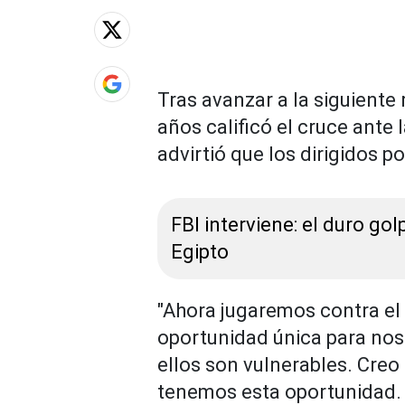
Tras avanzar a la siguiente
años calificó el cruce ante 
advirtió que los dirigidos po
FBI interviene: el duro go
Egipto
"Ahora jugaremos contra el
oportunidad única para nos
ellos son vulnerables. Cre
tenemos esta oportunidad. 