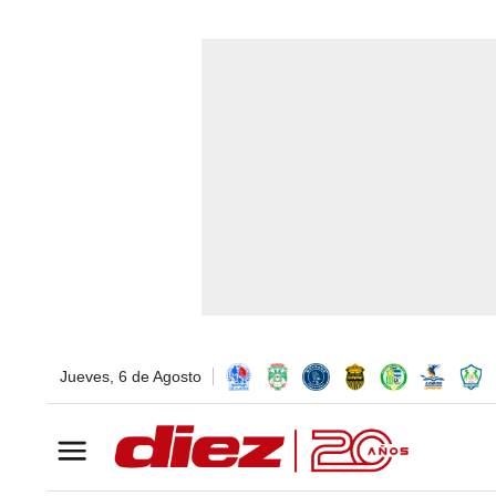
Jueves, 6 de Agosto