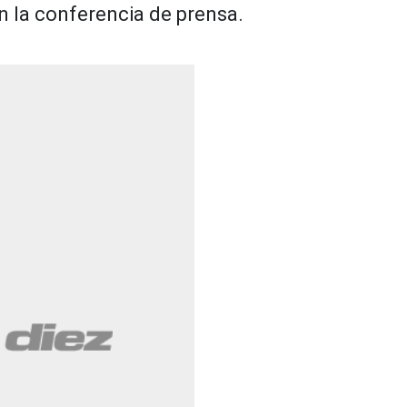
n la conferencia de prensa.