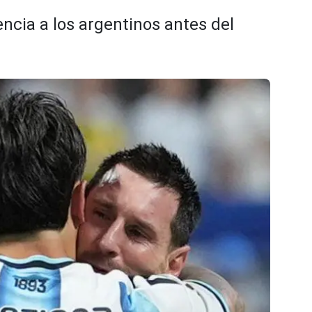
ncia a los argentinos antes del