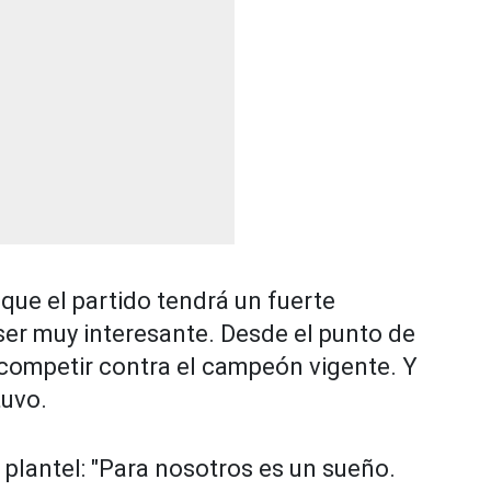
 que el partido tendrá un fuerte
ser muy interesante. Desde el punto de
 competir contra el campeón vigente. Y
tuvo.
l plantel: "Para nosotros es un sueño.