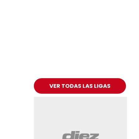
VER TODAS LAS LIGAS