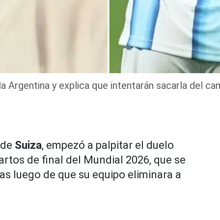
la Argentina y explica que intentarán sacarla del ca
 de
Suiza
, empezó a palpitar el duelo
artos de final del Mundial 2026, que se
as luego de que su equipo eliminara a