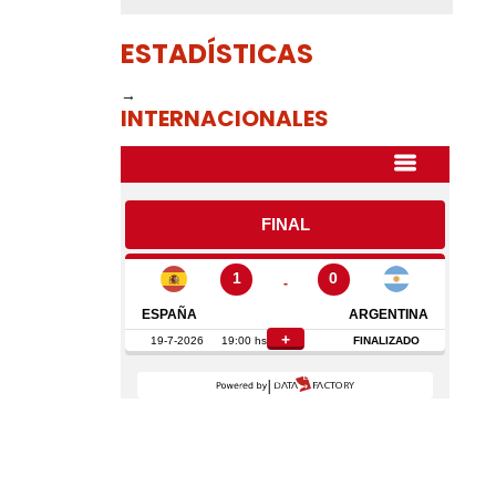
ESTADÍSTICAS
→
INTERNACIONALES