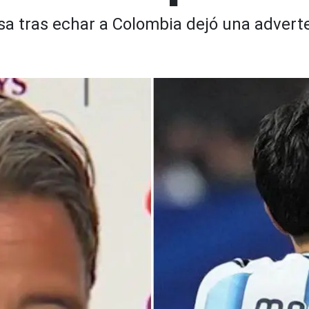
sa tras echar a Colombia dejó una adverte