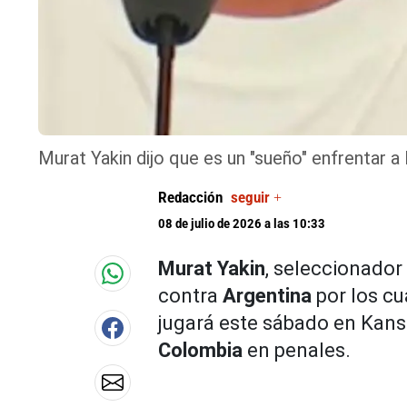
Murat Yakin dijo que es un "sueño" enfrentar a 
Redacción
seguir +
08 de julio de 2026 a las 10:33
Murat Yakin
, seleccionador
contra
Argentina
por los cu
jugará este sábado en Kans
Colombia
en penales.