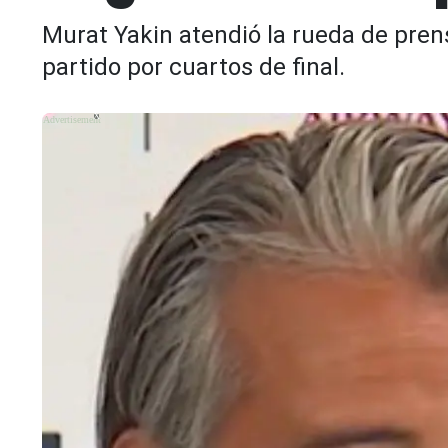
Murat Yakin atendió la rueda de pren
partido por cuartos de final.
X