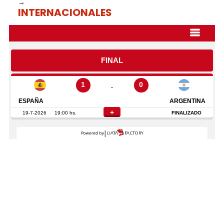
→
INTERNACIONALES