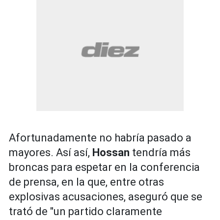
Afortunadamente no habría pasado a
mayores. Así así,
Hossan
tendría más
broncas para espetar en la conferencia
de prensa, en la que, entre otras
explosivas acusaciones, aseguró que se
trató de "un partido claramente