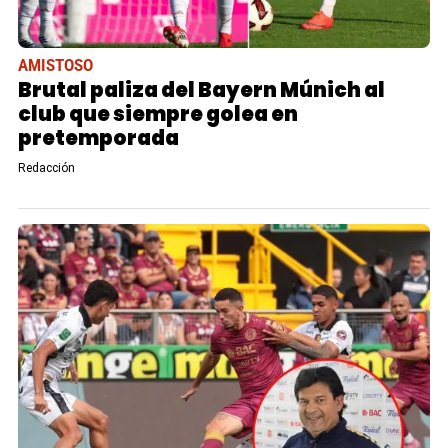
AMISTOSO
Brutal paliza del Bayern Múnich al
club que siempre golea en
pretemporada
Redacción