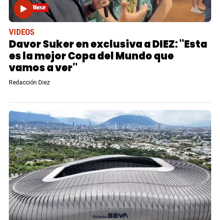
VIDEOS
Davor Suker en exclusiva a DIEZ: "Esta
es la mejor Copa del Mundo que
vamos a ver"
Redacción Diez