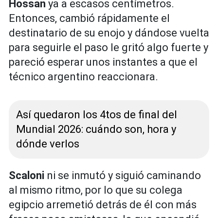
Hossan
ya a escasos centímetros.
Entonces, cambió rápidamente el
destinatario de su enojo y dándose vuelta
para seguirle el paso le gritó algo fuerte y
pareció esperar unos instantes a que el
técnico argentino reaccionara.
Así quedaron los 4tos de final del
Mundial 2026: cuándo son, hora y
dónde verlos
Scaloni
ni se inmutó y siguió caminando
al mismo ritmo, por lo que su colega
egipcio arremetió detrás de él con más