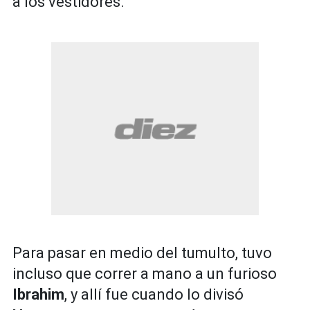
a los vestidores.
Para pasar en medio del tumulto, tuvo
incluso que correr a mano a un furioso
Ibrahim
, y allí fue cuando lo divisó