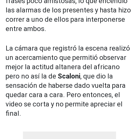
frases poco amistosas, lo que encendió
las alarmas de los presentes y hasta hizo
correr a uno de ellos para interponerse
entre ambos.
La cámara que registró la escena realizó
un acercamiento que permitió observar
mejor la actitud altanera del africano
pero no así la de
Scaloni
, que dio la
sensación de haberse dado vuelta para
quedar cara a cara. Pero entonces, el
video se corta y no permite apreciar el
final.