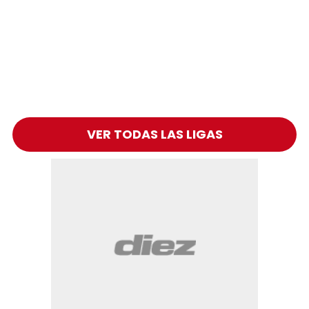
VER TODAS LAS LIGAS