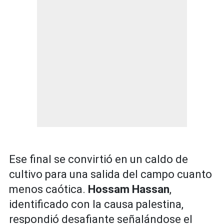
Ese final se convirtió en un caldo de
cultivo para una salida del campo cuanto
menos caótica.
Hossam Hassan
,
identificado con la causa palestina,
respondió desafiante señalándose el