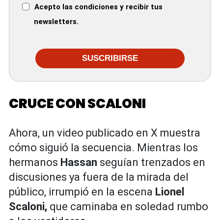
Acepto las condiciones y recibir tus
newsletters.
SUSCRIBIRSE
CRUCE CON SCALONI
Ahora, un video publicado en X muestra
cómo siguió la secuencia. Mientras los
hermanos
Hassan
seguían trenzados en
discusiones ya fuera de la mirada del
público, irrumpió en la escena
Lionel
Scaloni,
que caminaba en soledad rumbo