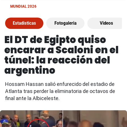
MUNDIAL 2026
Estadisticas
Fotogaleria
Videos
El DT de Egipto quiso
encarar a Scaloni en el
túnel: la reacción del
argentino
Hossam Hassan salió enfurecido del estadio de
Atlanta tras perder la eliminatoria de octavos de
final ante la Albiceleste.