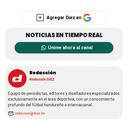
Agregar Diez en
Unime ahora al canal
Redacción
Redacción DIEZ
Equipo de periodistas, editores y diseñadores especializados
exclusivamente en el área deportiva, con un conocimiento
profundo del fútbol hondureño e internacional.
redaccion@diez.hn