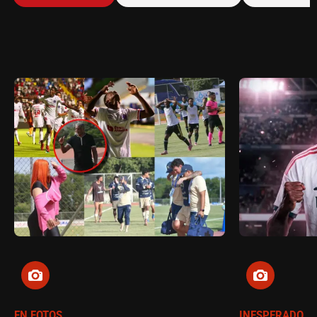
EN FOTOS
INESPERADO