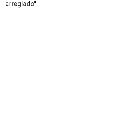
arreglado".