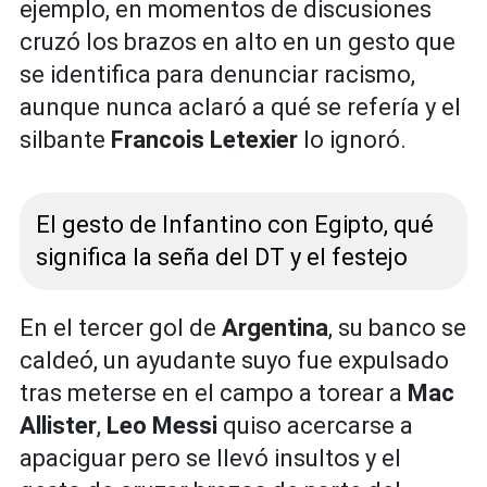
ejemplo, en momentos de discusiones
cruzó los brazos en alto en un gesto que
se identifica para denunciar racismo,
aunque nunca aclaró a qué se refería y el
silbante
Francois Letexier
lo ignoró.
El gesto de Infantino con Egipto, qué
significa la seña del DT y el festejo
En el tercer gol de
Argentina
, su banco se
caldeó, un ayudante suyo fue expulsado
tras meterse en el campo a torear a
Mac
Allister
,
Leo Messi
quiso acercarse a
apaciguar pero se llevó insultos y el