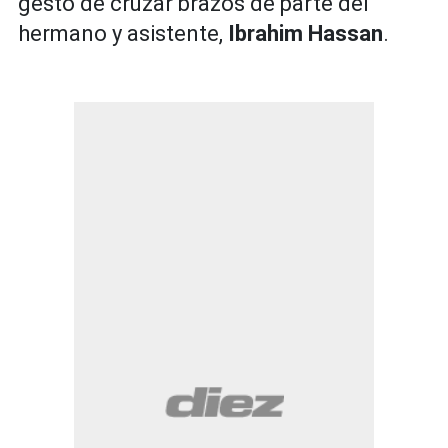
gesto de cruzar brazos de parte del
hermano y asistente,
Ibrahim Hassan
.