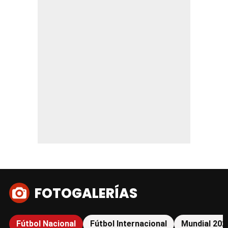
FOTOGALERÍAS
Fútbol Nacional
Fútbol Internacional
Mundial 202