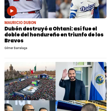
MAURICIO DUBON
Dubón destruyó a Ohtani: así fue el
doble del hondureño en triunfo de los
Bravos
Gilmer Barralaga