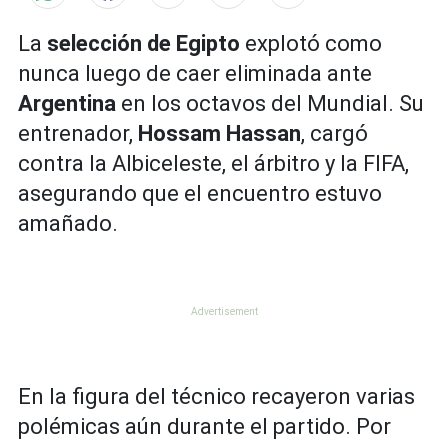
La
selección de Egipto
explotó como
nunca luego de caer eliminada ante
Argentina
en los octavos del Mundial. Su
entrenador,
Hossam Hassan
, cargó
contra la Albiceleste, el árbitro y la FIFA,
asegurando que el encuentro estuvo
amañado.
En la figura del técnico recayeron varias
polémicas aún durante el partido. Por