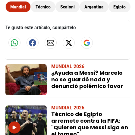
Mundial
Técnico
Scaloni
Argentina
Egipto
Te gustó este artículo, compártelo
MUNDIAL 2026
¿Ayuda a Messi? Marcelo
no se guardó nada y
denunció polémico favor
MUNDIAL 2026
Técnico de Egipto
arremete contra la FIFA:
"Quieren que Messi siga en
el torneo"