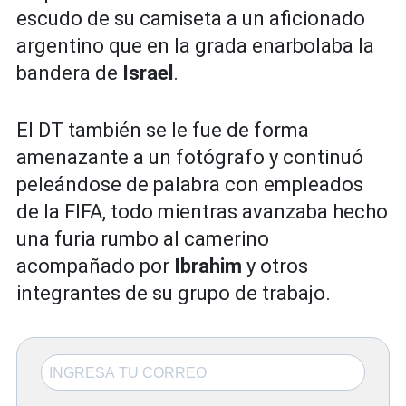
escudo de su camiseta a un aficionado
argentino que en la grada enarbolaba la
bandera de
Israel
.
El DT también se le fue de forma
amenazante a un fotógrafo y continuó
peleándose de palabra con empleados
de la FIFA, todo mientras avanzaba hecho
una furia rumbo al camerino
acompañado por
Ibrahim
y otros
integrantes de su grupo de trabajo.