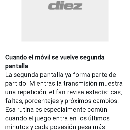
Cuando el móvil se vuelve segunda
pantalla
La segunda pantalla ya forma parte del
partido. Mientras la transmisión muestra
una repetición, el fan revisa estadísticas,
faltas, porcentajes y próximos cambios.
Esa rutina es especialmente común
cuando el juego entra en los últimos
minutos y cada posesión pesa más.