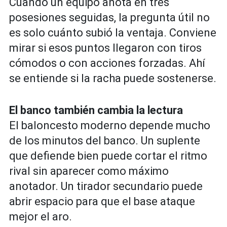
Cuando un equipo anota en tres
posesiones seguidas, la pregunta útil no
es solo cuánto subió la ventaja. Conviene
mirar si esos puntos llegaron con tiros
cómodos o con acciones forzadas. Ahí
se entiende si la racha puede sostenerse.
El banco también cambia la lectura
El baloncesto moderno depende mucho
de los minutos del banco. Un suplente
que defiende bien puede cortar el ritmo
rival sin aparecer como máximo
anotador. Un tirador secundario puede
abrir espacio para que el base ataque
mejor el aro.