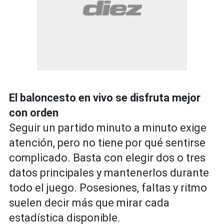
El baloncesto en vivo se disfruta mejor
con orden
Seguir un partido minuto a minuto exige
atención, pero no tiene por qué sentirse
complicado. Basta con elegir dos o tres
datos principales y mantenerlos durante
todo el juego. Posesiones, faltas y ritmo
suelen decir más que mirar cada
estadística disponible.