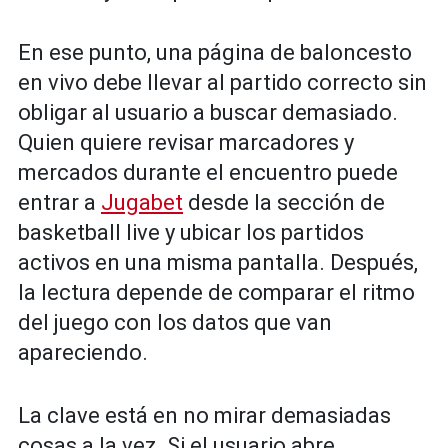
En ese punto, una página de baloncesto
en vivo debe llevar al partido correcto sin
obligar al usuario a buscar demasiado.
Quien quiere revisar marcadores y
mercados durante el encuentro puede
entrar a
Jugabet
desde la sección de
basketball live y ubicar los partidos
activos en una misma pantalla. Después,
la lectura depende de comparar el ritmo
del juego con los datos que van
apareciendo.
La clave está en no mirar demasiadas
cosas a la vez. Si el usuario abre