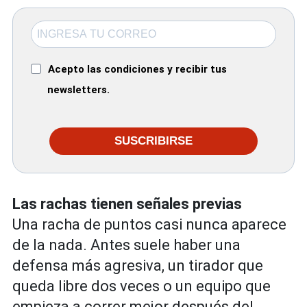
Acepto las condiciones y recibir tus
newsletters.
SUSCRIBIRSE
Las rachas tienen señales previas
Una racha de puntos casi nunca aparece
de la nada. Antes suele haber una
defensa más agresiva, un tirador que
queda libre dos veces o un equipo que
empieza a correr mejor después del