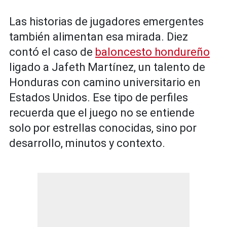
Las historias de jugadores emergentes
también alimentan esa mirada. Diez
contó el caso de
baloncesto hondureño
ligado a Jafeth Martínez, un talento de
Honduras con camino universitario en
Estados Unidos. Ese tipo de perfiles
recuerda que el juego no se entiende
solo por estrellas conocidas, sino por
desarrollo, minutos y contexto.