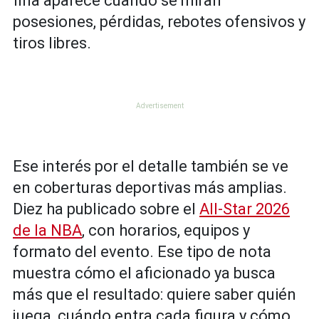
fina aparece cuando se miran
posesiones, pérdidas, rebotes ofensivos y
tiros libres.
Ese interés por el detalle también se ve
en coberturas deportivas más amplias.
Diez ha publicado sobre el
All-Star 2026
de la NBA
, con horarios, equipos y
formato del evento. Ese tipo de nota
muestra cómo el aficionado ya busca
más que el resultado: quiere saber quién
juega, cuándo entra cada figura y cómo