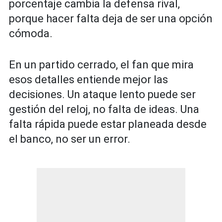
porcentaje cambia la defensa rival,
porque hacer falta deja de ser una opción
cómoda.
En un partido cerrado, el fan que mira
esos detalles entiende mejor las
decisiones. Un ataque lento puede ser
gestión del reloj, no falta de ideas. Una
falta rápida puede estar planeada desde
el banco, no ser un error.