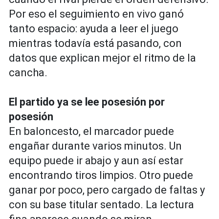
Por eso el seguimiento en vivo ganó
tanto espacio: ayuda a leer el juego
mientras todavía está pasando, con
datos que explican mejor el ritmo de la
cancha.
El partido ya se lee posesión por
posesión
En baloncesto, el marcador puede
engañar durante varios minutos. Un
equipo puede ir abajo y aun así estar
encontrando tiros limpios. Otro puede
ganar por poco, pero cargado de faltas y
con su base titular sentado. La lectura