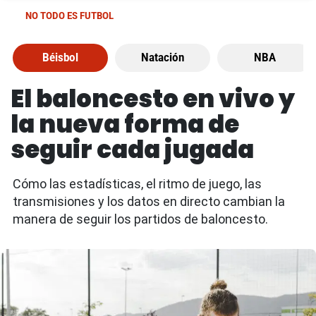
NO TODO ES FUTBOL
Béisbol
Natación
NBA
El baloncesto en vivo y
la nueva forma de
seguir cada jugada
Cómo las estadísticas, el ritmo de juego, las
transmisiones y los datos en directo cambian la
manera de seguir los partidos de baloncesto.