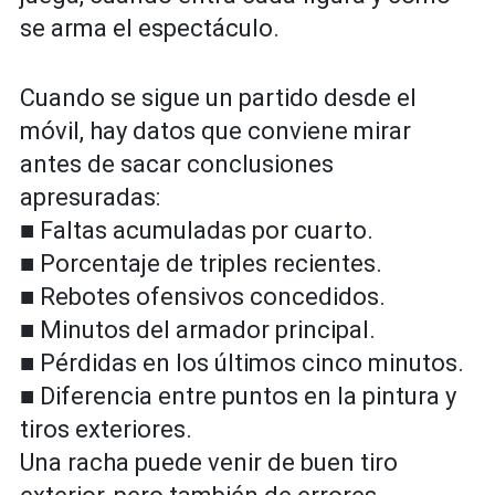
se arma el espectáculo.
Cuando se sigue un partido desde el
móvil, hay datos que conviene mirar
antes de sacar conclusiones
apresuradas:
■ Faltas acumuladas por cuarto.
■ Porcentaje de triples recientes.
■ Rebotes ofensivos concedidos.
■ Minutos del armador principal.
■ Pérdidas en los últimos cinco minutos.
■ Diferencia entre puntos en la pintura y
tiros exteriores.
Una racha puede venir de buen tiro