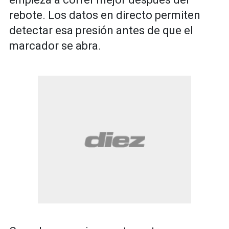
rebote. Los datos en directo permiten
detectar esa presión antes de que el
marcador se abra.