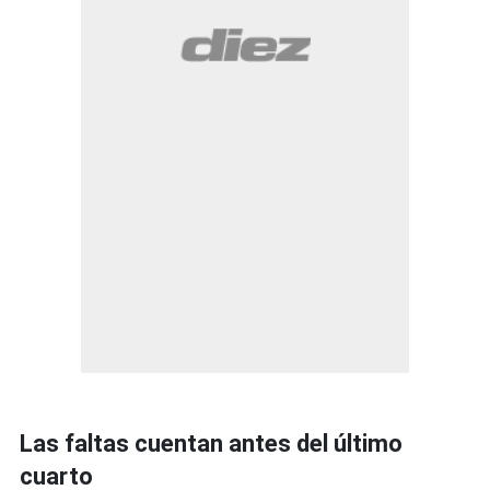
Las faltas cuentan antes del último
cuarto