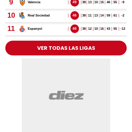
VER TODAS LAS LIGAS