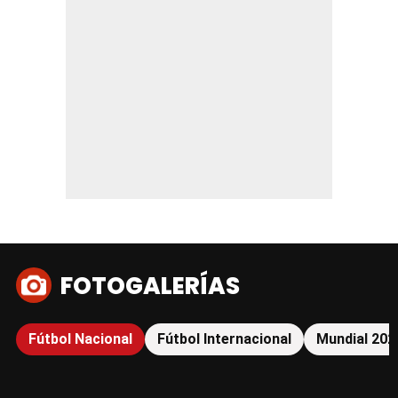
FOTOGALERÍAS
Fútbol Nacional
Fútbol Internacional
Mundial 202