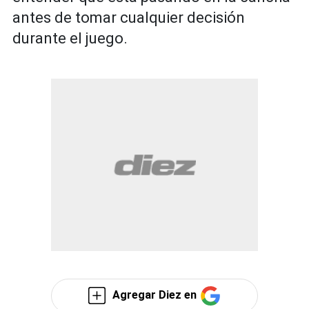
antes de tomar cualquier decisión
durante el juego.
Agregar Diez en