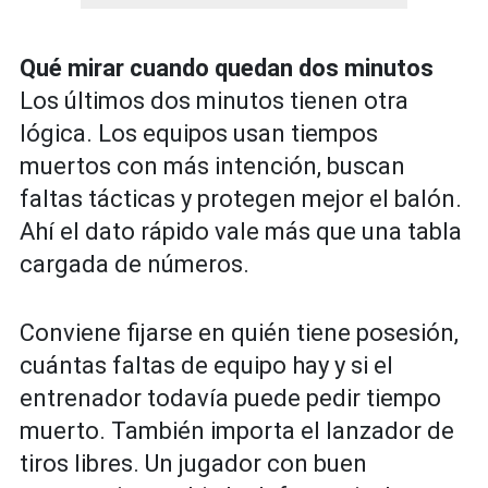
Qué mirar cuando quedan dos minutos
Los últimos dos minutos tienen otra
lógica. Los equipos usan tiempos
muertos con más intención, buscan
faltas tácticas y protegen mejor el balón.
Ahí el dato rápido vale más que una tabla
cargada de números.
Conviene fijarse en quién tiene posesión,
cuántas faltas de equipo hay y si el
entrenador todavía puede pedir tiempo
muerto. También importa el lanzador de
tiros libres. Un jugador con buen