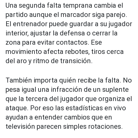
Una segunda falta temprana cambia el
partido aunque el marcador siga parejo.
El entrenador puede guardar a su jugador
interior, ajustar la defensa o cerrar la
zona para evitar contactos. Ese
movimiento afecta rebotes, tiros cerca
del aro y ritmo de transición.
También importa quién recibe la falta. No
pesa igual una infracción de un suplente
que la tercera del jugador que organiza el
ataque. Por eso las estadísticas en vivo
ayudan a entender cambios que en
televisión parecen simples rotaciones.