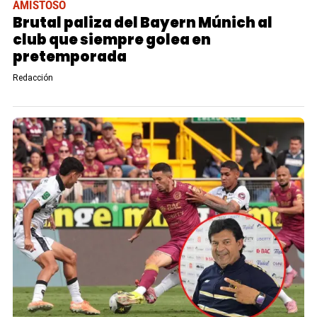
AMISTOSO
Brutal paliza del Bayern Múnich al
club que siempre golea en
pretemporada
Redacción