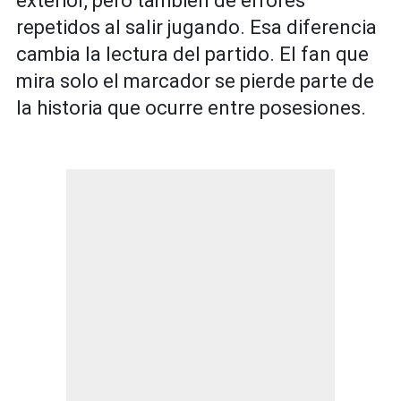
exterior, pero también de errores
repetidos al salir jugando. Esa diferencia
cambia la lectura del partido. El fan que
mira solo el marcador se pierde parte de
la historia que ocurre entre posesiones.