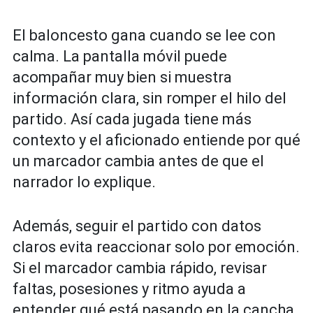
El baloncesto gana cuando se lee con
calma. La pantalla móvil puede
acompañar muy bien si muestra
información clara, sin romper el hilo del
partido. Así cada jugada tiene más
contexto y el aficionado entiende por qué
un marcador cambia antes de que el
narrador lo explique.
Además, seguir el partido con datos
claros evita reaccionar solo por emoción.
Si el marcador cambia rápido, revisar
faltas, posesiones y ritmo ayuda a
entender qué está pasando en la cancha