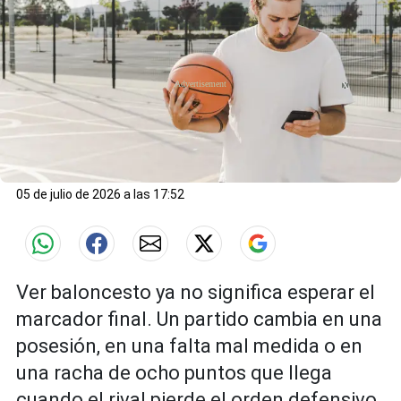
X
05 de julio de 2026 a las 17:52
Ver baloncesto ya no significa esperar el
marcador final. Un partido cambia en una
posesión, en una falta mal medida o en
una racha de ocho puntos que llega
cuando el rival pierde el orden defensivo.