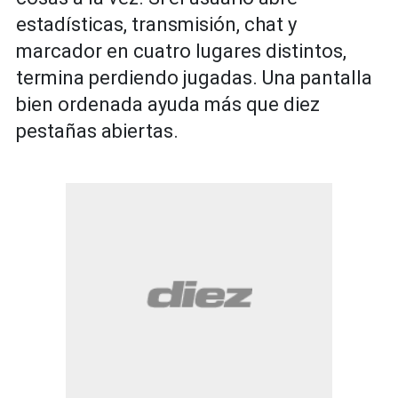
estadísticas, transmisión, chat y
marcador en cuatro lugares distintos,
termina perdiendo jugadas. Una pantalla
bien ordenada ayuda más que diez
pestañas abiertas.