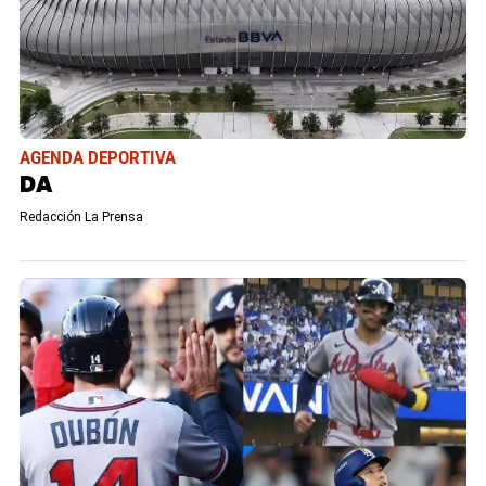
AGENDA DEPORTIVA
DA
Redacción La Prensa