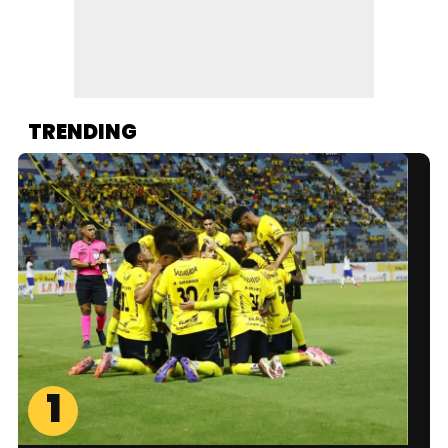
TRENDING
1