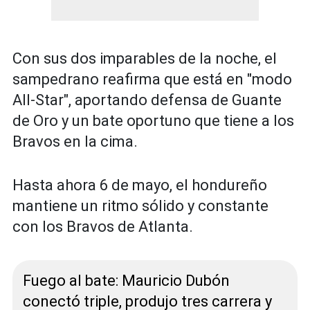
Con sus dos imparables de la noche, el
sampedrano reafirma que está en "modo
All-Star", aportando defensa de Guante
de Oro y un bate oportuno que tiene a los
Bravos en la cima.
Hasta ahora 6 de mayo, el hondureño
mantiene un ritmo sólido y constante
con los Bravos de Atlanta.
Fuego al bate: Mauricio Dubón
conectó triple, produjo tres carrera y