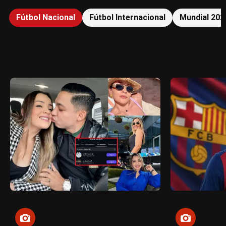
Fútbol Nacional
Fútbol Internacional
Mundial 202