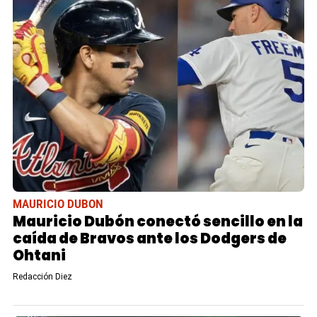
MAURICIO DUBON
Mauricio Dubón conectó sencillo en la
caída de Bravos ante los Dodgers de
Ohtani
Redacción Diez