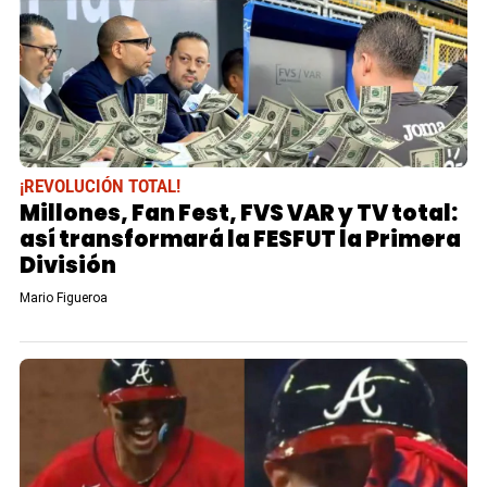
¡REVOLUCIÓN TOTAL!
Millones, Fan Fest, FVS VAR y TV total:
así transformará la FESFUT la Primera
División
Mario Figueroa