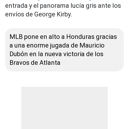
entrada y el panorama lucía gris ante los
envíos de George Kirby.
MLB pone en alto a Honduras gracias
a una enorme jugada de Mauricio
Dubón en la nueva victoria de los
Bravos de Atlanta