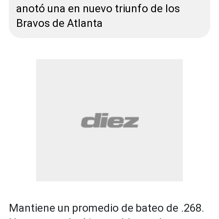
anotó una en nuevo triunfo de los
Bravos de Atlanta
Mantiene un promedio de bateo de .268.