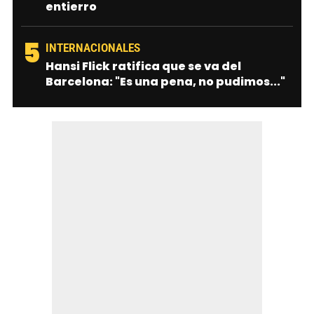
entierro
5
INTERNACIONALES
Hansi Flick ratifica que se va del
Barcelona: "Es una pena, no pudimos..."