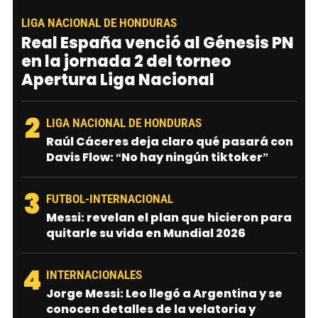
LIGA NACIONAL DE HONDURAS
Real España venció al Génesis PN
en la jornada 2 del torneo
Apertura Liga Nacional
2
LIGA NACIONAL DE HONDURAS
Raúl Cáceres deja claro qué pasará con
Davis Flow: “No hay ningún tiktoker”
3
FUTBOL-INTERNACIONAL
Messi: revelan el plan que hicieron para
quitarle su vida en Mundial 2026
4
INTERNACIONALES
Jorge Messi: Leo llegó a Argentina y se
conocen detalles de la velatoria y