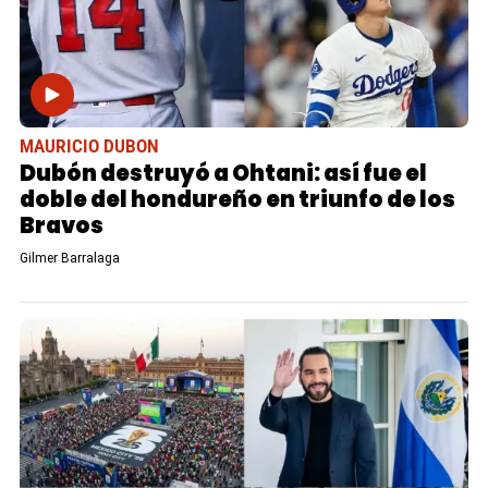
MAURICIO DUBON
Dubón destruyó a Ohtani: así fue el
doble del hondureño en triunfo de los
Bravos
Gilmer Barralaga