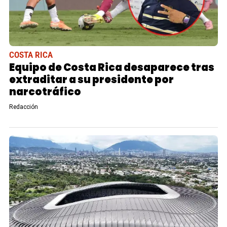
COSTA RICA
Equipo de Costa Rica desaparece tras
extraditar a su presidente por
narcotráfico
Redacción