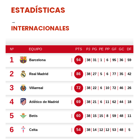
ESTADÍSTICAS
→
INTERNACIONALES