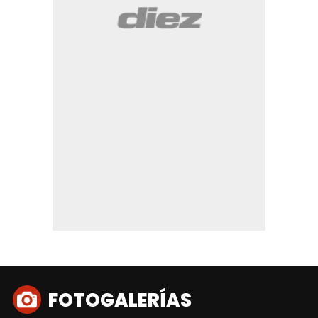
FOTOGALERÍAS