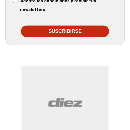
Acepto las condiciones y recibir tus
newsletters.
SUSCRIBIRSE