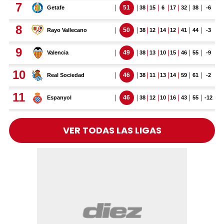
VER TODAS LAS LIGAS