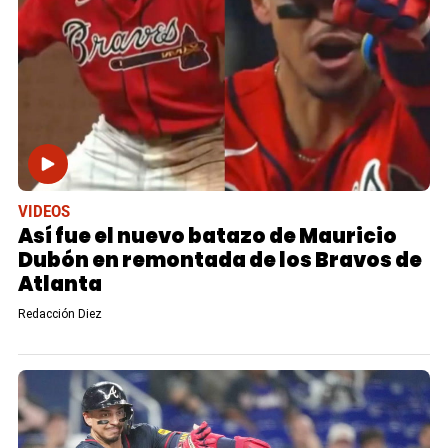
VIDEOS
Así fue el nuevo batazo de Mauricio
Dubón en remontada de los Bravos de
Atlanta
Redacción Diez