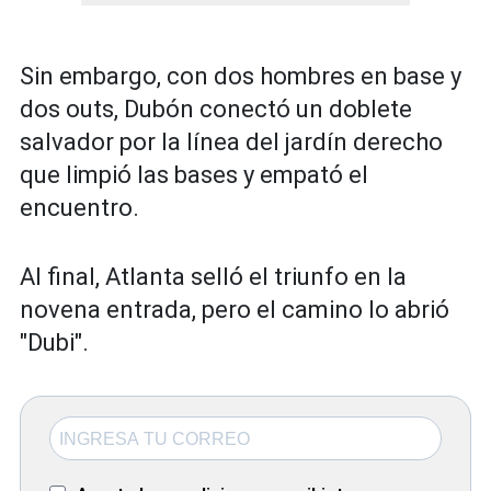
Sin embargo, con dos hombres en base y
dos outs, Dubón conectó un doblete
salvador por la línea del jardín derecho
que limpió las bases y empató el
encuentro.
Al final, Atlanta selló el triunfo en la
novena entrada, pero el camino lo abrió
"Dubi".