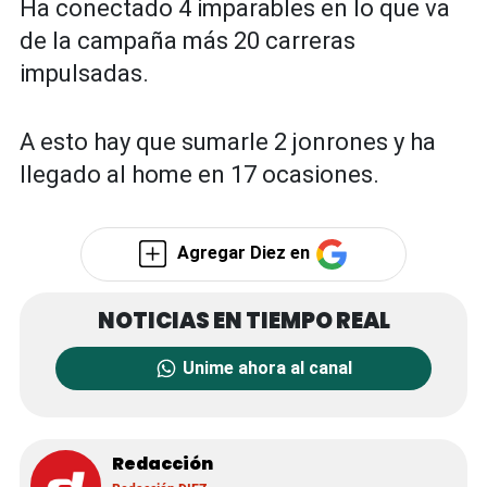
Ha conectado 4 imparables en lo que va
de la campaña más 20 carreras
impulsadas.
A esto hay que sumarle 2 jonrones y ha
llegado al home en 17 ocasiones.
Agregar Diez en
Unime ahora al canal
Redacción