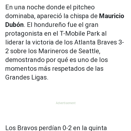
En una noche donde el pitcheo
dominaba, apareció la chispa de
Mauricio
Dubón
. El hondureño fue el gran
protagonista en el T-Mobile Park al
liderar la victoria de los Atlanta Braves 3-
2 sobre los Marineros de Seattle,
demostrando por qué es uno de los
momentos más respetados de las
Grandes Ligas.
Los Bravos perdían 0-2 en la quinta